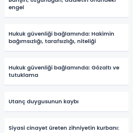
engel
Hukuk güvenliği bağlamında: Hakimin
bağımsızlığı, tarafsızlığı, niteliği
Hukuk güvenliği bağlamında: Gözaltı ve
tutuklama
Utanç duygusunun kaybı
Siyasi cinayet üreten zihniyetin kurbanı: