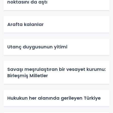
noktasını da aştı
Arafta kalanlar
Utanç duygusunun yitimi
Savaşı meşrulaştıran bir vesayet kurumu:
Birleşmiş Milletler
Hukukun her alanında gerileyen Türkiye