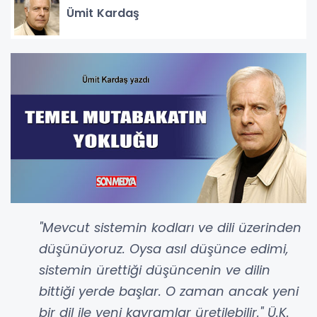
Ümit Kardaş
"Mevcut sistemin kodları ve dili üzerinden
düşünüyoruz. Oysa asıl düşünce edimi,
sistemin ürettiği düşüncenin ve dilin
bittiği yerde başlar. O zaman ancak yeni
bir dil ile yeni kavramlar üretilebilir." Ü.K.