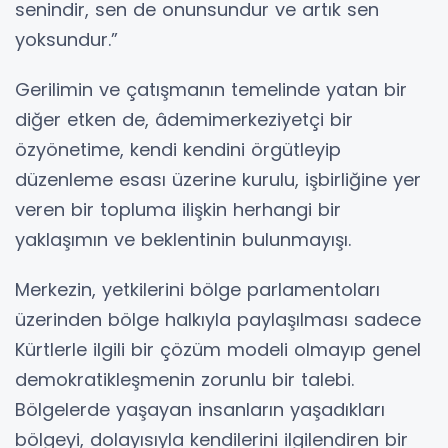
senindir, sen de onunsundur ve artık sen
yoksundur.”
Gerilimin ve çatışmanın temelinde yatan bir
diğer etken de, âdemimerkeziyetçi bir
özyönetime, kendi kendini örgütleyip
düzenleme esası üzerine kurulu, işbirliğine yer
veren bir topluma ilişkin herhangi bir
yaklaşımın ve beklentinin bulunmayışı.
Merkezin, yetkilerini bölge parlamentoları
üzerinden bölge halkıyla paylaşılması sadece
Kürtlerle ilgili bir çözüm modeli olmayıp genel
demokratikleşmenin zorunlu bir talebi.
Bölgelerde yaşayan insanların yaşadıkları
bölgeyi, dolayısıyla kendilerini ilgilendiren bir