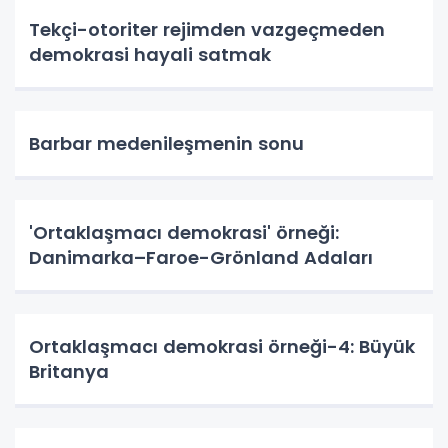
Tekçi-otoriter rejimden vazgeçmeden
demokrasi hayali satmak
Barbar medenileşmenin sonu
'Ortaklaşmacı demokrasi' örneği:
Danimarka–Faroe-Grönland Adaları
Ortaklaşmacı demokrasi örneği-4: Büyük
Britanya