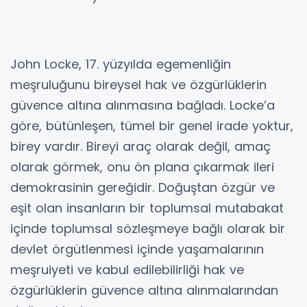
John Locke, 17. yüzyılda egemenliğin
meşruluğunu bireysel hak ve özgürlüklerin
güvence altına alınmasına bağladı. Locke’a
göre, bütünleşen, tümel bir genel irade yoktur,
birey vardır. Bireyi araç olarak değil, amaç
olarak görmek, onu ön plana çıkarmak ileri
demokrasinin gereğidir. Doğuştan özgür ve
eşit olan insanların bir toplumsal mutabakat
içinde toplumsal sözleşmeye bağlı olarak bir
devlet örgütlenmesi içinde yaşamalarının
meşruiyeti ve kabul edilebilirliği hak ve
özgürlüklerin güvence altına alınmalarından