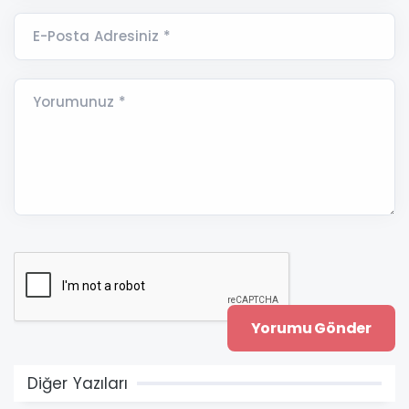
E-Posta Adresiniz *
Yorumunuz *
Diğer Yazıları