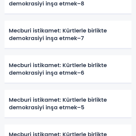
demokrasiyi inşa etmek–8
Mecburi istikamet: Kürtlerle birlikte
demokrasiyi inşa etmek–7
Mecburi istikamet: Kürtlerle birlikte
demokrasiyi inşa etmek–6
Mecburi istikamet: Kürtlerle birlikte
demokrasiyi inşa etmek–5
Mecburi istikamet: Kürtlerle birlikte