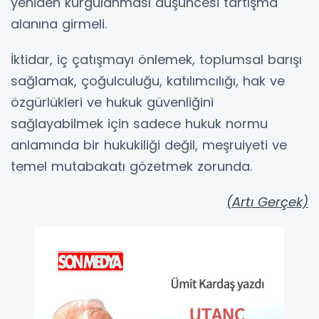
yeniden kurgulanması düşüncesi tartışma
alanına girmeli.
İktidar, iç çatışmayı önlemek, toplumsal barışı
sağlamak, çoğulculuğu, katılımcılığı, hak ve
özgürlükleri ve hukuk güvenliğini
sağlayabilmek için sadece hukuk normu
anlamında bir hukukiliği değil, meşruiyeti ve
temel mutabakatı gözetmek zorunda.
(Artı Gerçek)