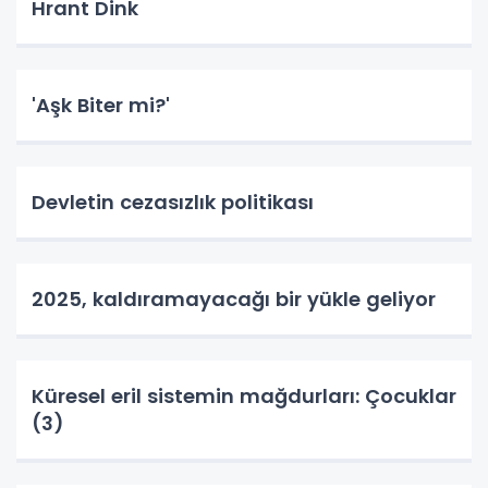
Hrant Dink
'Aşk Biter mi?'
Devletin cezasızlık politikası
2025, kaldıramayacağı bir yükle geliyor
Küresel eril sistemin mağdurları: Çocuklar
(3)