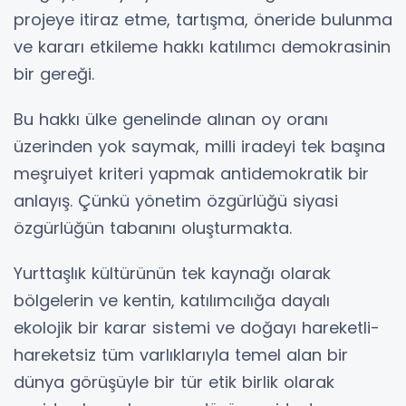
projeye itiraz etme, tartışma, öneride bulunma
ve kararı etkileme hakkı katılımcı demokrasinin
bir gereği.
Bu hakkı ülke genelinde alınan oy oranı
üzerinden yok saymak, milli iradeyi tek başına
meşruiyet kriteri yapmak antidemokratik bir
anlayış. Çünkü yönetim özgürlüğü siyasi
özgürlüğün tabanını oluşturmakta.
Yurttaşlık kültürünün tek kaynağı olarak
bölgelerin ve kentin, katılımcılığa dayalı
ekolojik bir karar sistemi ve doğayı hareketli-
hareketsiz tüm varlıklarıyla temel alan bir
dünya görüşüyle bir tür etik birlik olarak