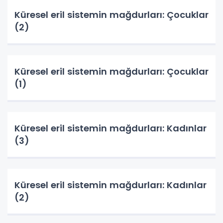
Küresel eril sistemin mağdurları: Çocuklar
(2)
Küresel eril sistemin mağdurları: Çocuklar
(1)
Küresel eril sistemin mağdurları: Kadınlar
(3)
Küresel eril sistemin mağdurları: Kadınlar
(2)