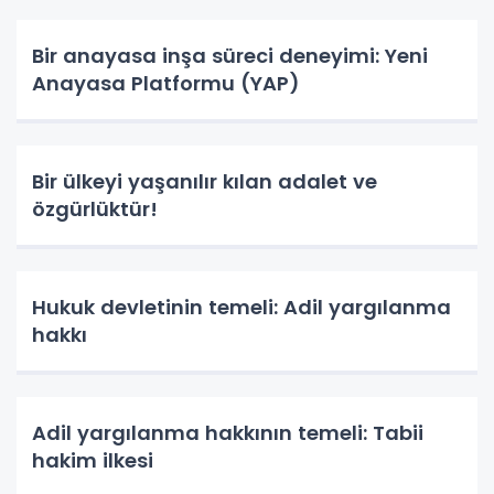
Bir anayasa inşa süreci deneyimi: Yeni
Anayasa Platformu (YAP)
Bir ülkeyi yaşanılır kılan adalet ve
özgürlüktür!
Hukuk devletinin temeli: Adil yargılanma
hakkı
Adil yargılanma hakkının temeli: Tabii
hakim ilkesi