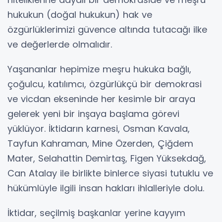
hukukun (doğal hukukun) hak ve
özgürlüklerimizi güvence altında tutacağı ilke
ve değerlerde olmalıdır.
Yaşananlar hepimize meşru hukuka bağlı,
çoğulcu, katılımcı, özgürlükçü bir demokrasi
ve vicdan ekseninde her kesimle bir araya
gelerek yeni bir inşaya başlama görevi
yüklüyor. İktidarın karnesi, Osman Kavala,
Tayfun Kahraman, Mine Özerden, Çiğdem
Mater, Selahattin Demirtaş, Figen Yüksekdağ,
Can Atalay ile birlikte binlerce siyasi tutuklu ve
hükümlüyle ilgili insan hakları ihlalleriyle dolu.
İktidar, seçilmiş başkanlar yerine kayyım