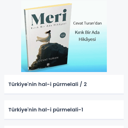
Türkiye'nin hal-i pürmelali / 2
Türkiye'nin hal-i pürmelali-1