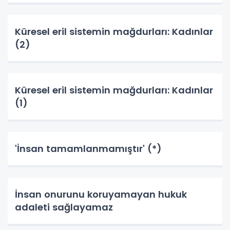
Küresel eril sistemin mağdurları: Kadınlar
(2)
Küresel eril sistemin mağdurları: Kadınlar
(1)
'İnsan tamamlanmamıştır' (*)
İnsan onurunu koruyamayan hukuk
adaleti sağlayamaz