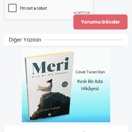
Diğer Yazıları