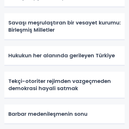
Savaşı meşrulaştıran bir vesayet kurumu:
Birleşmiş Milletler
Hukukun her alanında gerileyen Türkiye
Tekçi-otoriter rejimden vazgeçmeden
demokrasi hayali satmak
Barbar medenileşmenin sonu