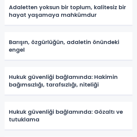
Adaletten yoksun bir toplum, kalitesiz bir
hayat yaşamaya mahkûmdur
Barışın, özgürlüğün, adaletin önündeki
engel
Hukuk güvenliği bağlamında: Hakimin
bağımsızlığı, tarafsızlığı, niteliği
Hukuk güvenliği bağlamında: Gözaltı ve
tutuklama