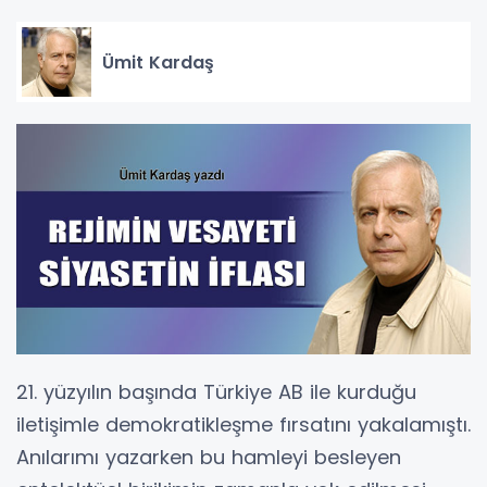
Ümit Kardaş
21. yüzyılın başında Türkiye AB ile kurduğu
iletişimle demokratikleşme fırsatını yakalamıştı.
Anılarımı yazarken bu hamleyi besleyen