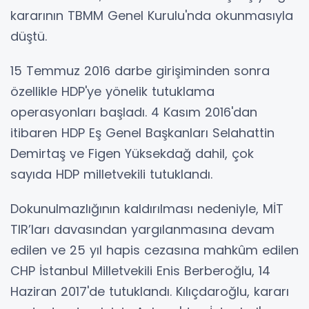
kararının TBMM Genel Kurulu'nda okunmasıyla
düştü.
15 Temmuz 2016 darbe girişiminden sonra
özellikle HDP'ye yönelik tutuklama
operasyonları başladı. 4 Kasım 2016'dan
itibaren HDP Eş Genel Başkanları Selahattin
Demirtaş ve Figen Yüksekdağ dahil, çok
sayıda HDP milletvekili tutuklandı.
Dokunulmazlığının kaldırılması nedeniyle, MİT
TIR’ları davasından yargılanmasına devam
edilen ve 25 yıl hapis cezasına mahkûm edilen
CHP İstanbul Milletvekili Enis Berberoğlu, 14
Haziran 2017'de tutuklandı. Kılıçdaroğlu, kararı