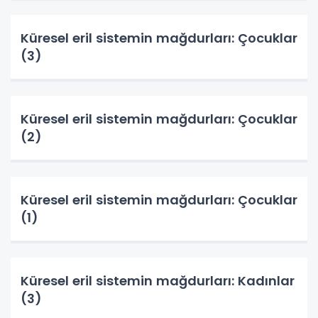
Küresel eril sistemin mağdurları: Çocuklar
(3)
Küresel eril sistemin mağdurları: Çocuklar
(2)
Küresel eril sistemin mağdurları: Çocuklar
(1)
Küresel eril sistemin mağdurları: Kadınlar
(3)