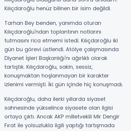
Kılıçdaroğlu henüz bilinen bir isim değildi.
Tarhan Bey benden, yanımda oturan
Kılıçdaroğlu'ndan toplantının notlarını
tutmasını rica etmemi istedi. Kılıçdaroğlu iki
gün bu görevi üstlendi. Atölye çalışmasında
Diyanet İşleri Başkanlığı'nı ağırlıklı olarak
tartıştık. Kılıçdaroğlu, sakin, sessiz,
konuşmaktan hoşlanmayan bir karakter
izlenimi vermişti. İki gün içinde hiç konuşmadı.
Kılıçdaroğlu, daha ilerki yıllarda siyaset
sahnesinde yükselince siyasete olan ilgisi
ortaya çıktı. Ancak AKP milletvekili Mir Dengir
Fırat ile yolsuzlukla ilgili yaptığı tartışmada