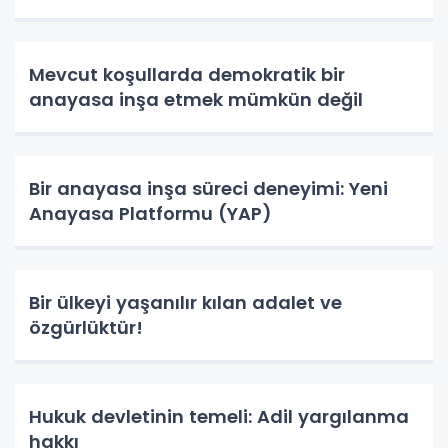
Mevcut koşullarda demokratik bir
anayasa inşa etmek mümkün değil
Bir anayasa inşa süreci deneyimi: Yeni
Anayasa Platformu (YAP)
Bir ülkeyi yaşanılır kılan adalet ve
özgürlüktür!
Hukuk devletinin temeli: Adil yargılanma
hakkı