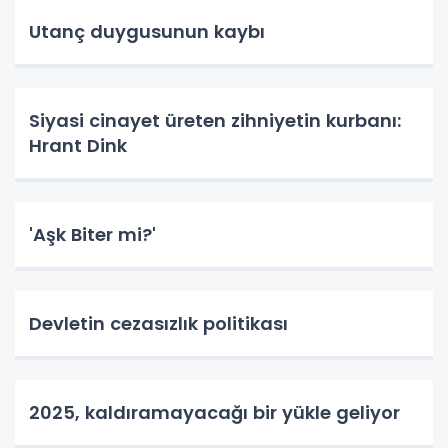
Utanç duygusunun kaybı
Siyasi cinayet üreten zihniyetin kurbanı:
Hrant Dink
'Aşk Biter mi?'
Devletin cezasızlık politikası
2025, kaldıramayacağı bir yükle geliyor