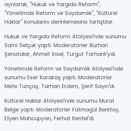
ayrılarak, "Hukuk ve Yargıda Reform",
"Yönetimde Reform ve Saydamlık", "Kültürel
Haklar" konularını derinlemesine tartıştılar.
Hukuk ve Yargıda Reform Atölyesi'nde sunumu
Sami Selçuk yaptı. Moderatörler Burhan
Şenatalar, Ahmet İnsel, Turgut Tarhanlı'ydı.
Yönetimde Reform ve Saydamlık Atölyesi'nde
sunumu Eser Karakaş yaptı. Moderatörler
Mete Tunçay, Tarhan Erdem, Şerif Sayın'dı.
Kültürel Haklar Atölyesi'nde sunumu Murat
Belge yaptı. Moderatörler Fatmagül Berktay,
Etyen Mahcupyan, Ferhat Kentel'di.