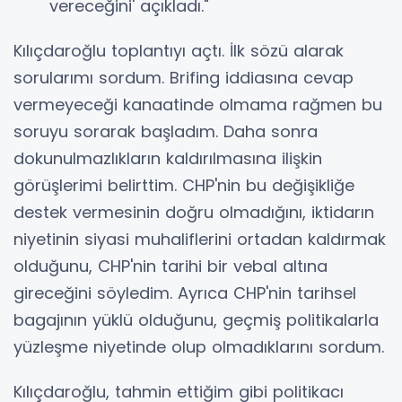
vereceğini' açıkladı."
Kılıçdaroğlu toplantıyı açtı. İlk sözü alarak
sorularımı sordum. Brifing iddiasına cevap
vermeyeceği kanaatinde olmama rağmen bu
soruyu sorarak başladım. Daha sonra
dokunulmazlıkların kaldırılmasına ilişkin
görüşlerimi belirttim. CHP'nin bu değişikliğe
destek vermesinin doğru olmadığını, iktidarın
niyetinin siyasi muhaliflerini ortadan kaldırmak
olduğunu, CHP'nin tarihi bir vebal altına
gireceğini söyledim. Ayrıca CHP'nin tarihsel
bagajının yüklü olduğunu, geçmiş politikalarla
yüzleşme niyetinde olup olmadıklarını sordum.
Kılıçdaroğlu, tahmin ettiğim gibi politikacı