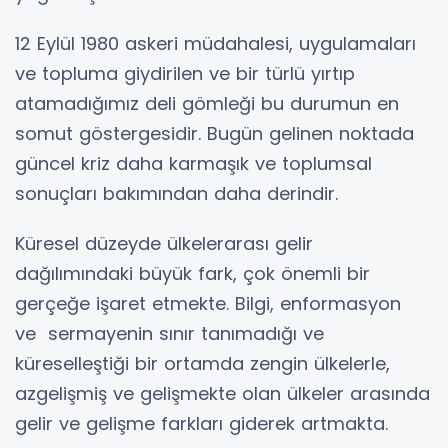
12 Eylül 1980 askeri müdahalesi, uygulamaları
ve topluma giydirilen ve bir türlü yırtıp
atamadığımız deli gömleği bu durumun en
somut göstergesidir. Bugün gelinen noktada
güncel kriz daha karmaşık ve toplumsal
sonuçları bakımından daha derindir.
Küresel düzeyde ülkelerarası gelir
dağılımındaki büyük fark, çok önemli bir
gerçeğe işaret etmekte. Bilgi, enformasyon
ve sermayenin sınır tanımadığı ve
küreselleştiği bir ortamda zengin ülkelerle,
azgelişmiş ve gelişmekte olan ülkeler arasında
gelir ve gelişme farkları giderek artmakta.