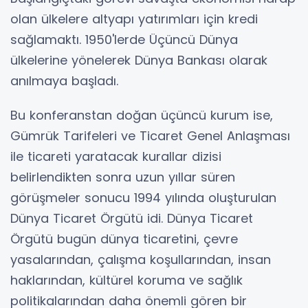
olan ülkelere altyapı yatırımları için kredi
sağlamaktı. 1950'lerde Üçüncü Dünya
ülkelerine yönelerek Dünya Bankası olarak
anılmaya başladı.
Bu konferanstan doğan üçüncü kurum ise,
Gümrük Tarifeleri ve Ticaret Genel Anlaşması
ile ticareti yaratacak kurallar dizisi
belirlendikten sonra uzun yıllar süren
görüşmeler sonucu 1994 yılında oluşturulan
Dünya Ticaret Örgütü idi. Dünya Ticaret
Örgütü bugün dünya ticaretini, çevre
yasalarından, çalışma koşullarından, insan
haklarından, kültürel koruma ve sağlık
politikalarından daha önemli gören bir