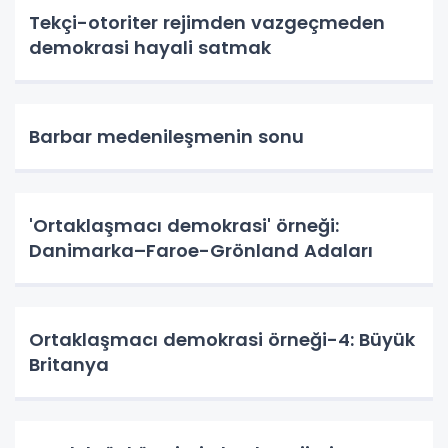
Tekçi-otoriter rejimden vazgeçmeden
demokrasi hayali satmak
Barbar medenileşmenin sonu
'Ortaklaşmacı demokrasi' örneği:
Danimarka–Faroe-Grönland Adaları
Ortaklaşmacı demokrasi örneği-4: Büyük
Britanya