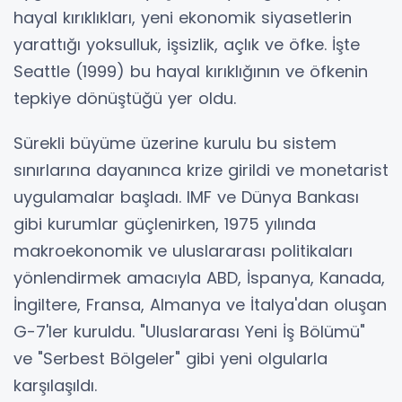
hayal kırıklıkları, yeni ekonomik siyasetlerin
yarattığı yoksulluk, işsizlik, açlık ve öfke. İşte
Seattle (1999) bu hayal kırıklığının ve öfkenin
tepkiye dönüştüğü yer oldu.
Sürekli büyüme üzerine kurulu bu sistem
sınırlarına dayanınca krize girildi ve monetarist
uygulamalar başladı. IMF ve Dünya Bankası
gibi kurumlar güçlenirken, 1975 yılında
makroekonomik ve uluslararası politikaları
yönlendirmek amacıyla ABD, İspanya, Kanada,
İngiltere, Fransa, Almanya ve İtalya'dan oluşan
G-7'ler kuruldu. "Uluslararası Yeni İş Bölümü"
ve "Serbest Bölgeler" gibi yeni olgularla
karşılaşıldı.