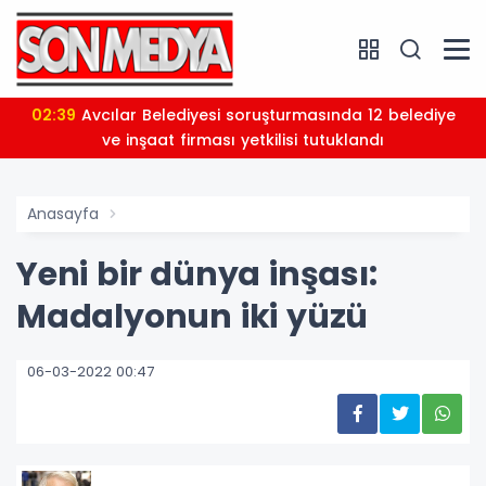
02:39
Avcılar Belediyesi soruşturmasında 12 belediye
ve inşaat firması yetkilisi tutuklandı
Anasayfa
Yeni bir dünya inşası:
Madalyonun iki yüzü
06-03-2022 00:47