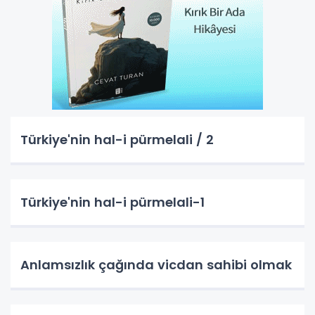
Türkiye'nin hal-i pürmelali / 2
Türkiye'nin hal-i pürmelali-1
Anlamsızlık çağında vicdan sahibi olmak