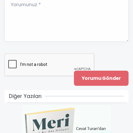
Yorumunuz *
Diğer Yazıları