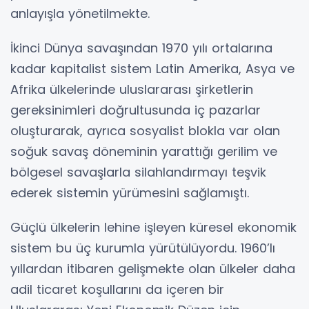
anlayışla yönetilmekte.
İkinci Dünya savaşından 1970 yılı ortalarına
kadar kapitalist sistem Latin Amerika, Asya ve
Afrika ülkelerinde uluslararası şirketlerin
gereksinimleri doğrultusunda iç pazarlar
oluşturarak, ayrıca sosyalist blokla var olan
soğuk savaş döneminin yarattığı gerilim ve
bölgesel savaşlarla silahlandırmayı teşvik
ederek sistemin yürümesini sağlamıştı.
Güçlü ülkelerin lehine işleyen küresel ekonomik
sistem bu üç kurumla yürütülüyordu. 1960’lı
yıllardan itibaren gelişmekte olan ülkeler daha
adil ticaret koşullarını da içeren bir