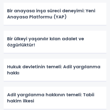
Bir anayasa inşa süreci deneyimi: Yeni
Anayasa Platformu (YAP)
Bir ülkeyi yaşanılır kılan adalet ve
özgürlüktür!
Hukuk devletinin temeli: Adil yargılanma
hakkı
Adil yargılanma hakkının temeli: Tabii
hakim ilkesi