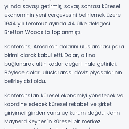
yılında savaşı getirmiş, savaş sonrası küresel
ekonominin yeni çerçevesini belirlemek üzere
1944 yılı temmuz ayında 44 ülke delegesi
Bretton Woods'ta toplanmıştı.
Konferans, Amerikan dolarını uluslararası para
birimi olarak kabul etti. Dolar, altına
bağlanarak altın kadar değerli hale getirildi.
Böylece dolar, uluslararası döviz piyasalarının
belirleyicisi oldu.
Konferanstan küresel ekonomiyi yönetecek ve
koordine edecek küresel rekabet ve şirket
girişimciliğinden yana üç kurum doğdu. John
Maynerd Keynes'in küresel bir merkez