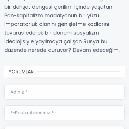
bir dehşet dengesi gerilimi içinde yaşatan
Pan-kapitalizm madalyonun bir yüzü.
İmparatorluk alanını genişletme kodlarını
tevarüs ederek bir dönem sosyalizm
ideolojisiyle yayılmaya çalışan Rusya bu
düzende nerede duruyor? Devam edeceğim.
YORUMLAR
Adınız *
E-Posta Adresiniz *