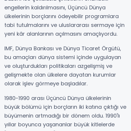
engellerin kaldırılmasını, Üçüncü Dünya
ülkelerinin borçlarını ödeyebilir programlara
tabi tutulmalarını ve uluslararası sermaye için
yeni kâr alanlarının açılmasını amaçlıyordu.
IMF, Dünya Bankası ve Dünya Ticaret Örgütü,
bu amaçları dünya sistemi içinde uygulayan
ve oluşturdukları politikaları azgelişmiş ve
gelişmekte olan ülkelere dayatan kurumlar
olarak işlev görmeye başladılar.
1980-1990 arası Üçüncü Dünya ülkelerinin
büyük bölümü için borçların iki katına çıktığı ve
büyümenin artmadığı bir dönem oldu. 1990'lı
yıllar boyunca yaşananlar büyük kitlelerde