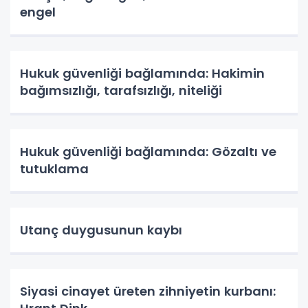
engel
Hukuk güvenliği bağlamında: Hakimin
bağımsızlığı, tarafsızlığı, niteliği
Hukuk güvenliği bağlamında: Gözaltı ve
tutuklama
Utanç duygusunun kaybı
Siyasi cinayet üreten zihniyetin kurbanı: