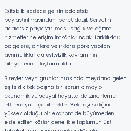
Eşitsizlik sadece gelirin adaletsiz
paylaştırılmasından ibaret değil. Servetin
adaletsiz paylaştırılması, sağlık ve eğitim
hizmetlerine erişim imkânlarındaki farklılıklar;
bölgelere, dinlere ve ırklara göre yapılan
ayrımcılıklar da eşitsizlik kavramının
bileşenlerini oluşturmakta.
Bireyler veya gruplar arasında meydana gelen
eşitsizlik tek başına bir sorun olmayıp
ekonomik ve sosyal hayatta da zincirleme
etkilere yol açabilmekte. Gelir eşitsizliğinin
yüksek olduğu bir ekonomide büyümeden
elde edilen kârlar genellikle toplumun üst
tabakaları arasında paylaşıldığı için