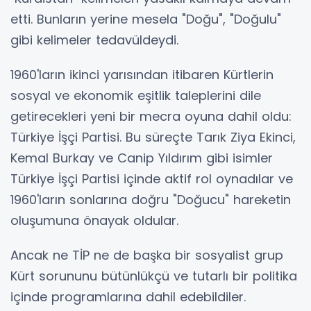
etti. Bunların yerine mesela "Doğu", "Doğulu"
gibi kelimeler tedavüldeydi.
1960'ların ikinci yarısından itibaren Kürtlerin
sosyal ve ekonomik eşitlik taleplerini dile
getirecekleri yeni bir mecra oyuna dahil oldu:
Türkiye İşçi Partisi. Bu süreçte Tarık Ziya Ekinci,
Kemal Burkay ve Canip Yıldırım gibi isimler
Türkiye İşçi Partisi içinde aktif rol oynadılar ve
1960'ların sonlarına doğru "Doğucu" hareketin
oluşumuna önayak oldular.
Ancak ne TİP ne de başka bir sosyalist grup
Kürt sorununu bütünlükçü ve tutarlı bir politika
içinde programlarına dahil edebildiler.