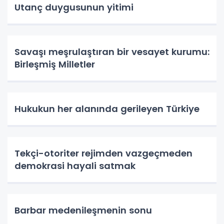
Utanç duygusunun yitimi
Savaşı meşrulaştıran bir vesayet kurumu:
Birleşmiş Milletler
Hukukun her alanında gerileyen Türkiye
Tekçi-otoriter rejimden vazgeçmeden
demokrasi hayali satmak
Barbar medenileşmenin sonu