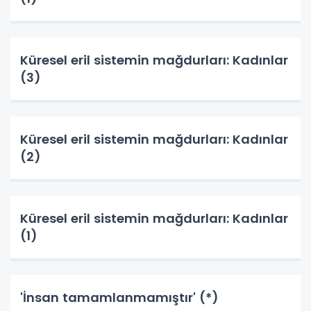
Küresel eril sistemin mağdurları: Kadınlar
(3)
Küresel eril sistemin mağdurları: Kadınlar
(2)
Küresel eril sistemin mağdurları: Kadınlar
(1)
'İnsan tamamlanmamıştır' (*)