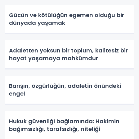
Gücün ve kötülüğün egemen olduğu bir
dünyada yaşamak
Adaletten yoksun bir toplum, kalitesiz bir
hayat yaşamaya mahkûmdur
Barışın, özgürlüğün, adaletin önündeki
engel
Hukuk güvenliği bağlamında: Hakimin
bağımsızlığı, tarafsızlığı, niteliği