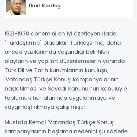
Ümit Kardaş
1921-1938 dönemini en iyi özetleyen ifade
"Türkleştirme" olacaktır. Türkleştirme, daha
önceki yazılarımda yaşandığı belirtilen
olayların ve yapılan düzenlemelerin yanında
Türk Dil ve Tarih kurumlarının kuruluşu,
'Vatandaş Türkçe Konuş' kampanyalarının
başlatılması ve Soyadı Kanunu'nun kabulüyle
toplumun her alanında uygulanmaya ve
yaygınlaştırılmaya çalışılmıştır.
Mustafa Kemal 'Vatandaş Türkçe Konuş'
kampanyasının başlama nedenini şu sözlerle