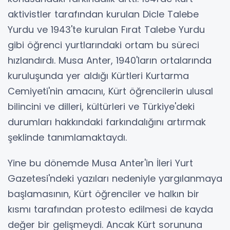
aktivistler tarafından kurulan Dicle Talebe
Yurdu ve 1943'te kurulan Fırat Talebe Yurdu
gibi öğrenci yurtlarındaki ortam bu süreci
hızlandırdı. Musa Anter, 1940'ların ortalarında
kuruluşunda yer aldığı Kürtleri Kurtarma
Cemiyeti'nin amacını, Kürt öğrencilerin ulusal
bilincini ve dilleri, kültürleri ve Türkiye'deki
durumları hakkındaki farkındalığını artırmak
şeklinde tanımlamaktaydı.
Yine bu dönemde Musa Anter'in İleri Yurt
Gazetesi'ndeki yazıları nedeniyle yargılanmaya
başlamasının, Kürt öğrenciler ve halkın bir
kısmı tarafından protesto edilmesi de kayda
değer bir gelişmeydi. Ancak Kürt sorununa