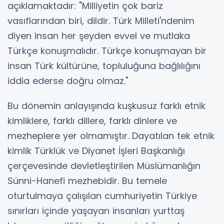
açıklamaktadır: "Milliyetin çok bariz
vasıflarından biri, dildir. Türk Milleti'ndenim
diyen insan her şeyden evvel ve mutlaka
Türkçe konuşmalıdır. Türkçe konuşmayan bir
insan Türk kültürüne, topluluğuna bağlılığını
iddia ederse doğru olmaz."
Bu dönemin anlayışında kuşkusuz farklı etnik
kimliklere, farklı dillere, farklı dinlere ve
mezheplere yer olmamıştır. Dayatılan tek etnik
kimlik Türklük ve Diyanet İşleri Başkanlığı
çerçevesinde devletleştirilen Müslümanlığın
Sünni-Hanefi mezhebidir. Bu temele
oturtulmaya çalışılan cumhuriyetin Türkiye
sınırları içinde yaşayan insanları yurttaş