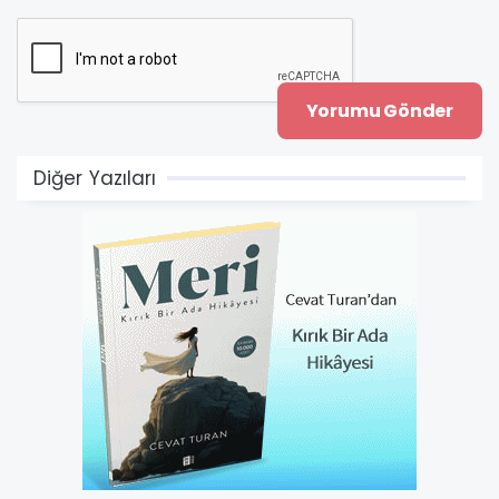
Diğer Yazıları