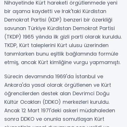
Nihayetinde Kürt hareketi örgütlenmede yeni
bir aşama kaydetti ve Irak'taki Kürdistan
Demokrat Partisi (KDP) benzeri bir özerkliği
savunan Türkiye Kürdistan Demokrat Partisi
(TKDP) 1965 yılında ilk gizli parti olarak kuruldu.
TKDP, Kürt taleplerini Kürt ulusu üzerinden
tanımlarken bunu eşitlik bağlamında formüle
etmiş, ancak Kürt kimliğine vurgu yapmamıştı.
Sürecin devamında 1969'da İstanbul ve
Ankara'da yasal olarak örgütlenen ve Kürt
öğrencilerden destek alan Devrimci Doğu
Kültür Ocakları (DDKO) merkezleri kuruldu.
Ancak 12 Mart 1971'deki askeri müdahaleden
sonra DDKO ve onunla somutlaşan Kürt