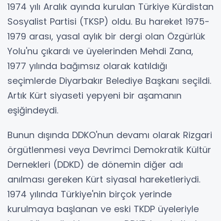
1974 yılı Aralık ayında kurulan Türkiye Kürdistan
Sosyalist Partisi (TKSP) oldu. Bu hareket 1975-
1979 arası, yasal aylık bir dergi olan Özgürlük
Yolu'nu çıkardı ve üyelerinden Mehdi Zana,
1977 yılında bağımsız olarak katıldığı
seçimlerde Diyarbakır Belediye Başkanı seçildi.
Artık Kürt siyaseti yepyeni bir aşamanın
eşiğindeydi.
Bunun dışında DDKO'nun devamı olarak Rizgari
örgütlenmesi veya Devrimci Demokratik Kültür
Dernekleri (DDKD) de dönemin diğer adı
anılması gereken Kürt siyasal hareketleriydi.
1974 yılında Türkiye'nin birçok yerinde
kurulmaya başlanan ve eski TKDP üyeleriyle