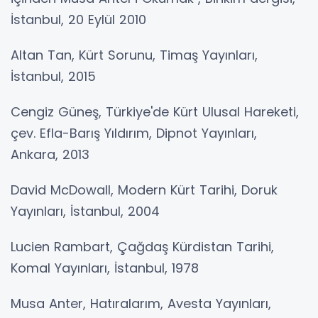
İstanbul, 20 Eylül 2010
Altan Tan, Kürt Sorunu, Timaş Yayınları,
İstanbul, 2015
Cengiz Güneş, Türkiye'de Kürt Ulusal Hareketi,
çev. Efla-Barış Yıldırım, Dipnot Yayınları,
Ankara, 2013
David McDowall, Modern Kürt Tarihi, Doruk
Yayınları, İstanbul, 2004
Lucien Rambart, Çağdaş Kürdistan Tarihi,
Komal Yayınları, İstanbul, 1978
Musa Anter, Hatıralarım, Avesta Yayınları,