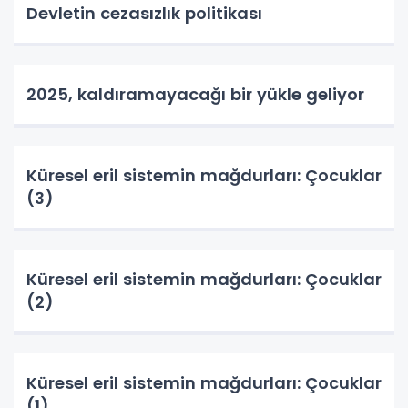
Devletin cezasızlık politikası
2025, kaldıramayacağı bir yükle geliyor
Küresel eril sistemin mağdurları: Çocuklar
(3)
Küresel eril sistemin mağdurları: Çocuklar
(2)
Küresel eril sistemin mağdurları: Çocuklar
(1)