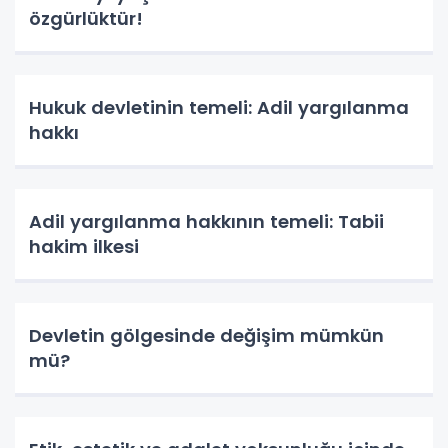
özgürlüktür!
Hukuk devletinin temeli: Adil yargılanma
hakkı
Adil yargılanma hakkının temeli: Tabii
hakim ilkesi
Devletin gölgesinde değişim mümkün
mü?