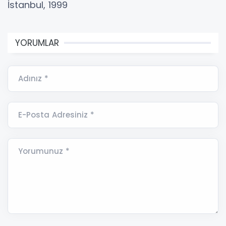
İstanbul, 1999
YORUMLAR
Adınız *
E-Posta Adresiniz *
Yorumunuz *