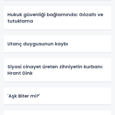
Hukuk güvenliği bağlamında: Gözaltı ve
tutuklama
Utanç duygusunun kaybı
Siyasi cinayet üreten zihniyetin kurbanı:
Hrant Dink
'Aşk Biter mi?'