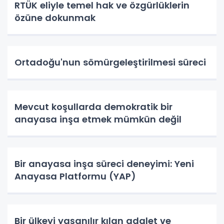
RTÜK eliyle temel hak ve özgürlüklerin
özüne dokunmak
Ortadoğu'nun sömürgeleştirilmesi süreci
Mevcut koşullarda demokratik bir
anayasa inşa etmek mümkün değil
Bir anayasa inşa süreci deneyimi: Yeni
Anayasa Platformu (YAP)
Bir ülkeyi yaşanılır kılan adalet ve