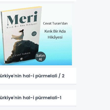
ürkiye'nin hal-i pürmelali / 2
ürkiye'nin hal-i pürmelali-1