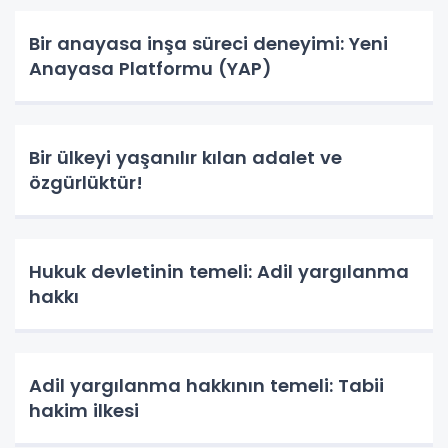
Bir anayasa inşa süreci deneyimi: Yeni
Anayasa Platformu (YAP)
Bir ülkeyi yaşanılır kılan adalet ve
özgürlüktür!
Hukuk devletinin temeli: Adil yargılanma
hakkı
Adil yargılanma hakkının temeli: Tabii
hakim ilkesi