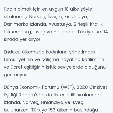
Kadın olmak için en uygun 10 ülke şöyle
sıralanmış: Norveç, İsviçre, Finlandiya,
Danimarka İzlanda, Avusturya, Birleşik Krallık,
Lüksemburg, İsveç ve Hollanda... Türkiye ise 114.
sırada yer alıyor.
Endeks, ülkemizde kadınların yönetimdeki
temsiliyetinin ve çalışma hayatına katılımının
ve ücret eşitliğinin kritik seviyelerde olduğunu
gösteriyor.
Dünya Ekonomik Forumu (WEF), 2020 Cinsiyet
Eşitliği Raporu'nda da listenin ilk sıralarında
İzlanda, Norveç, Finlandiya ve İsveç
bulunurken, Türkiye 153 ülkenin bulunduğu