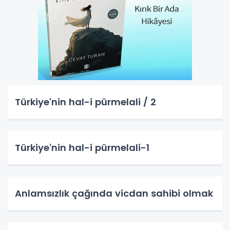
Türkiye'nin hal-i pürmelali / 2
Türkiye'nin hal-i pürmelali-1
Anlamsızlık çağında vicdan sahibi olmak