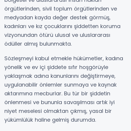
örgütlerinden, sivil toplum örgütlerinden ve
medyadan kayda değer destek görmüş,
kadınları ve kız çocuklarını şiddetten koruma
vizyonundan ötürü ulusal ve uluslararası
ödüller almış bulunmakta.
Sözleşmeyi kabul etmekle hükümetler, kadına
yönelik ve ev içi şiddete sıfır hoşgörüyle
yaklaşmak adına kanunlarını değiştirmeye,
uygulanabilir önlemler sunmaya ve kaynak
aktarımına mecburlar. Bu tür bir şiddetin
önlenmesi ve bununla savaşılması artık iyi
niyet meselesi olmaktan çıkmış, yasal bir
yükümlülük haline gelmiş durumda.