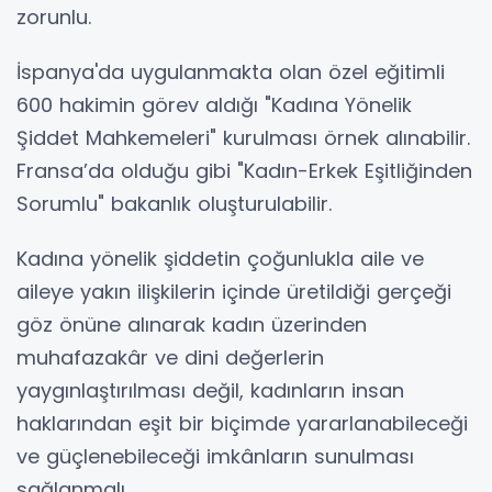
zorunlu.
İspanya'da uygulanmakta olan özel eğitimli
600 hakimin görev aldığı "Kadına Yönelik
Şiddet Mahkemeleri" kurulması örnek alınabilir.
Fransa’da olduğu gibi "Kadın-Erkek Eşitliğinden
Sorumlu" bakanlık oluşturulabilir.
Kadına yönelik şiddetin çoğunlukla aile ve
aileye yakın ilişkilerin içinde üretildiği gerçeği
göz önüne alınarak kadın üzerinden
muhafazakâr ve dini değerlerin
yaygınlaştırılması değil, kadınların insan
haklarından eşit bir biçimde yararlanabileceği
ve güçlenebileceği imkânların sunulması
sağlanmalı.