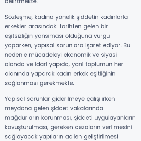
belirtmekte.
Sözleşme, kadına yönelik şiddetin kadınlarla
erkekler arasındaki tarihten gelen bir
eşitsizliğin yansıması olduğuna vurgu
yaparken, yapısal sorunlara işaret ediyor. Bu
nedenle mücadeleyi ekonomik ve siyasi
alanda ve idari yapıda, yani toplumun her
alanında yaparak kadın erkek eşitliğinin
sağlanması gerekmekte.
Yapısal sorunlar giderilmeye çalışılırken
meydana gelen şiddet vakalarında
mağdurların korunması, şiddeti uygulayanların
kovuşturulması, gereken cezaların verilmesini
sağlayacak yapıların acilen geliştirilmesi