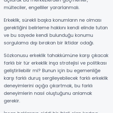
mülteciler, engelliler yararlanmalı.
Erkeklik, sürekli başka konumların ne olması
gerektiğini belirleme hakkını kendi elinde tutan
ve bu sayede kendi bulunduğu konumu
sorgulama dışı bırakan bir iktidar odağı.
Sözkonusu erkeklik tahakkümüne karşı çıkacak
farklı bir tür erkeklik inşa stratejisi ve politikası
geliştirilebilir mi? Bunun için bu egemenliğe
karşı farklı duruş sergileyebilecek farklı erkeklik
deneyimlerini açığa çıkartmak, bu farklı
deneyimlerin nasıl oluştuğunu anlamak
gerekir.