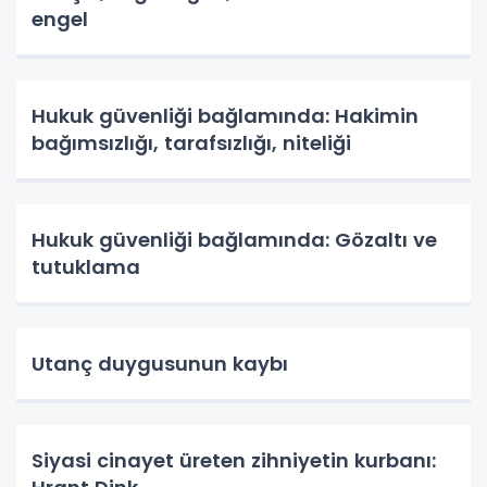
engel
Hukuk güvenliği bağlamında: Hakimin
bağımsızlığı, tarafsızlığı, niteliği
Hukuk güvenliği bağlamında: Gözaltı ve
tutuklama
Utanç duygusunun kaybı
Siyasi cinayet üreten zihniyetin kurbanı: