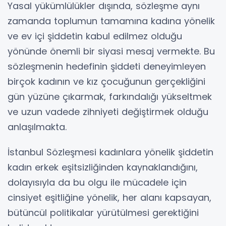
Yasal yükümlülükler dışında, sözleşme aynı
zamanda toplumun tamamına kadına yönelik
ve ev içi şiddetin kabul edilmez olduğu
yönünde önemli bir siyasi mesaj vermekte. Bu
sözleşmenin hedefinin şiddeti deneyimleyen
birçok kadının ve kız çocuğunun gerçekliğini
gün yüzüne çıkarmak, farkındalığı yükseltmek
ve uzun vadede zihniyeti değiştirmek olduğu
anlaşılmakta.
İstanbul Sözleşmesi kadınlara yönelik şiddetin
kadın erkek eşitsizliğinden kaynaklandığını,
dolayısıyla da bu olgu ile mücadele için
cinsiyet eşitliğine yönelik, her alanı kapsayan,
bütüncül politikalar yürütülmesi gerektiğini