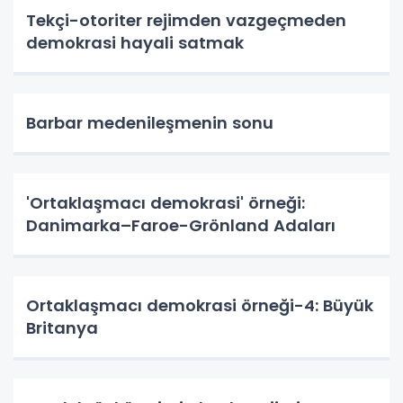
Tekçi-otoriter rejimden vazgeçmeden
demokrasi hayali satmak
Barbar medenileşmenin sonu
'Ortaklaşmacı demokrasi' örneği:
Danimarka–Faroe-Grönland Adaları
Ortaklaşmacı demokrasi örneği-4: Büyük
Britanya