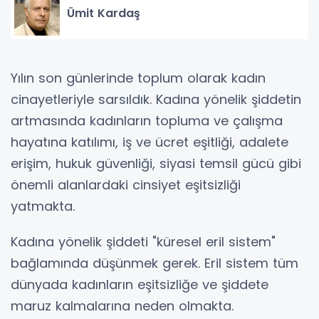
Ümit Kardaş
Yılın son günlerinde toplum olarak kadın
cinayetleriyle sarsıldık. Kadına yönelik şiddetin
artmasında kadınların topluma ve çalışma
hayatına katılımı, iş ve ücret eşitliği, adalete
erişim, hukuk güvenliği, siyasi temsil gücü gibi
önemli alanlardaki cinsiyet eşitsizliği
yatmakta.
Kadına yönelik şiddeti "küresel eril sistem"
bağlamında düşünmek gerek. Eril sistem tüm
dünyada kadınların eşitsizliğe ve şiddete
maruz kalmalarına neden olmakta.