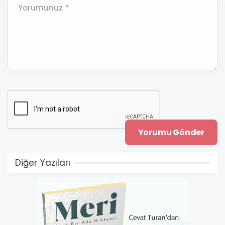
Yorumunuz *
Diğer Yazıları