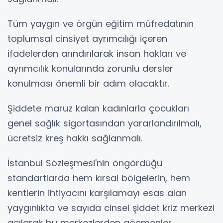
Tüm yaygın ve örgün eğitim müfredatının
toplumsal cinsiyet ayrımcılığı içeren
ifadelerden arındırılarak insan hakları ve
ayrımcılık konularında zorunlu dersler
konulması önemli bir adım olacaktır.
Şiddete maruz kalan kadınlarla çocukları
genel sağlık sigortasından yararlandırılmalı,
ücretsiz kreş hakkı sağlanmalı.
İstanbul Sözleşmesi'nin öngördüğü
standartlarda hem kırsal bölgelerin, hem
kentlerin ihtiyacını karşılamayı esas alan
yaygınlıkta ve sayıda cinsel şiddet kriz merkezi
açılarak bu merkezlerden göçmenler,