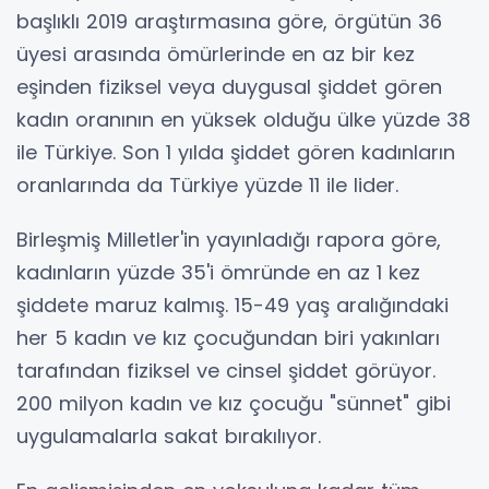
başlıklı 2019 araştırmasına göre, örgütün 36
üyesi arasında ömürlerinde en az bir kez
eşinden fiziksel veya duygusal şiddet gören
kadın oranının en yüksek olduğu ülke yüzde 38
ile Türkiye. Son 1 yılda şiddet gören kadınların
oranlarında da Türkiye yüzde 11 ile lider.
Birleşmiş Milletler'in yayınladığı rapora göre,
kadınların yüzde 35'i ömründe en az 1 kez
şiddete maruz kalmış. 15-49 yaş aralığındaki
her 5 kadın ve kız çocuğundan biri yakınları
tarafından fiziksel ve cinsel şiddet görüyor.
200 milyon kadın ve kız çocuğu "sünnet" gibi
uygulamalarla sakat bırakılıyor.