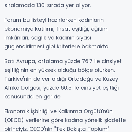
sıralamada 130. sırada yer alıyor.
Forum bu listeyi hazırlarken kadınların
ekonomiye katılımı, fırsat eşitliği, eğitim
imkânları, sağlık ve kadının siyasi
güçlendirilmesi gibi kriterlere bakmakta.
Batı Avrupa, ortalama yüzde 76.7 ile cinsiyet
eşitliğinin en yüksek olduğu bölge olurken,
Türkiye'nin de yer aldığı Ortadoğu ve Kuzey
Afrika bölgesi, yüzde 60.5 ile cinsiyet eşitliği
konusunda en geride.
Ekonomik İşbirliği ve Kalkınma Örgütü'nün
(OECD) verilerine göre kadına yönelik şiddette
birinciyiz. OECD'nin "Tek Bakışta Toplum"