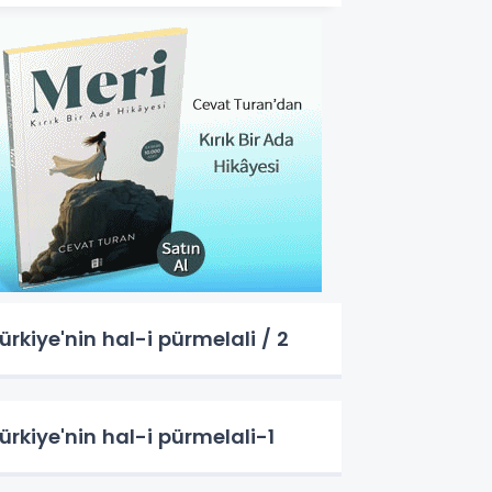
ürkiye'nin hal-i pürmelali / 2
ürkiye'nin hal-i pürmelali-1