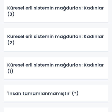
Küresel eril sistemin mağdurları: Kadınlar
(3)
Küresel eril sistemin mağdurları: Kadınlar
(2)
Küresel eril sistemin mağdurları: Kadınlar
(1)
'İnsan tamamlanmamıştır' (*)