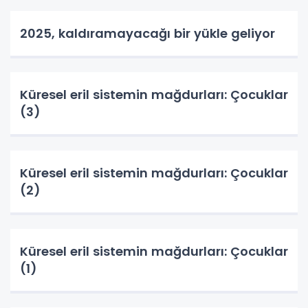
2025, kaldıramayacağı bir yükle geliyor
Küresel eril sistemin mağdurları: Çocuklar
(3)
Küresel eril sistemin mağdurları: Çocuklar
(2)
Küresel eril sistemin mağdurları: Çocuklar
(1)