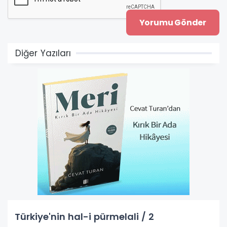
Diğer Yazıları
Türkiye'nin hal-i pürmelali / 2