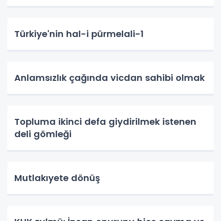
Türkiye'nin hal-i pürmelali-1
Anlamsızlık çağında vicdan sahibi olmak
Topluma ikinci defa giydirilmek istenen
deli gömleği
Mutlakıyete dönüş