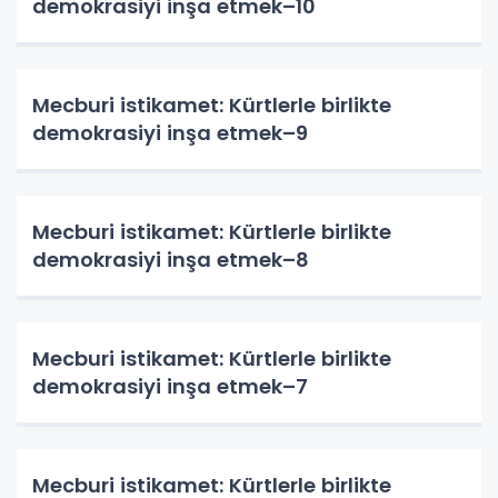
demokrasiyi inşa etmek–10
Mecburi istikamet: Kürtlerle birlikte
demokrasiyi inşa etmek–9
Mecburi istikamet: Kürtlerle birlikte
demokrasiyi inşa etmek–8
Mecburi istikamet: Kürtlerle birlikte
demokrasiyi inşa etmek–7
Mecburi istikamet: Kürtlerle birlikte