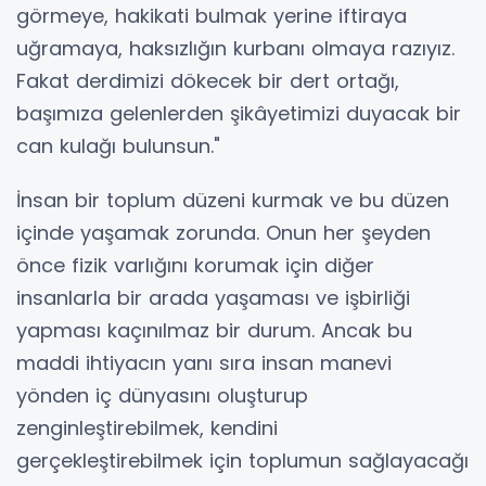
görmeye, hakikati bulmak yerine iftiraya
uğramaya, haksızlığın kurbanı olmaya razıyız.
Fakat derdimizi dökecek bir dert ortağı,
başımıza gelenlerden şikâyetimizi duyacak bir
can kulağı bulunsun."
İnsan bir toplum düzeni kurmak ve bu düzen
içinde yaşamak zorunda. Onun her şeyden
önce fizik varlığını korumak için diğer
insanlarla bir arada yaşaması ve işbirliği
yapması kaçınılmaz bir durum. Ancak bu
maddi ihtiyacın yanı sıra insan manevi
yönden iç dünyasını oluşturup
zenginleştirebilmek, kendini
gerçekleştirebilmek için toplumun sağlayacağı