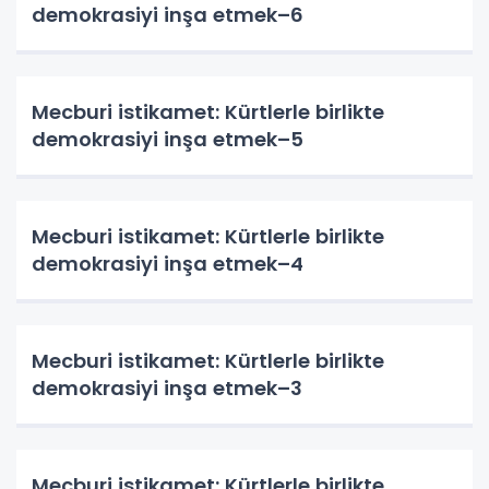
demokrasiyi inşa etmek–6
Mecburi istikamet: Kürtlerle birlikte
demokrasiyi inşa etmek–5
Mecburi istikamet: Kürtlerle birlikte
demokrasiyi inşa etmek–4
Mecburi istikamet: Kürtlerle birlikte
demokrasiyi inşa etmek–3
Mecburi istikamet: Kürtlerle birlikte