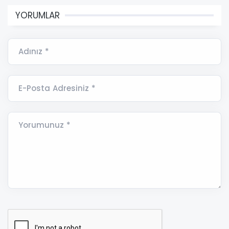
YORUMLAR
Adınız *
E-Posta Adresiniz *
Yorumunuz *