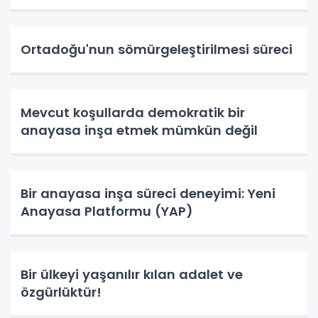
Ortadoğu'nun sömürgeleştirilmesi süreci
Mevcut koşullarda demokratik bir
anayasa inşa etmek mümkün değil
Bir anayasa inşa süreci deneyimi: Yeni
Anayasa Platformu (YAP)
Bir ülkeyi yaşanılır kılan adalet ve
özgürlüktür!