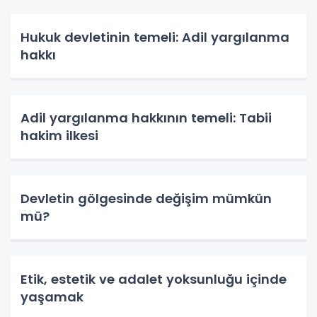
Hukuk devletinin temeli: Adil yargılanma
hakkı
Adil yargılanma hakkının temeli: Tabii
hakim ilkesi
Devletin gölgesinde değişim mümkün
mü?
Etik, estetik ve adalet yoksunluğu içinde
yaşamak