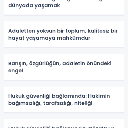
dünyada yaşamak
Adaletten yoksun bir toplum, kalitesiz bir
hayat yaşamaya mahkûmdur
Barışın, özgürlüğün, adaletin önündeki
engel
Hukuk güvenliği bağlamında: Hakimin
bağımsızlığı, tarafsızlığı, niteliği