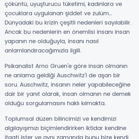
çöküntü, uyuşturucu tüketimi, kadınlara ve
çocuklara uygulanan şiddet ve zulüm...
Dünyadaki bu krizin çeşitli nedenleri sayılabilir.
Ancak bu nedenlerin en önemlisi insanı insan
yapanın ne olduğuyla, insanı nasıl
anlamlandıracağımızla ilgili.
Psikanalist Arno Gruen'e göre insan olmanın
ne anlama geldiği Auschwitz'i de aşan bir
soru. Auschwitz, insanın neler yapabileceğine
dair bir yanıt olarak, insan olmanın ne demek
olduğu sorgulamasını haklı kılmakta.
Toplumsal düzen bilincimizi ve kendimizi
algılayışımızı biçimlendirirken iktidar kendine
itaati ister ve aynı zamanda bunu bize kendi