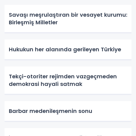
Savaşı meşrulaştıran bir vesayet kurumu:
Birleşmiş Milletler
Hukukun her alanında gerileyen Türkiye
Tekçi-otoriter rejimden vazgeçmeden
demokrasi hayali satmak
Barbar medenileşmenin sonu