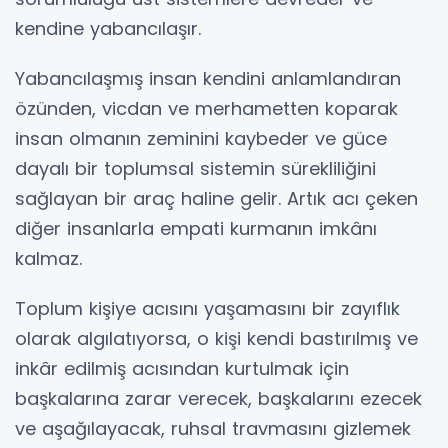
kendine yabancılaşır.
Yabancılaşmış insan kendini anlamlandıran
özünden, vicdan ve merhametten koparak
insan olmanın zeminini kaybeder ve güce
dayalı bir toplumsal sistemin sürekliliğini
sağlayan bir araç haline gelir. Artık acı çeken
diğer insanlarla empati kurmanın imkânı
kalmaz.
Toplum kişiye acısını yaşamasını bir zayıflık
olarak algılatıyorsa, o kişi kendi bastırılmış ve
inkâr edilmiş acısından kurtulmak için
başkalarına zarar verecek, başkalarını ezecek
ve aşağılayacak, ruhsal travmasını gizlemek