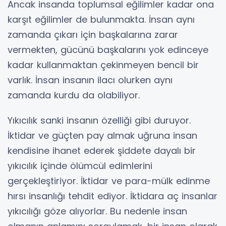
Ancak insanda toplumsal eğilimler kadar ona
karşıt eğilimler de bulunmakta. İnsan aynı
zamanda çıkarı için başkalarına zarar
vermekten, gücünü başkalarını yok edinceye
kadar kullanmaktan çekinmeyen bencil bir
varlık. İnsan insanın ilacı olurken aynı
zamanda kurdu da olabiliyor.
Yıkıcılık sanki insanın özelliği gibi duruyor.
İktidar ve güçten pay almak uğruna insan
kendisine ihanet ederek şiddete dayalı bir
yıkıcılık içinde ölümcül edimlerini
gerçekleştiriyor. İktidar ve para-mülk edinme
hırsı insanlığı tehdit ediyor. İktidara aç insanlar
yıkıcılığı göze alıyorlar. Bu nedenle insan