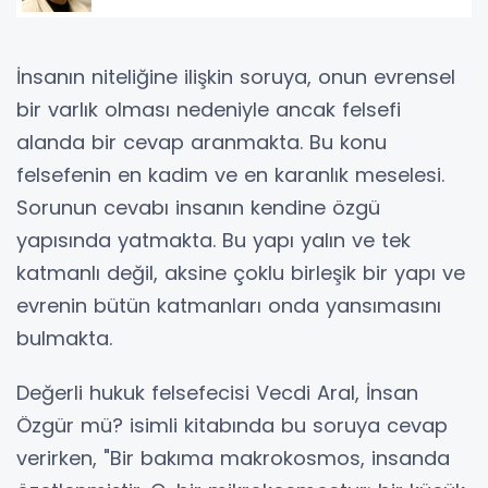
İnsanın niteliğine ilişkin soruya, onun evrensel
bir varlık olması nedeniyle ancak felsefi
alanda bir cevap aranmakta. Bu konu
felsefenin en kadim ve en karanlık meselesi.
Sorunun cevabı insanın kendine özgü
yapısında yatmakta. Bu yapı yalın ve tek
katmanlı değil, aksine çoklu birleşik bir yapı ve
evrenin bütün katmanları onda yansımasını
bulmakta.
Değerli hukuk felsefecisi Vecdi Aral, İnsan
Özgür mü? isimli kitabında bu soruya cevap
verirken, "Bir bakıma makrokosmos, insanda