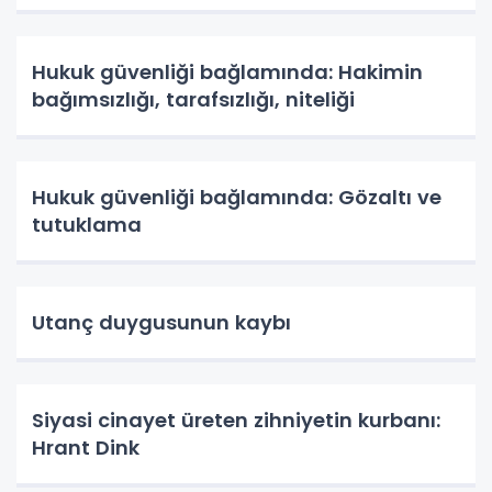
Hukuk güvenliği bağlamında: Hakimin
bağımsızlığı, tarafsızlığı, niteliği
Hukuk güvenliği bağlamında: Gözaltı ve
tutuklama
Utanç duygusunun kaybı
Siyasi cinayet üreten zihniyetin kurbanı:
Hrant Dink