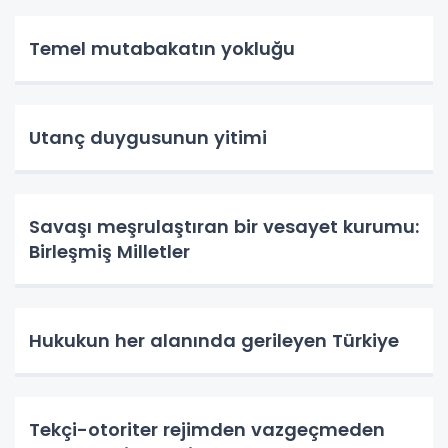
Temel mutabakatın yokluğu
Utanç duygusunun yitimi
Savaşı meşrulaştıran bir vesayet kurumu:
Birleşmiş Milletler
Hukukun her alanında gerileyen Türkiye
Tekçi-otoriter rejimden vazgeçmeden