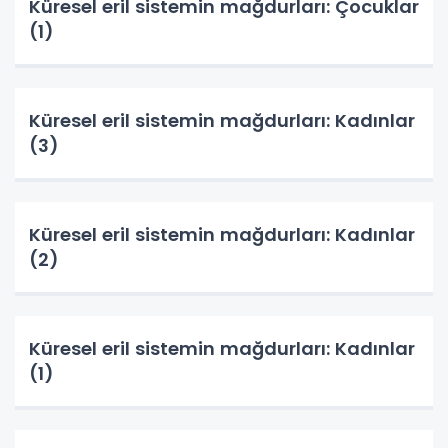
Küresel eril sistemin mağdurları: Çocuklar
(1)
Küresel eril sistemin mağdurları: Kadınlar
(3)
Küresel eril sistemin mağdurları: Kadınlar
(2)
Küresel eril sistemin mağdurları: Kadınlar
(1)