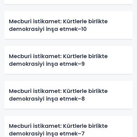
Mecburi istikamet: Kürtlerle birlikte
demokrasiyi inşa etmek–10
Mecburi istikamet: Kürtlerle birlikte
demokrasiyi inşa etmek–9
Mecburi istikamet: Kürtlerle birlikte
demokrasiyi inşa etmek–8
Mecburi istikamet: Kürtlerle birlikte
demokrasiyi inşa etmek–7