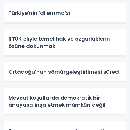
Türkiye'nin 'dilemma'sı
RTÜK eliyle temel hak ve özgürlüklerin
özüne dokunmak
Ortadoğu'nun sömürgeleştirilmesi süreci
Mevcut koşullarda demokratik bir
anayasa inşa etmek mümkün değil