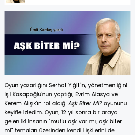
Oyun yazarlığını Serhat Yiğit'in, yönetmenliğini
Işıl Kasapoğlu'nun yaptığı, Evrim Alasya ve
Kerem Alışık'ın rol aldığı
Aşk Biter Mi?
oyununu
keyifle izledim. Oyun, 12 yıl sonra bir araya
gelen iki insanın "mutlu aşk var mı, aşk biter
mi" temaları üzerinden kendi ilişkilerini de