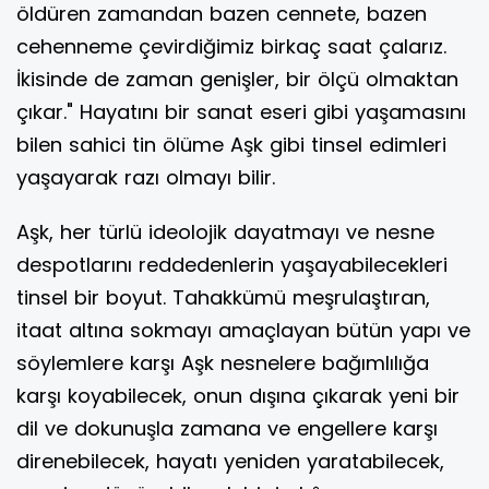
öldüren zamandan bazen cennete, bazen
cehenneme çevirdiğimiz birkaç saat çalarız.
İkisinde de zaman genişler, bir ölçü olmaktan
çıkar." Hayatını bir sanat eseri gibi yaşamasını
bilen sahici tin ölüme Aşk gibi tinsel edimleri
yaşayarak razı olmayı bilir.
Aşk, her türlü ideolojik dayatmayı ve nesne
despotlarını reddedenlerin yaşayabilecekleri
tinsel bir boyut. Tahakkümü meşrulaştıran,
itaat altına sokmayı amaçlayan bütün yapı ve
söylemlere karşı Aşk nesnelere bağımlılığa
karşı koyabilecek, onun dışına çıkarak yeni bir
dil ve dokunuşla zamana ve engellere karşı
direnebilecek, hayatı yeniden yaratabilecek,