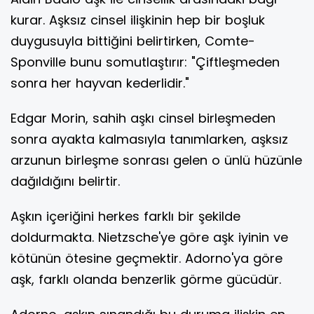
kurar. Aşksız cinsel ilişkinin hep bir boşluk
duygusuyla bittiğini belirtirken, Comte-
Sponville bunu somutlaştırır: "Çiftleşmeden
sonra her hayvan kederlidir."
Edgar Morin, sahih aşkı cinsel birleşmeden
sonra ayakta kalmasıyla tanımlarken, aşksız
arzunun birleşme sonrası gelen o ünlü hüzünle
dağıldığını belirtir.
Aşkın içeriğini herkes farklı bir şekilde
doldurmakta. Nietzsche'ye göre aşk iyinin ve
kötünün ötesine geçmektir. Adorno'ya göre
aşk, farklı olanda benzerlik görme gücüdür.