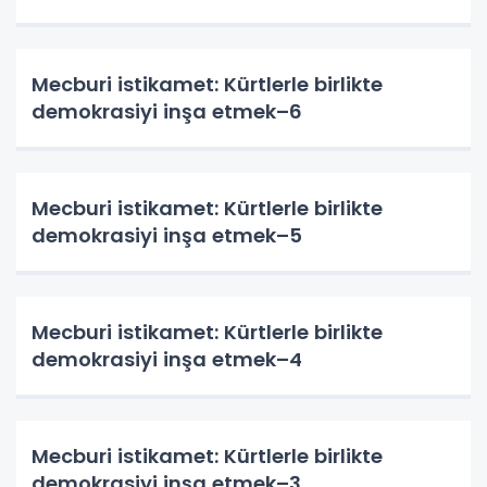
Mecburi istikamet: Kürtlerle birlikte
demokrasiyi inşa etmek–6
Mecburi istikamet: Kürtlerle birlikte
demokrasiyi inşa etmek–5
Mecburi istikamet: Kürtlerle birlikte
demokrasiyi inşa etmek–4
Mecburi istikamet: Kürtlerle birlikte
demokrasiyi inşa etmek–3