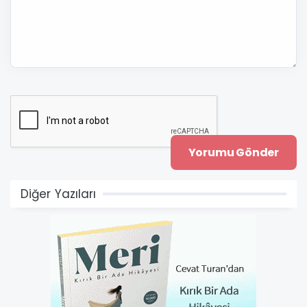
Diğer Yazıları