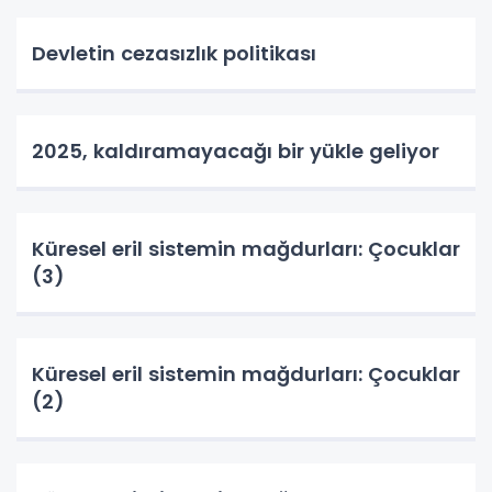
Devletin cezasızlık politikası
2025, kaldıramayacağı bir yükle geliyor
Küresel eril sistemin mağdurları: Çocuklar
(3)
Küresel eril sistemin mağdurları: Çocuklar
(2)