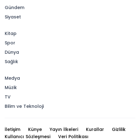
Gündem
Siyaset
Kitap
Spor
Dünya
Sağlık
Medya
Müzik
TV
Bilim ve Teknoloji
İletişim
Künye
Yayın İlkeleri
Kurallar
Gizlilik
Kullanıcı Sözleşmesi
Veri Politikası