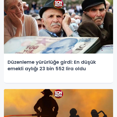
Düzenleme yürürlüğe girdi: En düşük
emekli aylığı 23 bin 552 lira oldu