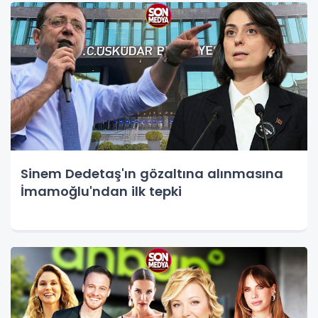
Sinem Dedetaş'ın gözaltına alınmasına
İmamoğlu'ndan ilk tepki