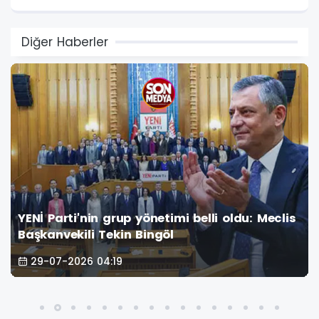
Diğer Haberler
YENİ Parti'nin grup yönetimi belli oldu: Meclis
Başkanvekili Tekin Bingöl
29-07-2026 04:19