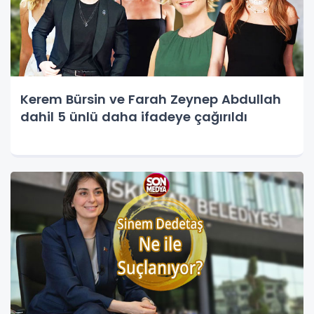
Kerem Bürsin ve Farah Zeynep Abdullah
dahil 5 ünlü daha ifadeye çağırıldı