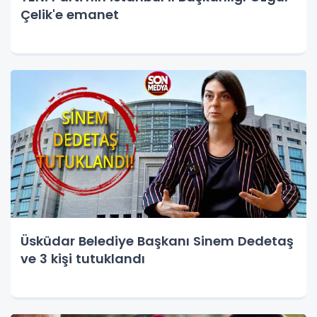
Çelik'e emanet
Üsküdar Belediye Başkanı Sinem Dedetaş
ve 3 kişi tutuklandı