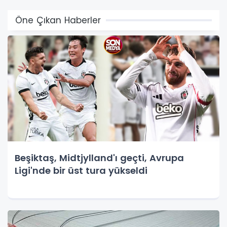
Öne Çıkan Haberler
Beşiktaş, Midtjylland'ı geçti, Avrupa
Ligi'nde bir üst tura yükseldi