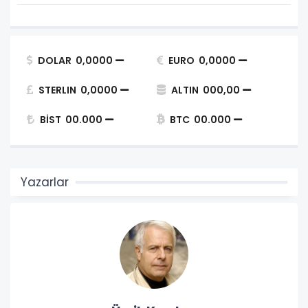
DOLAR
0,0000
EURO
0,0000
STERLIN
0,0000
ALTIN
000,00
BİST
00.000
BTC
00.000
Yazarlar