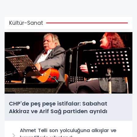
Kültür-Sanat
CHP'de peş peşe istifalar: Sabahat
Akkiraz ve Arif Sağ partiden ayrıldı
Ahmet Telli son yolculuğuna alkışlar ve