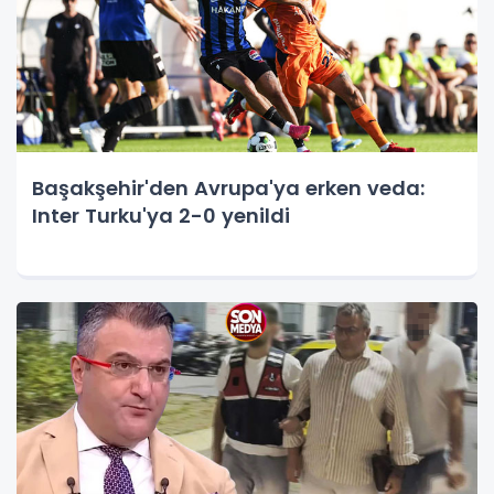
Başakşehir'den Avrupa'ya erken veda:
Inter Turku'ya 2-0 yenildi