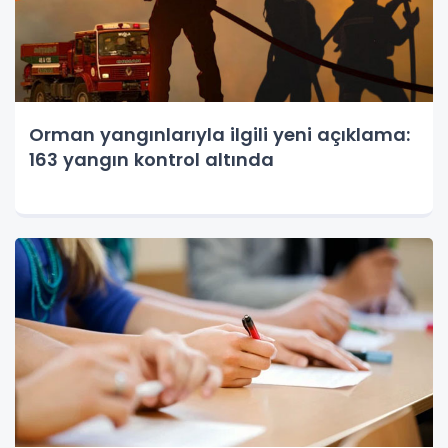
Orman yangınlarıyla ilgili yeni açıklama:
163 yangın kontrol altında