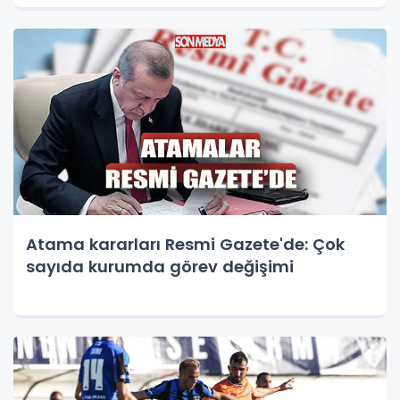
Atama kararları Resmi Gazete'de: Çok
sayıda kurumda görev değişimi