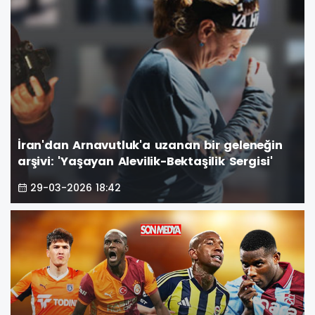
İran'dan Arnavutluk'a uzanan bir geleneğin
arşivi: 'Yaşayan Alevilik-Bektaşilik Sergisi'
29-03-2026 18:42