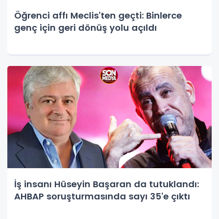
Öğrenci affı Meclis'ten geçti: Binlerce
genç için geri dönüş yolu açıldı
İş insanı Hüseyin Başaran da tutuklandı:
AHBAP soruşturmasında sayı 35'e çıktı