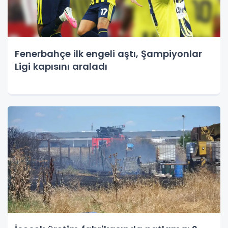
Fenerbahçe ilk engeli aştı, Şampiyonlar
Ligi kapısını araladı