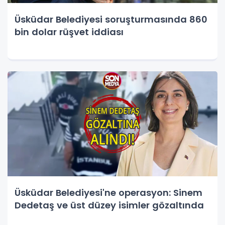
Üsküdar Belediyesi soruşturmasında 860
bin dolar rüşvet iddiası
Üsküdar Belediyesi'ne operasyon: Sinem
Dedetaş ve üst düzey isimler gözaltında