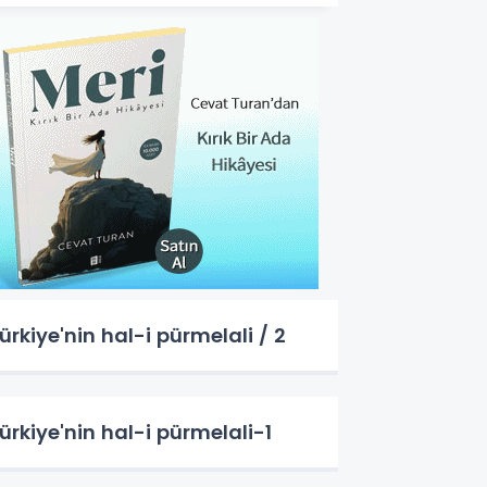
ürkiye'nin hal-i pürmelali / 2
ürkiye'nin hal-i pürmelali-1