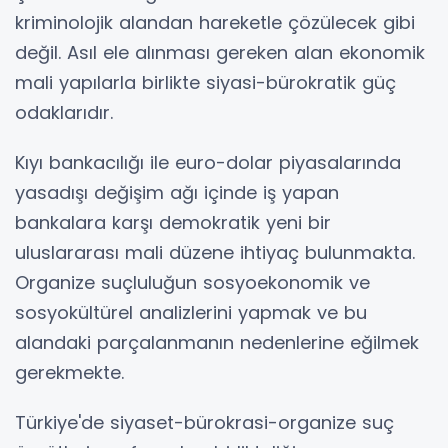
kriminolojik alandan hareketle çözülecek gibi
değil. Asıl ele alınması gereken alan ekonomik
mali yapılarla birlikte siyasi-bürokratik güç
odaklarıdır.
Kıyı bankacılığı ile euro-dolar piyasalarında
yasadışı değişim ağı içinde iş yapan
bankalara karşı demokratik yeni bir
uluslararası mali düzene ihtiyaç bulunmakta.
Organize suçluluğun sosyoekonomik ve
sosyokültürel analizlerini yapmak ve bu
alandaki parçalanmanın nedenlerine eğilmek
gerekmekte.
Türkiye'de siyaset-bürokrasi-organize suç