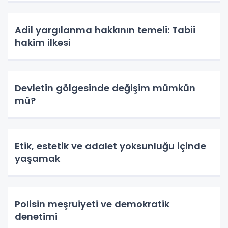
Adil yargılanma hakkının temeli: Tabii
hakim ilkesi
Devletin gölgesinde değişim mümkün
mü?
Etik, estetik ve adalet yoksunluğu içinde
yaşamak
Polisin meşruiyeti ve demokratik
denetimi