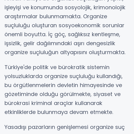
işleyişi ve konumunda sosyolojik, krimonolojik
araştırmalar bulunmamakta. Organize
suçluluğu oluşturan sosyoekonomik sorunlar
önemli boyutta. İç göç, sağlıksız kentleşme,
işsizlik, gelir dağılımındaki aşırı dengesizlik
organize suçluluğun altyapısını oluşturmakta.
Türkiye'de politik ve bürokratik sistemin
yolsuzluklarda organize suçluluğu kullandığı,
bu örgütlenmelerin devletin himayesinde ve
gözetiminde olduğu görülmekte, siyaset ve
bürokrasi kriminal araçlar kullanarak
etkinliklerde bulunmaya devam etmekte.
Yasadışı pazarların genişlemesi organize suç