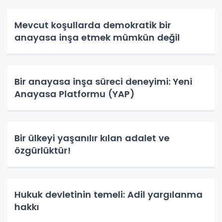
Mevcut koşullarda demokratik bir
anayasa inşa etmek mümkün değil
Bir anayasa inşa süreci deneyimi: Yeni
Anayasa Platformu (YAP)
Bir ülkeyi yaşanılır kılan adalet ve
özgürlüktür!
Hukuk devletinin temeli: Adil yargılanma
hakkı