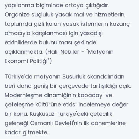
yapılanma biçiminde ortaya çıktığıdır.
Organize suçluluk yasak mal ve hizmetlerin,
toplumda gizli kalan yasak istemlerin kazanç
amacıyla karşılanması için yasadışı
etkinliklerde bulunulması şeklinde
açıklanmakta. (Halil Nebiler - "Mafyanın
Ekonomi Politiği")
Türkiye'de mafyanın Susurluk skandalından
beri daha geniş bir çerçevede tartışıldığı açık.
Modernleşme dinamiğinin kabadayı ve
çeteleşme kültürüne etkisi incelemeye değer
bir konu. Kuşkusuz Türkiye'deki çetecilik
geleneği Osmanlı Devleti'nin ilk dönemlerine
kadar gitmekte.