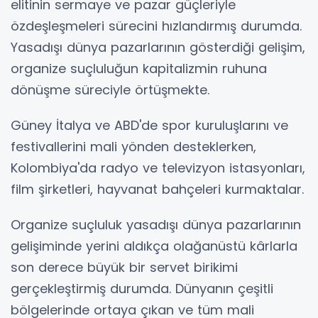
elitinin sermaye ve pazar güçleriyle
özdeşleşmeleri sürecini hızlandırmış durumda.
Yasadışı dünya pazarlarının gösterdiği gelişim,
organize suçluluğun kapitalizmin ruhuna
dönüşme süreciyle örtüşmekte.
Güney İtalya ve ABD'de spor kuruluşlarını ve
festivallerini mali yönden desteklerken,
Kolombiya'da radyo ve televizyon istasyonları,
film şirketleri, hayvanat bahçeleri kurmaktalar.
Organize suçluluk yasadışı dünya pazarlarının
gelişiminde yerini aldıkça olağanüstü kârlarla
son derece büyük bir servet birikimi
gerçekleştirmiş durumda. Dünyanın çeşitli
bölgelerinde ortaya çıkan ve tüm mali