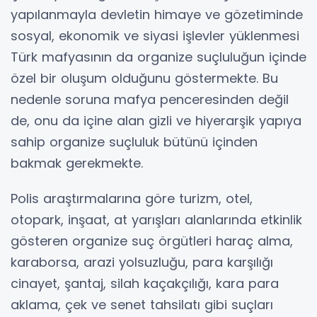
yapılanmayla devletin himaye ve gözetiminde
sosyal, ekonomik ve siyasi işlevler yüklenmesi
Türk mafyasının da organize suçluluğun içinde
özel bir oluşum olduğunu göstermekte. Bu
nedenle soruna mafya penceresinden değil
de, onu da içine alan gizli ve hiyerarşik yapıya
sahip organize suçluluk bütünü içinden
bakmak gerekmekte.
Polis araştırmalarına göre turizm, otel,
otopark, inşaat, at yarışları alanlarında etkinlik
gösteren organize suç örgütleri haraç alma,
karaborsa, arazi yolsuzluğu, para karşılığı
cinayet, şantaj, silah kaçakçılığı, kara para
aklama, çek ve senet tahsilatı gibi suçları