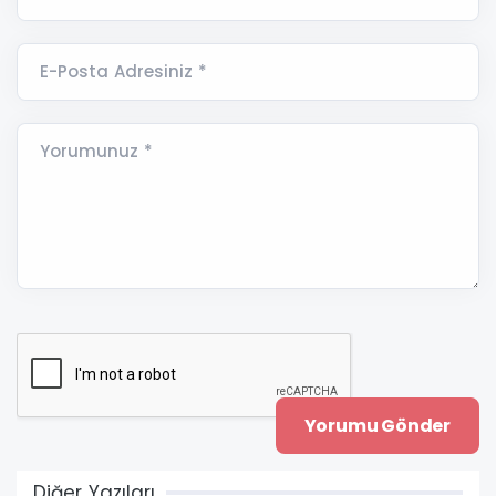
E-Posta Adresiniz *
Yorumunuz *
Diğer Yazıları