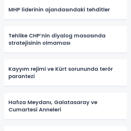
MHP liderinin ajandasındaki tehditler
Tehlike CHP’nin diyalog masasında
stratejisinin olmaması
Kayyım rejimi ve Kürt sorununda terör
parantezi
Hafıza Meydanı, Galatasaray ve
Cumartesi Anneleri