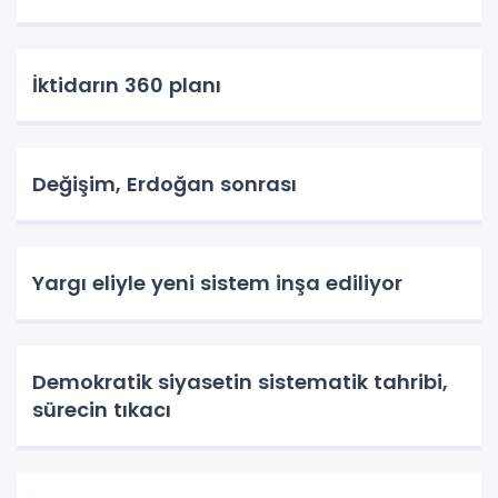
İktidarın 360 planı
Değişim, Erdoğan sonrası
Yargı eliyle yeni sistem inşa ediliyor
Demokratik siyasetin sistematik tahribi,
sürecin tıkacı