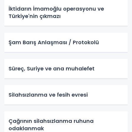
İktidarın İmamoğlu operasyonu ve
Türkiye'nin çıkmazı
Şam Barış Anlaşması / Protokolü
Süreç, Suriye ve ana muhalefet
Silahsızlanma ve fesih evresi
Çağrının silahsızlanma ruhuna
odaklanmak