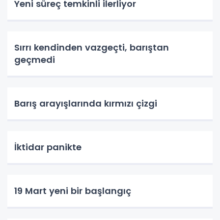
Yeni süreç temkinli ilerliyor
Sırrı kendinden vazgeçti, barıştan
geçmedi
Barış arayışlarında kırmızı çizgi
İktidar panikte
19 Mart yeni bir başlangıç