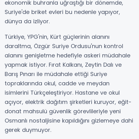
ekonomik buhranla uğraştığı bir dönemde,
Suriye'de briket evleri bu nedenle yapıyor,
dünya da izliyor.
Türkiye, YPG'nin, Kürt güçlerinin alanını
daraltma, Özgür Suriye Ordusu'nun kontrol
alanını genişletme hedefiyle askeri müdahale
yapmak istiyor. Fırat Kalkanı, Zeytin Dalı ve
Barış Pınarı ile müdahale ettiği Suriye
topraklarında okul, cadde ve meydan
isimlerini Türkçeleştiriyor. Hastane ve okul
açıyor, elektrik dağıtım şirketleri kuruyor, eğit-
donat mahsulü güvenlik görevlileriyle yeni
Osmanlı nostaljisine kapıldığını gizlemeye dahi
gerek duymuyor.