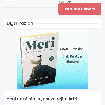
Diğer Yazıları
Yeni Parti'nin inşası ve rejim krizi