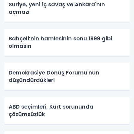
Suriye, yeni iç savaş ve Ankara'nın
açmazı
Bahçeli’nin hamlesinin sonu 1999 gibi
olmasın
Demokrasiye Dönüş Forumu'nun
düşündürdükleri
ABD seçimleri, Kürt sorununda
çözümsüzlük