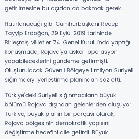
getirilmesine bu açıdan da bakmak gerek.
Hatırlanacağı gibi Cumhurbaşkanı Recep
Tayyip Erdoğan, 29 Eylül 2019 tarihinde
Birleşmiş Milletler 74. Genel Kurulu'nda yaptığı
konuşmada, Rojava'ya askeri operasyon
yapabileceklerini gündeme getirmişti.
Oluşturulacak Güvenli Bölgeye 1 milyon Suriyeli
sığınmacıyı yerleştirme planından söz etti.
Türkiye'deki Suriyeli sığınmacıların büyük
bölümü Rojava dışından gelenlerden oluşuyor.
Türkiye, büyük planın bir parçası olarak,
Rojava bölgesinin demokratik yapısını
değiştirme hedefini dile getirdi. Büyük