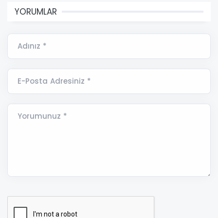
YORUMLAR
Adınız *
E-Posta Adresiniz *
Yorumunuz *