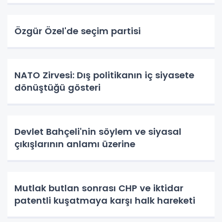
Özgür Özel'de seçim partisi
NATO Zirvesi: Dış politikanın iç siyasete
dönüştüğü gösteri
Devlet Bahçeli'nin söylem ve siyasal
çıkışlarının anlamı üzerine
Mutlak butlan sonrası CHP ve iktidar
patentli kuşatmaya karşı halk hareketi