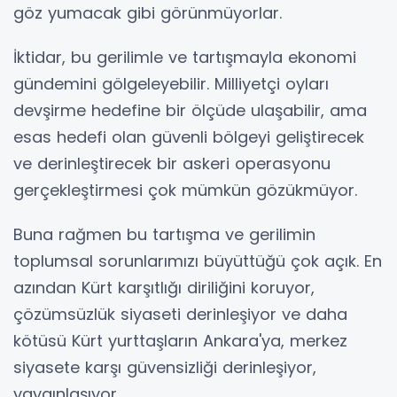
göz yumacak gibi görünmüyorlar.
İktidar, bu gerilimle ve tartışmayla ekonomi
gündemini gölgeleyebilir. Milliyetçi oyları
devşirme hedefine bir ölçüde ulaşabilir, ama
esas hedefi olan güvenli bölgeyi geliştirecek
ve derinleştirecek bir askeri operasyonu
gerçekleştirmesi çok mümkün gözükmüyor.
Buna rağmen bu tartışma ve gerilimin
toplumsal sorunlarımızı büyüttüğü çok açık. En
azından Kürt karşıtlığı diriliğini koruyor,
çözümsüzlük siyaseti derinleşiyor ve daha
kötüsü Kürt yurttaşların Ankara'ya, merkez
siyasete karşı güvensizliği derinleşiyor,
yaygınlaşıyor.