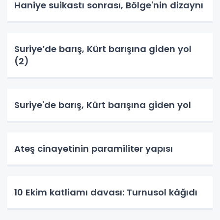
Haniye suikastı sonrası, Bölge'nin dizaynı
Suriye’de barış, Kürt barışına giden yol
(2)
Suriye'de barış, Kürt barışına giden yol
Ateş cinayetinin paramiliter yapısı
10 Ekim katliamı davası: Turnusol kâğıdı