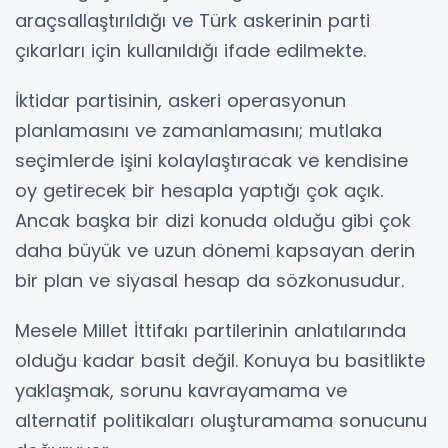
araçsallaştırıldığı ve Türk askerinin parti
çıkarları için kullanıldığı ifade edilmekte.
İktidar partisinin, askeri operasyonun
planlamasını ve zamanlamasını; mutlaka
seçimlerde işini kolaylaştıracak ve kendisine
oy getirecek bir hesapla yaptığı çok açık.
Ancak başka bir dizi konuda olduğu gibi çok
daha büyük ve uzun dönemi kapsayan derin
bir plan ve siyasal hesap da sözkonusudur.
Mesele Millet İttifakı partilerinin anlatılarında
olduğu kadar basit değil. Konuya bu basitlikte
yaklaşmak, sorunu kavrayamama ve
alternatif politikaları oluşturamama sonucunu