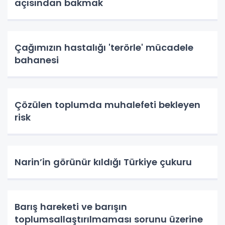
açısından bakmak
Çağımızın hastalığı 'terörle' mücadele
bahanesi
Çözülen toplumda muhalefeti bekleyen
risk
Narin’in görünür kıldığı Türkiye çukuru
Barış hareketi ve barışın
toplumsallaştırılmaması sorunu üzerine