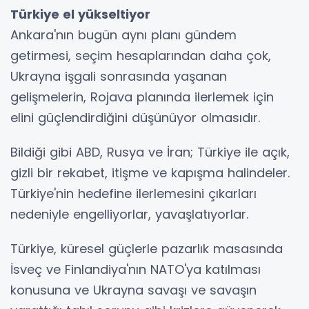
Türkiye el yükseltiyor
Ankara'nın bugün aynı planı gündem
getirmesi, seçim hesaplarından daha çok,
Ukrayna işgali sonrasında yaşanan
gelişmelerin, Rojava planında ilerlemek için
elini güçlendirdiğini düşünüyor olmasıdır.
Bildiği gibi ABD, Rusya ve İran; Türkiye ile açık,
gizli bir rekabet, itişme ve kapışma halindeler.
Türkiye'nin hedefine ilerlemesini çıkarları
nedeniyle engelliyorlar, yavaşlatıyorlar.
Türkiye, küresel güçlerle pazarlık masasında
İsveç ve Finlandiya'nın NATO'ya katılması
konusuna ve Ukrayna savaşı ve savaşın