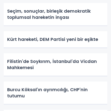
Seçim, sonuçlar, birleşik demokratik
toplumsal hareketin inşası
Kürt hareketi, DEM Partisi yeni bir eşikte
Filistin'de Soykırım, İstanbul'da Vicdan
Mahkemesi
Burcu Köksal'ın ayrımcılığı, CHP'nin
tutumu