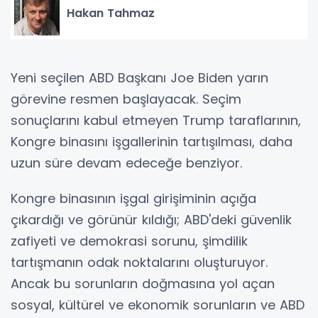
Hakan Tahmaz
Yeni seçilen ABD Başkanı Joe Biden yarın
görevine resmen başlayacak. Seçim
sonuçlarını kabul etmeyen Trump taraflarının,
Kongre binasını işgallerinin tartışılması, daha
uzun süre devam edeceğe benziyor.
Kongre binasının işgal girişiminin açığa
çıkardığı ve görünür kıldığı; ABD'deki güvenlik
zafiyeti ve demokrasi sorunu, şimdilik
tartışmanın odak noktalarını oluşturuyor.
Ancak bu sorunların doğmasına yol açan
sosyal, kültürel ve ekonomik sorunların ve ABD