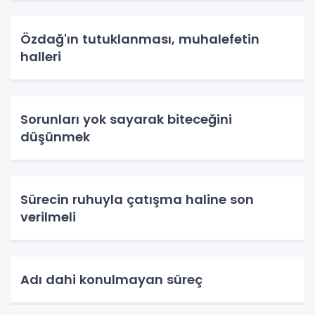
Özdağ'ın tutuklanması, muhalefetin
halleri
Sorunları yok sayarak biteceğini
düşünmek
Sürecin ruhuyla çatışma haline son
verilmeli
Adı dahi konulmayan süreç