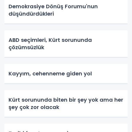
Demokrasiye Dönüş Forumu'nun
düşündürdükleri
ABD seçimleri, Kürt sorununda
çözümsüzlük
Kayyım, cehenneme giden yol
Kürt sorununda biten bir şey yok ama her
şey çok zor olacak