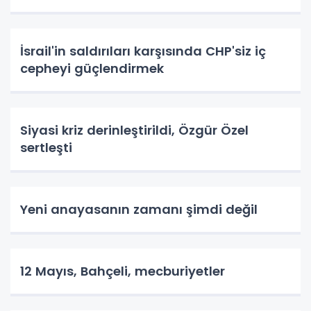
İsrail'in saldırıları karşısında CHP'siz iç
cepheyi güçlendirmek
Siyasi kriz derinleştirildi, Özgür Özel
sertleşti
Yeni anayasanın zamanı şimdi değil
12 Mayıs, Bahçeli, mecburiyetler