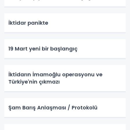
İktidar panikte
19 Mart yeni bir başlangıç
İktidarın İmamoğlu operasyonu ve
Türkiye'nin çıkmazı
Şam Barış Anlaşması / Protokolü