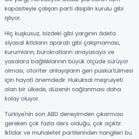
kapasiteyle çalışan parti disiplin kurulu gibi
işliyor.
Hiç kuşkusuz, bizdeki gibi yargının âdeta
siyasal iktidarın aparatı gibi çalışmaması,
kurumların, bürokratların anayasaya ve
yasalara bağlılıklarının büyük ölçüde sürüyor
olması, otoriter anlayışların geri püskürtülmesi
için hayati önemdedir. Hukuksal meşruiyeti
olan bir ülkede, düzenin sağlanması daha
kolay oluyor.
Türkiye'nin son ABD deneyimden çıkarması
gereken çok fazla ders olduğu, çok açıktır.
İktidar ve muhalefet partilerinden hangileri bu