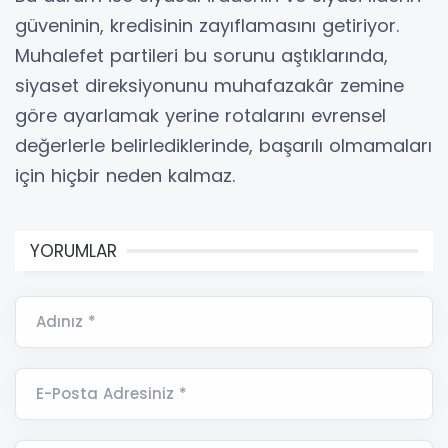
güveninin, kredisinin zayıflamasını getiriyor.
Muhalefet partileri bu sorunu aştıklarında,
siyaset direksiyonunu muhafazakâr zemine
göre ayarlamak yerine rotalarını evrensel
değerlerle belirlediklerinde, başarılı olmamaları
için hiçbir neden kalmaz.
YORUMLAR
Adınız *
E-Posta Adresiniz *