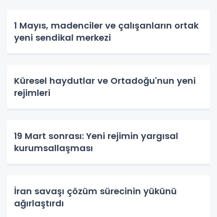
1 Mayıs, madenciler ve çalışanların ortak
yeni sendikal merkezi
Küresel haydutlar ve Ortadoğu'nun yeni
rejimleri
19 Mart sonrası: Yeni rejimin yargısal
kurumsallaşması
İran savaşı çözüm sürecinin yükünü
ağırlaştırdı