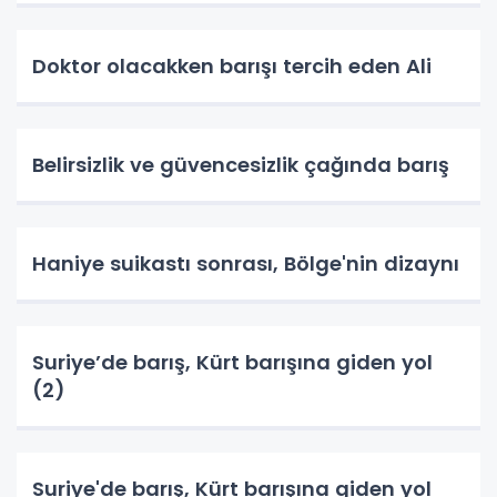
Doktor olacakken barışı tercih eden Ali
Belirsizlik ve güvencesizlik çağında barış
Haniye suikastı sonrası, Bölge'nin dizaynı
Suriye’de barış, Kürt barışına giden yol
(2)
Suriye'de barış, Kürt barışına giden yol