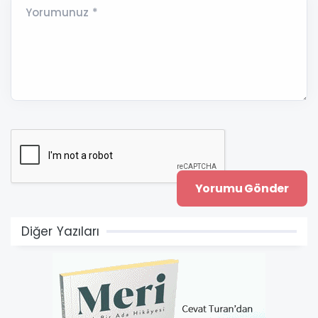
Yorumunuz *
Diğer Yazıları