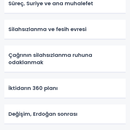
Süreç, Suriye ve ana muhalefet
Silahsızlanma ve fesih evresi
Çağrının silahsızlanma ruhuna
odaklanmak
İktidarın 360 planı
Değişim, Erdoğan sonrası