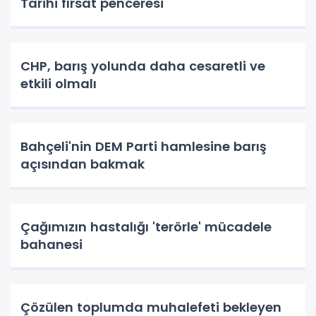
Tarihi fırsat penceresi
CHP, barış yolunda daha cesaretli ve
etkili olmalı
Bahçeli'nin DEM Parti hamlesine barış
açısından bakmak
Çağımızın hastalığı 'terörle' mücadele
bahanesi
Çözülen toplumda muhalefeti bekleyen