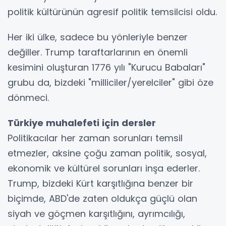
politik kültürünün agresif politik temsilcisi oldu.
Her iki ülke, sadece bu yönleriyle benzer
değiller. Trump taraftarlarının en önemli
kesimini oluşturan 1776 yılı "Kurucu Babaları"
grubu da, bizdeki "milliciler/yerelciler" gibi öze
dönmeci.
Türkiye muhalefeti için dersler
Politikacılar her zaman sorunları temsil
etmezler, aksine çoğu zaman politik, sosyal,
ekonomik ve kültürel sorunları inşa ederler.
Trump, bizdeki Kürt karşıtlığına benzer bir
biçimde, ABD'de zaten oldukça güçlü olan
siyah ve göçmen karşıtlığını, ayrımcılığı,