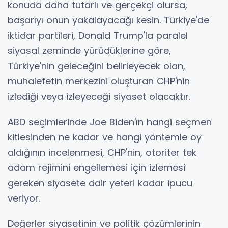
konuda daha tutarlı ve gerçekçi olursa,
başarıyı onun yakalayacağı kesin. Türkiye'de
iktidar partileri, Donald Trump'la paralel
siyasal zeminde yürüdüklerine göre,
Türkiye'nin geleceğini belirleyecek olan,
muhalefetin merkezini oluşturan CHP'nin
izlediği veya izleyeceği siyaset olacaktır.
ABD seçimlerinde Joe Biden'ın hangi seçmen
kitlesinden ne kadar ve hangi yöntemle oy
aldığının incelenmesi, CHP'nin, otoriter tek
adam rejimini engellemesi için izlemesi
gereken siyasete dair yeteri kadar ipucu
veriyor.
Değerler siyasetinin ve politik çözümlerinin