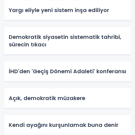
Yargı eliyle yeni sistem inşa ediliyor
Demokratik siyasetin sistematik tahribi,
sürecin tıkacı
İHD'den 'Geçiş Dönemi Adaleti' konferansı
Açık, demokratik müzakere
Kendi ayağını kurşunlamak buna denir