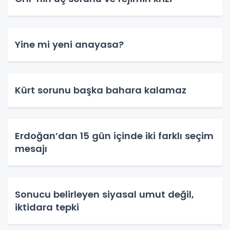
Yine mi yeni anayasa?
Kürt sorunu başka bahara kalamaz
Erdoğan’dan 15 gün içinde iki farklı seçim
mesajı
Sonucu belirleyen siyasal umut değil,
iktidara tepki