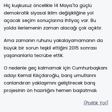
Hiç kuşkusuz öncelikle 14 Mayıs'ta güçlü
demokratik siyasal iklim değişikliğine yol
açacak seçim sonuçlarına ihtiyaç var. Bu
yolda ilerlemenin zaman alacağı çok açıktır.
Ama zamanın ruhunu yakalayamamanın da
büyük bir sorun teşkil ettiğini 2015 sonrası
yaşananlarla tecrübe ettik.
O nedenle geç kalmamak için Cumhurbaşkanı
adayı Kemal Kılıçdaroğlu, barış umutlarını
canlandıran yaklaşımını geliştirecek barış
projesinin ön hazırlığını hemen başlatmalı.
(Politik Yol)