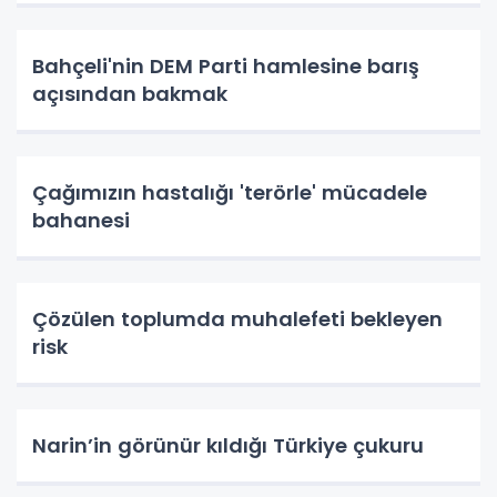
Bahçeli'nin DEM Parti hamlesine barış
açısından bakmak
Çağımızın hastalığı 'terörle' mücadele
bahanesi
Çözülen toplumda muhalefeti bekleyen
risk
Narin’in görünür kıldığı Türkiye çukuru