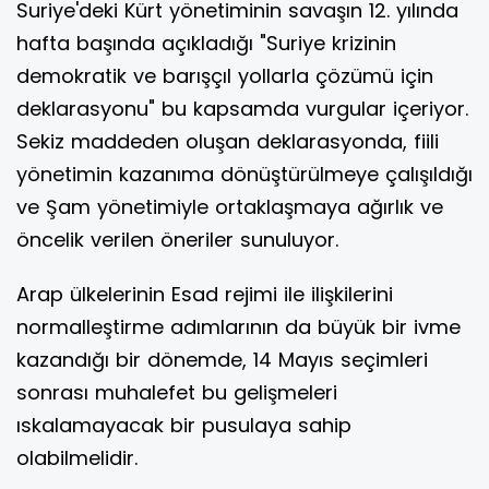
Suriye'deki Kürt yönetiminin savaşın 12. yılında
hafta başında açıkladığı "Suriye krizinin
demokratik ve barışçıl yollarla çözümü için
deklarasyonu" bu kapsamda vurgular içeriyor.
Sekiz maddeden oluşan deklarasyonda, fiili
yönetimin kazanıma dönüştürülmeye çalışıldığı
ve Şam yönetimiyle ortaklaşmaya ağırlık ve
öncelik verilen öneriler sunuluyor.
Arap ülkelerinin Esad rejimi ile ilişkilerini
normalleştirme adımlarının da büyük bir ivme
kazandığı bir dönemde, 14 Mayıs seçimleri
sonrası muhalefet bu gelişmeleri
ıskalamayacak bir pusulaya sahip
olabilmelidir.