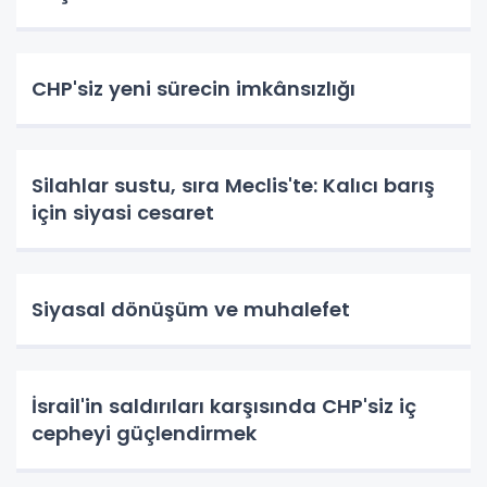
CHP'siz yeni sürecin imkânsızlığı
Silahlar sustu, sıra Meclis'te: Kalıcı barış
için siyasi cesaret
Siyasal dönüşüm ve muhalefet
İsrail'in saldırıları karşısında CHP'siz iç
cepheyi güçlendirmek