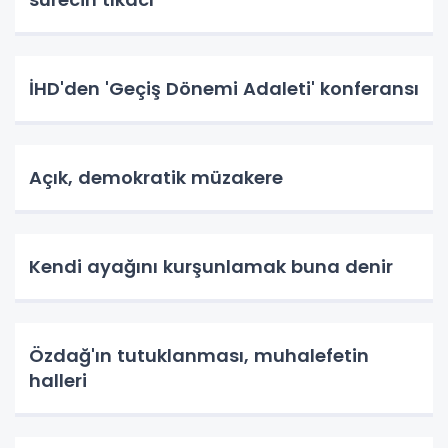
İHD'den 'Geçiş Dönemi Adaleti' konferansı
Açık, demokratik müzakere
Kendi ayağını kurşunlamak buna denir
Özdağ'ın tutuklanması, muhalefetin
halleri