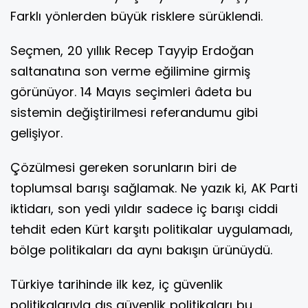
Farklı yönlerden büyük risklere sürüklendi.
Seçmen, 20 yıllık Recep Tayyip Erdoğan
saltanatına son verme eğilimine girmiş
görünüyor. 14 Mayıs seçimleri âdeta bu
sistemin değiştirilmesi referandumu gibi
gelişiyor.
Çözülmesi gereken sorunların biri de
toplumsal barışı sağlamak. Ne yazık ki, AK Parti
iktidarı, son yedi yıldır sadece iç barışı ciddi
tehdit eden Kürt karşıtı politikalar uygulamadı,
bölge politikaları da aynı bakışın ürünüydü.
Türkiye tarihinde ilk kez, iç güvenlik
politikalarıyla dış güvenlik politikaları bu