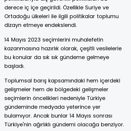
derece iç içe geçirildi. Özellikle Suriye ve
Ortadoğu ülkeleri ile ilgili politikalar toplumu
dizayn etmeye endekslendi.
14 Mayıs 2023 seçimlerini muhalefetin
kazanmasına hazırlık olarak, çeşitli vesilelerle
bu konular da sık sık gündeme gelmeye
başladı.
Toplumsal barış kapsamındaki hem içerdeki
gelişmeler hem de bölgedeki gelişmeler
seçimlerin öncelikleri nedeniyle Türkiye
gündeminde medyada yeterince yer
bulamıyor. Ancak bunlar 14 Mayıs sonrası
Türkiye'nin ağırlıklı gündemi olacağa benziyor.