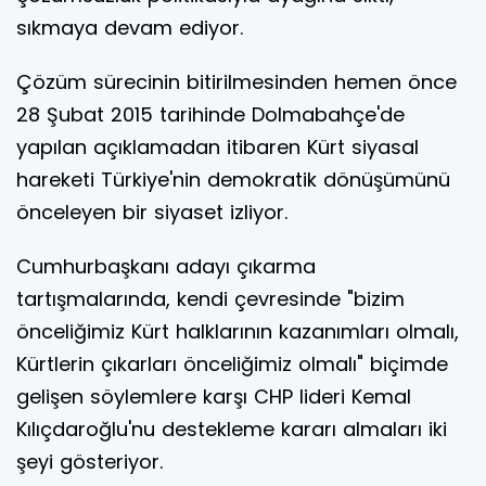
sıkmaya devam ediyor.
Çözüm sürecinin bitirilmesinden hemen önce
28 Şubat 2015 tarihinde Dolmabahçe'de
yapılan açıklamadan itibaren Kürt siyasal
hareketi Türkiye'nin demokratik dönüşümünü
önceleyen bir siyaset izliyor.
Cumhurbaşkanı adayı çıkarma
tartışmalarında, kendi çevresinde "bizim
önceliğimiz Kürt halklarının kazanımları olmalı,
Kürtlerin çıkarları önceliğimiz olmalı" biçimde
gelişen söylemlere karşı CHP lideri Kemal
Kılıçdaroğlu'nu destekleme kararı almaları iki
şeyi gösteriyor.