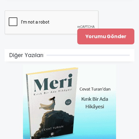
Diğer Yazıları