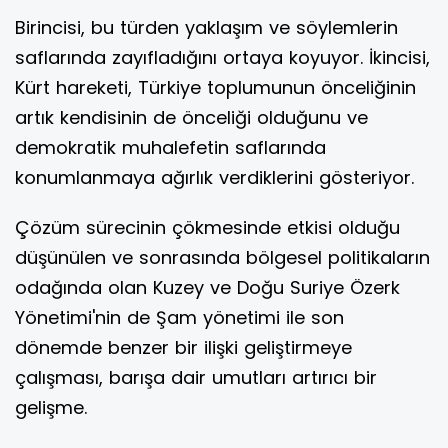
Birincisi, bu türden yaklaşım ve söylemlerin
saflarında zayıfladığını ortaya koyuyor. İkincisi,
Kürt hareketi, Türkiye toplumunun önceliğinin
artık kendisinin de önceliği olduğunu ve
demokratik muhalefetin saflarında
konumlanmaya ağırlık verdiklerini gösteriyor.
Çözüm sürecinin çökmesinde etkisi olduğu
düşünülen ve sonrasında bölgesel politikaların
odağında olan Kuzey ve Doğu Suriye Özerk
Yönetimi'nin de Şam yönetimi ile son
dönemde benzer bir ilişki geliştirmeye
çalışması, barışa dair umutları artırıcı bir
gelişme.