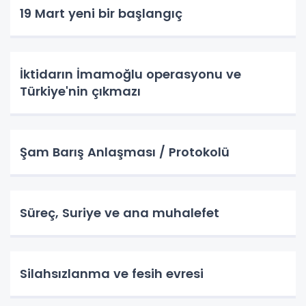
19 Mart yeni bir başlangıç
İktidarın İmamoğlu operasyonu ve
Türkiye'nin çıkmazı
Şam Barış Anlaşması / Protokolü
Süreç, Suriye ve ana muhalefet
Silahsızlanma ve fesih evresi