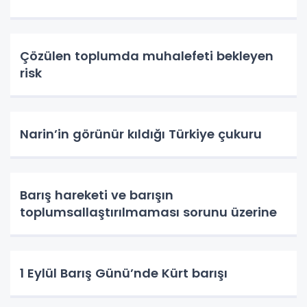
Çözülen toplumda muhalefeti bekleyen
risk
Narin’in görünür kıldığı Türkiye çukuru
Barış hareketi ve barışın
toplumsallaştırılmaması sorunu üzerine
1 Eylül Barış Günü’nde Kürt barışı