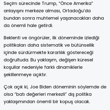
Seçim sürecinde Trump, “Önce Amerika”
anlayışını merkeze alması, Ortadoğu’da
bundan sonra muhtemel yaşanacakları daha
da önemli hale getirdi.
Beklenti ve öngörüler, ilk döneminde izlediği
politikaları daha sistematik ve bütünsellik
içinde sürdürmekte kararlılık göstereceği
doğrultuda. Bu yaklaşım, değişen küresel
koşullar nedeniyle farklı dinamiklerle
şekillenmeye açıktır.
Çok açık ki, Joe Biden döneminin söylemde de
olsa “batı değerleri merkezli” dış politika
yaklaşımından önemli bir kopuş olacak.