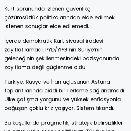
Kürt sorununda izlenen güvenlikçi
çözümsüzlük politikalarından elde edilmek
istenen sonuçlar elde edilemedi.
İçerde demokratik Kürt siyasal iradesi
zayıflatılamadı. PYD/YPG’nin Suriye’nin
geleceğinin şekillenmesindeki pozisyonunda
zayıflama değil güçlenme oldu.
Türkiye, Rusya ve İran üçlüsünün Astana
toplantılarında ciddi bir ilerleme sağlanamadı.
Ülke çatışma yorgunu ve yüksek enflasyonla
boğuşan çoklu kriz yaşıyor. Sistem tıkandı.
Bu koşullarda pragmatik, stratejik belirsizlikler