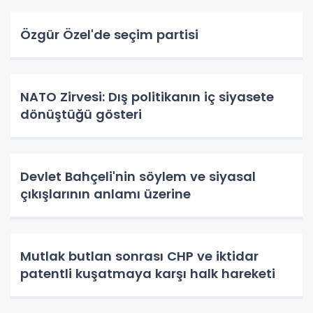
Özgür Özel'de seçim partisi
NATO Zirvesi: Dış politikanın iç siyasete
dönüştüğü gösteri
Devlet Bahçeli'nin söylem ve siyasal
çıkışlarının anlamı üzerine
Mutlak butlan sonrası CHP ve iktidar
patentli kuşatmaya karşı halk hareketi