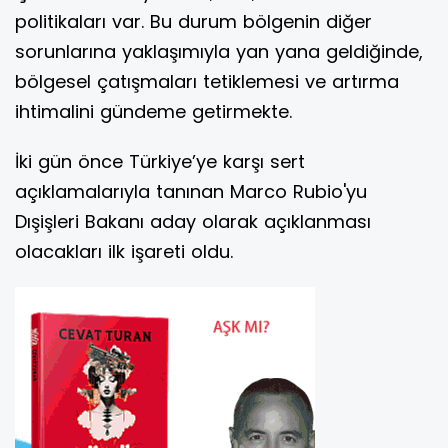
politikaları var. Bu durum bölgenin diğer
sorunlarına yaklaşımıyla yan yana geldiğinde,
bölgesel çatışmaları tetiklemesi ve artırma
ihtimalini gündeme getirmekte.
İki gün önce Türkiye’ye karşı sert
açıklamalarıyla tanınan Marco Rubio'yu
Dışişleri Bakanı aday olarak açıklanması
olacakları ilk işareti oldu.