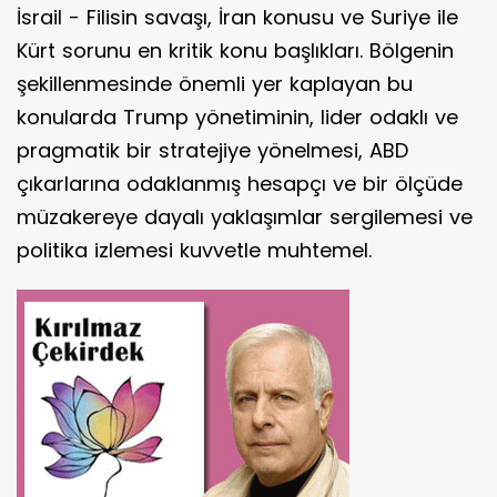
İsrail - Filisin savaşı, İran konusu ve Suriye ile
Kürt sorunu en kritik konu başlıkları. Bölgenin
şekillenmesinde önemli yer kaplayan bu
konularda Trump yönetiminin, lider odaklı ve
pragmatik bir stratejiye yönelmesi, ABD
çıkarlarına odaklanmış hesapçı ve bir ölçüde
müzakereye dayalı yaklaşımlar sergilemesi ve
politika izlemesi kuvvetle muhtemel.