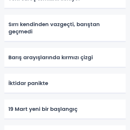
Sırrı kendinden vazgeçti, barıştan
geçmedi
Barış arayışlarında kırmızı çizgi
İktidar panikte
19 Mart yeni bir başlangıç