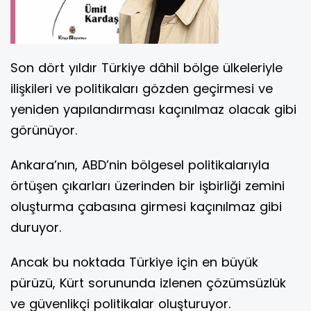
Son dört yıldır Türkiye dâhil bölge ülkeleriyle
ilişkileri ve politikaları gözden geçirmesi ve
yeniden yapılandırması kaçınılmaz olacak gibi
görünüyor.
Ankara’nın, ABD’nin bölgesel politikalarıyla
örtüşen çıkarları üzerinden bir işbirliği zemini
oluşturma çabasına girmesi kaçınılmaz gibi
duruyor.
Ancak bu noktada Türkiye için en büyük
pürüzü, Kürt sorununda izlenen çözümsüzlük
ve güvenlikçi politikalar oluşturuyor.