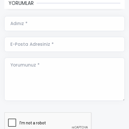
YORUMLAR
Adınız *
E-Posta Adresiniz *
Yorumunuz *