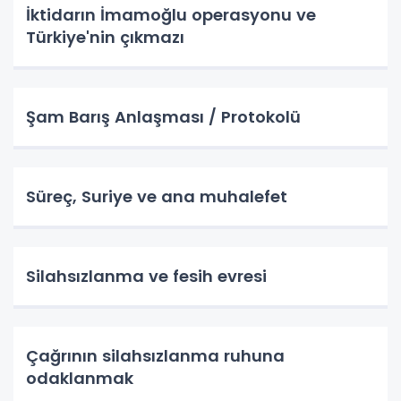
İktidarın İmamoğlu operasyonu ve
Türkiye'nin çıkmazı
Şam Barış Anlaşması / Protokolü
Süreç, Suriye ve ana muhalefet
Silahsızlanma ve fesih evresi
Çağrının silahsızlanma ruhuna
odaklanmak