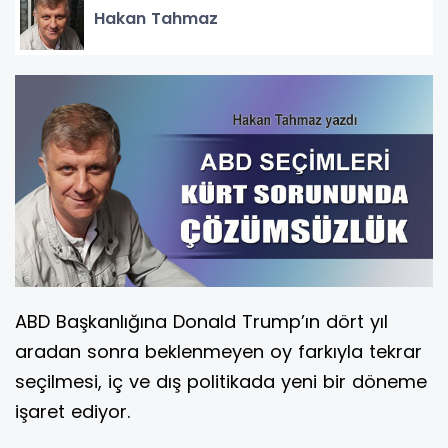
Hakan Tahmaz
ABD Başkanlığına Donald Trump’ın dört yıl
aradan sonra beklenmeyen oy farkıyla tekrar
seçilmesi, iç ve dış politikada yeni bir döneme
işaret ediyor.