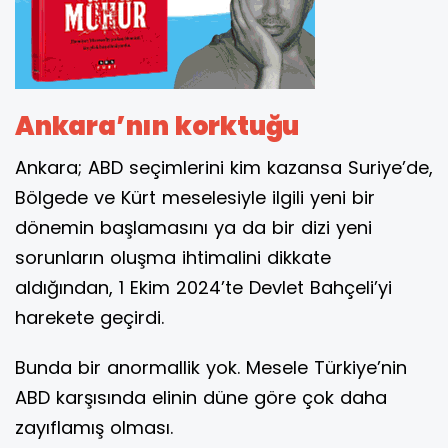
Ankara’nın korktuğu
Ankara; ABD seçimlerini kim kazansa Suriye’de,
Bölgede ve Kürt meselesiyle ilgili yeni bir
dönemin başlamasını ya da bir dizi yeni
sorunların oluşma ihtimalini dikkate
aldığından, 1 Ekim 2024’te Devlet Bahçeli’yi
harekete geçirdi.
Bunda bir anormallik yok. Mesele Türkiye’nin
ABD karşısında elinin düne göre çok daha
zayıflamış olması.