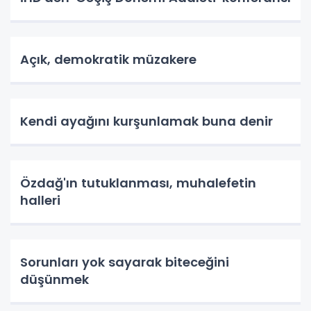
Açık, demokratik müzakere
Kendi ayağını kurşunlamak buna denir
Özdağ'ın tutuklanması, muhalefetin
halleri
Sorunları yok sayarak biteceğini
düşünmek