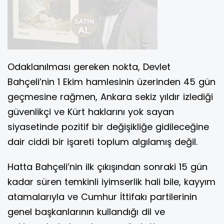
Odaklanılması gereken nokta, Devlet
Bahçeli’nin 1 Ekim hamlesinin üzerinden 45 gün
geçmesine rağmen, Ankara sekiz yıldır izlediği
güvenlikçi ve Kürt haklarını yok sayan
siyasetinde pozitif bir değişikliğe gidileceğine
dair ciddi bir işareti toplum algılamış değil.
Hatta Bahçeli’nin ilk çıkışından sonraki 15 gün
kadar süren temkinli iyimserlik hali bile, kayyım
atamalarıyla ve Cumhur İttifakı partilerinin
genel başkanlarının kullandığı dil ve