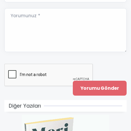
Yorumunuz *
Diğer Yazıları