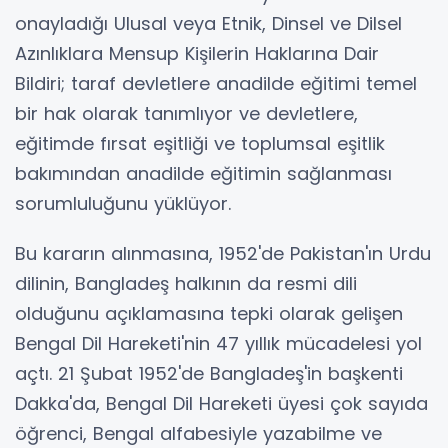
onayladığı Ulusal veya Etnik, Dinsel ve Dilsel
Azınlıklara Mensup Kişilerin Haklarına Dair
Bildiri; taraf devletlere anadilde eğitimi temel
bir hak olarak tanımlıyor ve devletlere,
eğitimde fırsat eşitliği ve toplumsal eşitlik
bakımından anadilde eğitimin sağlanması
sorumluluğunu yüklüyor.
Bu kararın alınmasına, 1952'de Pakistan'ın Urdu
dilinin, Bangladeş halkının da resmi dili
olduğunu açıklamasına tepki olarak gelişen
Bengal Dil Hareketi'nin 47 yıllık mücadelesi yol
açtı. 21 Şubat 1952'de Bangladeş'in başkenti
Dakka'da, Bengal Dil Hareketi üyesi çok sayıda
öğrenci, Bengal alfabesiyle yazabilme ve