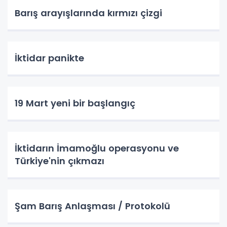
Barış arayışlarında kırmızı çizgi
İktidar panikte
19 Mart yeni bir başlangıç
İktidarın İmamoğlu operasyonu ve
Türkiye'nin çıkmazı
Şam Barış Anlaşması / Protokolü