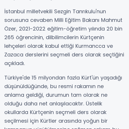
İstanbul milletvekili Sezgin Tanrıkulu'nun
sorusuna cevaben Milli Eğitim Bakanı Mahmut
Özer, 2021-2022 eğitim-öğretim yılında 20 bin
265 öğrencinin, dilbilimcilerin Kürtçenin
lehçeleri olarak kabul ettiği Kurmancca ve
Zazaca derslerini seçmeli ders olarak seçtiğini
açıkladı.
Türkiye'de 15 milyondan fazla Kürt'ün yaşadığı
düşünüldüğünde, bu resmi rakamın ne
anlama geldiği, durumun tam olarak ne
olduğu daha net anlaşılacaktır. Üstelik
okullarda Kürtçenin seçmeli ders olarak
seçilmesi için Kürtler arasında yoğun bir