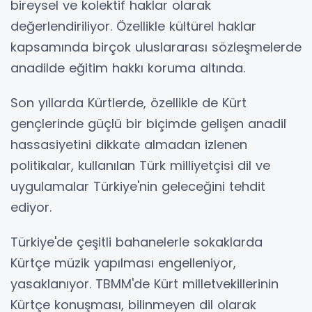
bireysel ve kolektif haklar olarak
değerlendiriliyor. Özellikle kültürel haklar
kapsamında birçok uluslararası sözleşmelerde
anadilde eğitim hakkı koruma altında.
Son yıllarda Kürtlerde, özellikle de Kürt
gençlerinde güçlü bir biçimde gelişen anadil
hassasiyetini dikkate almadan izlenen
politikalar, kullanılan Türk milliyetçisi dil ve
uygulamalar Türkiye'nin geleceğini tehdit
ediyor.
Türkiye'de çeşitli bahanelerle sokaklarda
Kürtçe müzik yapılması engelleniyor,
yasaklanıyor. TBMM'de Kürt milletvekillerinin
Kürtçe konuşması, bilinmeyen dil olarak