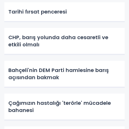
Tarihi fırsat penceresi
CHP, barış yolunda daha cesaretli ve
etkili olmalı
Bahçeli'nin DEM Parti hamlesine barış
açısından bakmak
Çağımızın hastalığı 'terörle' mücadele
bahanesi