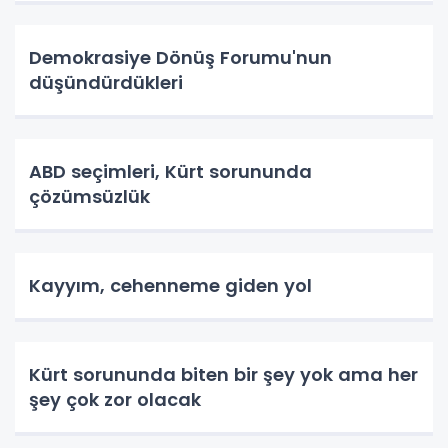
Demokrasiye Dönüş Forumu'nun
düşündürdükleri
ABD seçimleri, Kürt sorununda
çözümsüzlük
Kayyım, cehenneme giden yol
Kürt sorununda biten bir şey yok ama her
şey çok zor olacak