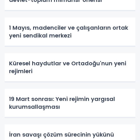
1 Mayıs, madenciler ve çalışanların ortak
yeni sendikal merkezi
Küresel haydutlar ve Ortadoğu'nun yeni
rejimleri
19 Mart sonrası: Yeni rejimin yargısal
kurumsallaşması
İran savaşı çözüm sürecinin yükünü