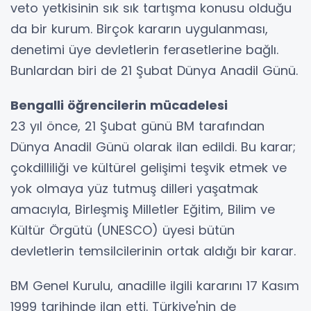
veto yetkisinin sık sık tartışma konusu olduğu
da bir kurum. Birçok kararın uygulanması,
denetimi üye devletlerin ferasetlerine bağlı.
Bunlardan biri de 21 Şubat Dünya Anadil Günü.
Bengalli öğrencilerin mücadelesi
23 yıl önce, 21 Şubat günü BM tarafından
Dünya Anadil Günü olarak ilan edildi. Bu karar;
çokdilliliği ve kültürel gelişimi teşvik etmek ve
yok olmaya yüz tutmuş dilleri yaşatmak
amacıyla, Birleşmiş Milletler Eğitim, Bilim ve
Kültür Örgütü (UNESCO) üyesi bütün
devletlerin temsilcilerinin ortak aldığı bir karar.
BM Genel Kurulu, anadille ilgili kararını 17 Kasım
1999 tarihinde ilan etti. Türkiye'nin de