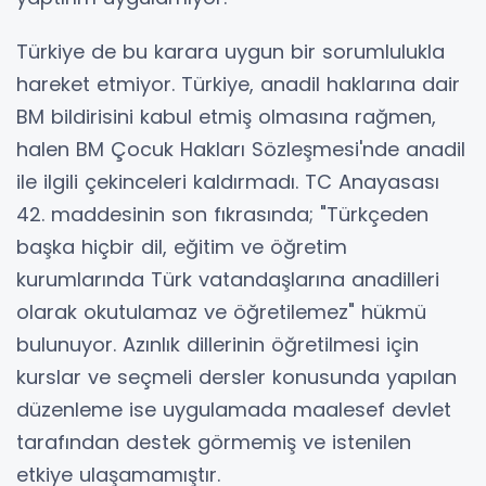
Türkiye de bu karara uygun bir sorumlulukla
hareket etmiyor. Türkiye, anadil haklarına dair
BM bildirisini kabul etmiş olmasına rağmen,
halen BM Çocuk Hakları Sözleşmesi'nde anadil
ile ilgili çekinceleri kaldırmadı. TC Anayasası
42. maddesinin son fıkrasında; "Türkçeden
başka hiçbir dil, eğitim ve öğretim
kurumlarında Türk vatandaşlarına anadilleri
olarak okutulamaz ve öğretilemez" hükmü
bulunuyor. Azınlık dillerinin öğretilmesi için
kurslar ve seçmeli dersler konusunda yapılan
düzenleme ise uygulamada maalesef devlet
tarafından destek görmemiş ve istenilen
etkiye ulaşamamıştır.