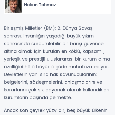
Hakan Tahmaz
Birleşmiş Milletler (BM); 2. Dünya Savaşı
sonrası, insanlığın yaşadığı büyük yıkım
sonrasında sürdürülebilir bir barışı güvence
altına almak için kurulan en köklü, kapsamlı,
yerleşik ve prestijli uluslararası bir kurum olma
özelliğini hâlâ büyük ölçüde muhafaza ediyor.
Devletlerin yanı sıra hak savunucularının;
belgelerini, sözleşmelerini, anlaşmalarını ve
kararlarını çok sık dayanak olarak kullandıkları
kurumların başında gelmekte.
Ancak son çeyrek yüzyıldır, beş büyük ülkenin