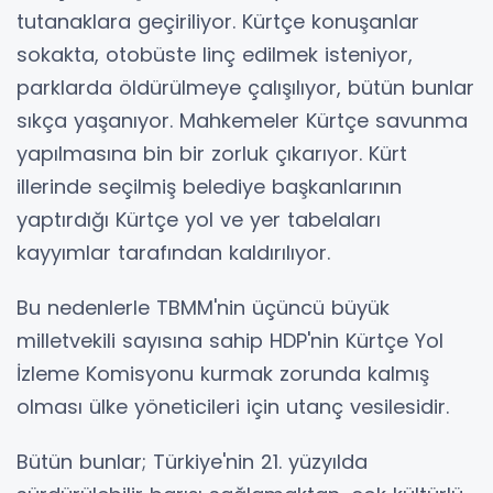
tutanaklara geçiriliyor. Kürtçe konuşanlar
sokakta, otobüste linç edilmek isteniyor,
parklarda öldürülmeye çalışılıyor, bütün bunlar
sıkça yaşanıyor. Mahkemeler Kürtçe savunma
yapılmasına bin bir zorluk çıkarıyor. Kürt
illerinde seçilmiş belediye başkanlarının
yaptırdığı Kürtçe yol ve yer tabelaları
kayyımlar tarafından kaldırılıyor.
Bu nedenlerle TBMM'nin üçüncü büyük
milletvekili sayısına sahip HDP'nin Kürtçe Yol
İzleme Komisyonu kurmak zorunda kalmış
olması ülke yöneticileri için utanç vesilesidir.
Bütün bunlar; Türkiye'nin 21. yüzyılda