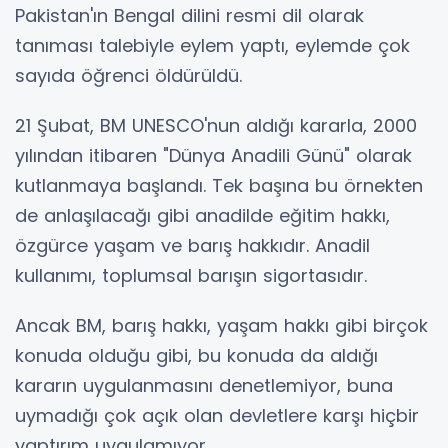
Pakistan'ın Bengal dilini resmi dil olarak
tanıması talebiyle eylem yaptı, eylemde çok
sayıda öğrenci öldürüldü.
21 Şubat, BM UNESCO'nun aldığı kararla, 2000
yılından itibaren "Dünya Anadili Günü" olarak
kutlanmaya başlandı. Tek başına bu örnekten
de anlaşılacağı gibi anadilde eğitim hakkı,
özgürce yaşam ve barış hakkıdır. Anadil
kullanımı, toplumsal barışın sigortasıdır.
Ancak BM, barış hakkı, yaşam hakkı gibi birçok
konuda olduğu gibi, bu konuda da aldığı
kararın uygulanmasını denetlemiyor, buna
uymadığı çok açık olan devletlere karşı hiçbir
yaptırım uygulamıyor.