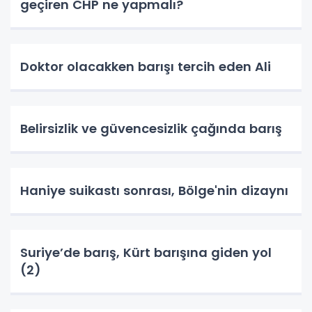
geçiren CHP ne yapmalı?
Doktor olacakken barışı tercih eden Ali
Belirsizlik ve güvencesizlik çağında barış
Haniye suikastı sonrası, Bölge'nin dizaynı
Suriye’de barış, Kürt barışına giden yol
(2)