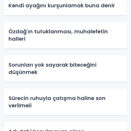
Kendi ayağını kurşunlamak buna denir
Özdağ'ın tutuklanması, muhalefetin
halleri
Sorunları yok sayarak biteceğini
düşünmek
Sürecin ruhuyla çatışma haline son
verilmeli