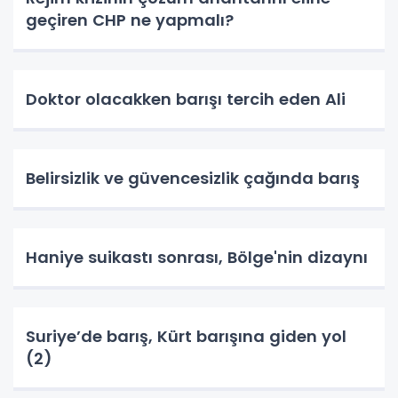
geçiren CHP ne yapmalı?
Doktor olacakken barışı tercih eden Ali
Belirsizlik ve güvencesizlik çağında barış
Haniye suikastı sonrası, Bölge'nin dizaynı
Suriye’de barış, Kürt barışına giden yol
(2)