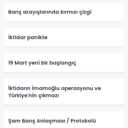
Barış arayışlarında kırmızı çizgi
İktidar panikte
19 Mart yeni bir başlangıç
İktidarın İmamoğlu operasyonu ve
Türkiye'nin çıkmazı
Şam Barış Anlaşması / Protokolü