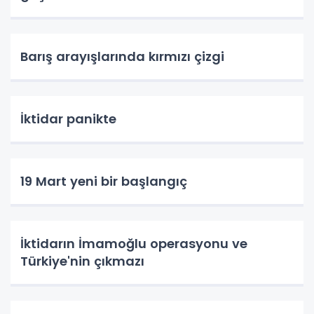
Barış arayışlarında kırmızı çizgi
İktidar panikte
19 Mart yeni bir başlangıç
İktidarın İmamoğlu operasyonu ve
Türkiye'nin çıkmazı