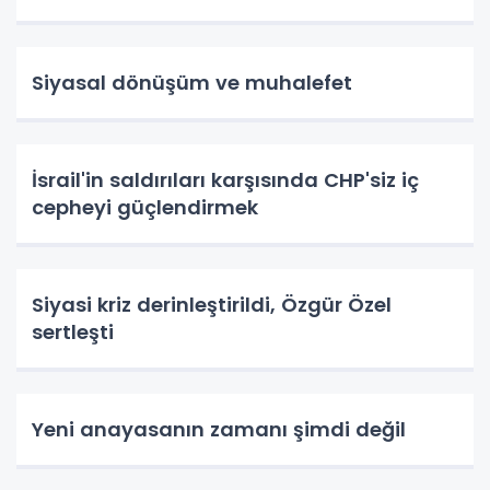
Siyasal dönüşüm ve muhalefet
İsrail'in saldırıları karşısında CHP'siz iç
cepheyi güçlendirmek
Siyasi kriz derinleştirildi, Özgür Özel
sertleşti
Yeni anayasanın zamanı şimdi değil