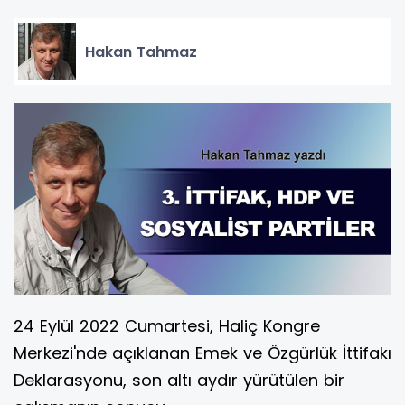
Hakan Tahmaz
24 Eylül 2022 Cumartesi, Haliç Kongre
Merkezi'nde açıklanan Emek ve Özgürlük İttifakı
Deklarasyonu, son altı aydır yürütülen bir