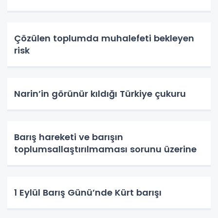
Çözülen toplumda muhalefeti bekleyen
risk
Narin’in görünür kıldığı Türkiye çukuru
Barış hareketi ve barışın
toplumsallaştırılmaması sorunu üzerine
1 Eylül Barış Günü’nde Kürt barışı