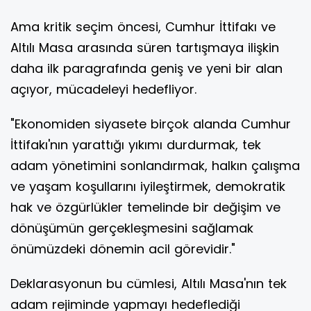
Ama kritik seçim öncesi, Cumhur İttifakı ve
Altılı Masa arasında süren tartışmaya ilişkin
daha ilk paragrafında geniş ve yeni bir alan
açıyor, mücadeleyi hedefliyor.
"Ekonomiden siyasete birçok alanda Cumhur
İttifakı'nın yarattığı yıkımı durdurmak, tek
adam yönetimini sonlandırmak, halkın çalışma
ve yaşam koşullarını iyileştirmek, demokratik
hak ve özgürlükler temelinde bir değişim ve
dönüşümün gerçekleşmesini sağlamak
önümüzdeki dönemin acil görevidir."
Deklarasyonun bu cümlesi, Altılı Masa'nın tek
adam rejiminde yapmayı hedeflediği