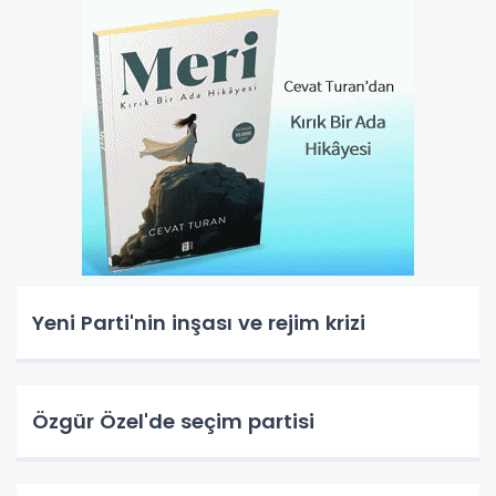
Yeni Parti'nin inşası ve rejim krizi
Özgür Özel'de seçim partisi