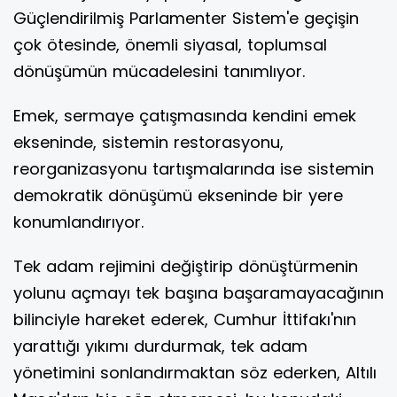
Güçlendirilmiş Parlamenter Sistem'e geçişin
çok ötesinde, önemli siyasal, toplumsal
dönüşümün mücadelesini tanımlıyor.
Emek, sermaye çatışmasında kendini emek
ekseninde, sistemin restorasyonu,
reorganizasyonu tartışmalarında ise sistemin
demokratik dönüşümü ekseninde bir yere
konumlandırıyor.
Tek adam rejimini değiştirip dönüştürmenin
yolunu açmayı tek başına başaramayacağının
bilinciyle hareket ederek, Cumhur İttifakı'nın
yarattığı yıkımı durdurmak, tek adam
yönetimini sonlandırmaktan söz ederken, Altılı