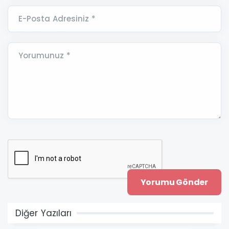
E-Posta Adresiniz *
Yorumunuz *
Diğer Yazıları