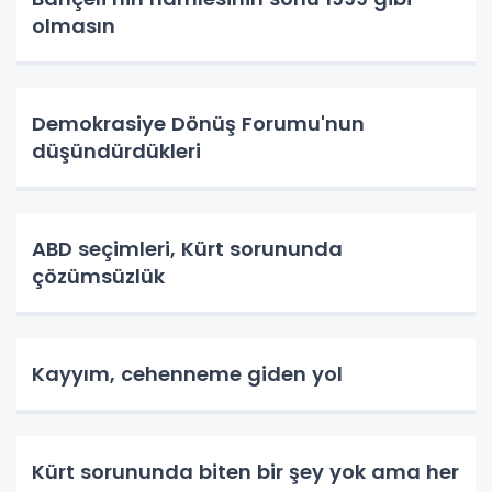
olmasın
Demokrasiye Dönüş Forumu'nun
düşündürdükleri
ABD seçimleri, Kürt sorununda
çözümsüzlük
Kayyım, cehenneme giden yol
Kürt sorununda biten bir şey yok ama her