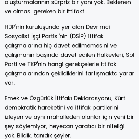
oluşturmalarının sürpriz bir yanı yok. Beklenen
ve olması gereken bir ittifaktı.
HDP'nin kuruluşunda yer alan Devrimci
Sosyalist İşçi Partisi'nin (DSİP) ittifak
çalışmalarına hiç davet edilmemesini ve
çalışmanın başında davet edilen Halkevleri, Sol
Parti ve TKP'nin hangi gerekçelerle ittifak
çalışmalarından çekildiklerini tartışmakta yarar
var.
Emek ve Özgürlük İttifakı Deklarasyonu, Kürt
demokratik hareketini ve ittifak partilerini
izleyen ve aynı mahalleden olanlar için yeni bir
şey söylemiyor, heyecan yaratıcı bir niteliği
yok. Bildik, tanıdık şeyler.