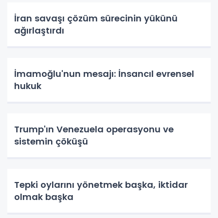
İran savaşı çözüm sürecinin yükünü
ağırlaştırdı
İmamoğlu'nun mesajı: İnsancıl evrensel
hukuk
Trump'ın Venezuela operasyonu ve
sistemin çöküşü
Tepki oylarını yönetmek başka, iktidar
olmak başka