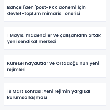
Bahçeli'den 'post-PKK dönemi için
devlet-toplum mimarisi' önerisi
1 Mayıs, madenciler ve çalışanların ortak
yeni sendikal merkezi
Küresel haydutlar ve Ortadoğu'nun yeni
rejimleri
19 Mart sonrası: Yeni rejimin yargısal
kurumsallaşması