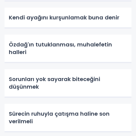
Kendi ayağını kurşunlamak buna denir
Özdağ'ın tutuklanması, muhalefetin
halleri
Sorunları yok sayarak biteceğini
düşünmek
Sürecin ruhuyla çatışma haline son
verilmeli