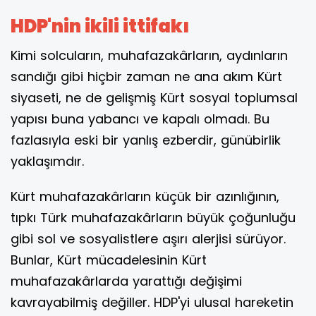
HDP'nin ikili ittifakı
Kimi solcuların, muhafazakârların, aydınların
sandığı gibi hiçbir zaman ne ana akım Kürt
siyaseti, ne de gelişmiş Kürt sosyal toplumsal
yapısı buna yabancı ve kapalı olmadı. Bu
fazlasıyla eski bir yanlış ezberdir, günübirlik
yaklaşımdır.
Kürt muhafazakârların küçük bir azınlığının,
tıpkı Türk muhafazakârların büyük çoğunluğu
gibi sol ve sosyalistlere aşırı alerjisi sürüyor.
Bunlar, Kürt mücadelesinin Kürt
muhafazakârlarda yarattığı değişimi
kavrayabilmiş değiller. HDP'yi ulusal hareketin