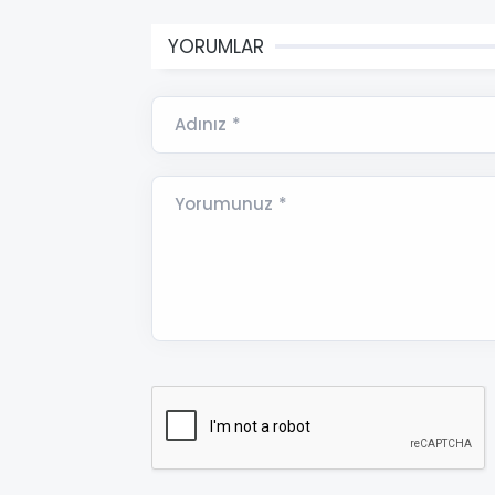
YORUMLAR
Adınız *
Yorumunuz *