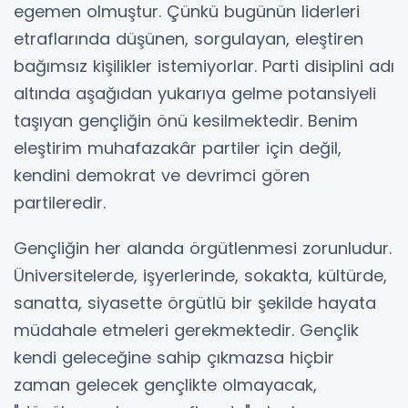
egemen olmuştur. Çünkü bugünün liderleri
etraflarında düşünen, sorgulayan, eleştiren
bağımsız kişilikler istemiyorlar. Parti disiplini adı
altında aşağıdan yukarıya gelme potansiyeli
taşıyan gençliğin önü kesilmektedir. Benim
eleştirim muhafazakâr partiler için değil,
kendini demokrat ve devrimci gören
partileredir.
Gençliğin her alanda örgütlenmesi zorunludur.
Üniversitelerde, işyerlerinde, sokakta, kültürde,
sanatta, siyasette örgütlü bir şekilde hayata
müdahale etmeleri gerekmektedir. Gençlik
kendi geleceğine sahip çıkmazsa hiçbir
zaman gelecek gençlikte olmayacak,