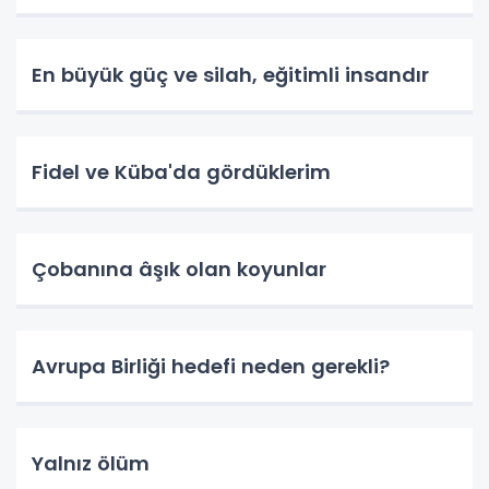
En büyük güç ve silah, eğitimli insandır
Fidel ve Küba'da gördüklerim
Çobanına âşık olan koyunlar
Avrupa Birliği hedefi neden gerekli?
Yalnız ölüm