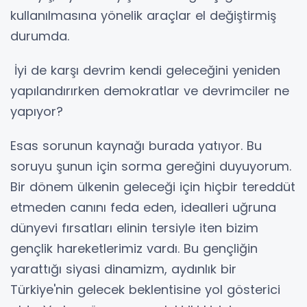
kullanılmasına yönelik araçlar el değiştirmiş
durumda.
İyi de karşı devrim kendi geleceğini yeniden
yapılandırırken demokratlar ve devrimciler ne
yapıyor?
Esas sorunun kaynağı burada yatıyor. Bu
soruyu şunun için sorma gereğini duyuyorum.
Bir dönem ülkenin geleceği için hiçbir tereddüt
etmeden canını feda eden, idealleri uğruna
dünyevi fırsatları elinin tersiyle iten bizim
gençlik hareketlerimiz vardı. Bu gençliğin
yarattığı siyasi dinamizm, aydınlık bir
Türkiye'nin gelecek beklentisine yol gösterici