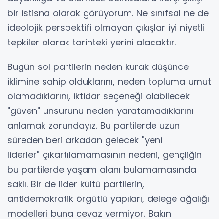
bir istisna olarak görüyorum. Ne sınıfsal ne de
ideolojik perspektifi olmayan çıkışlar iyi niyetli
tepkiler olarak tarihteki yerini alacaktır.
Bugün sol partilerin neden kurak düşünce
iklimine sahip olduklarını, neden topluma umut
olamadıklarını, iktidar seçeneği olabilecek
"güven" unsurunu neden yaratamadıklarını
anlamak zorundayız. Bu partilerde uzun
süreden beri arkadan gelecek "yeni
liderler" çıkartılamamasının nedeni, gençliğin
bu partilerde yaşam alanı bulamamasında
saklı. Bir de lider kültü partilerin,
antidemokratik örgütlü yapıları, delege ağalığı
modelleri buna cevaz vermiyor. Bakın