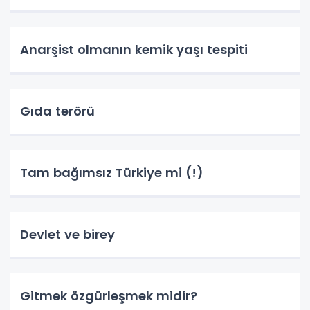
Anarşist olmanın kemik yaşı tespiti
Gıda terörü
Tam bağımsız Türkiye mi (!)
Devlet ve birey
Gitmek özgürleşmek midir?