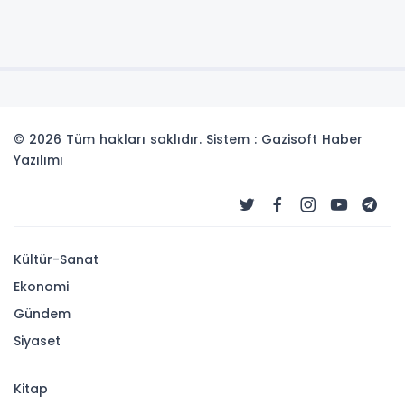
© 2026 Tüm hakları saklıdır. Sistem : Gazisoft
Haber
Yazılımı
Kültür-Sanat
Ekonomi
Gündem
Siyaset
Kitap