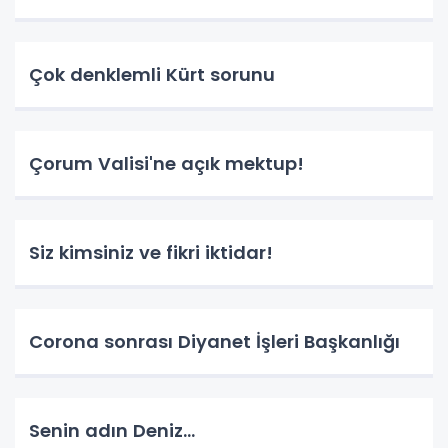
Çok denklemli Kürt sorunu
Çorum Valisi'ne açık mektup!
Siz kimsiniz ve fikri iktidar!
Corona sonrası Diyanet İşleri Başkanlığı
Senin adın Deniz...