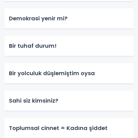
Demokrasi yenir mi?
Bir tuhaf durum!
Bir yolculuk düşlemiştim oysa
Sahi siz kimsiniz?
Toplumsal cinnet = Kadına şiddet