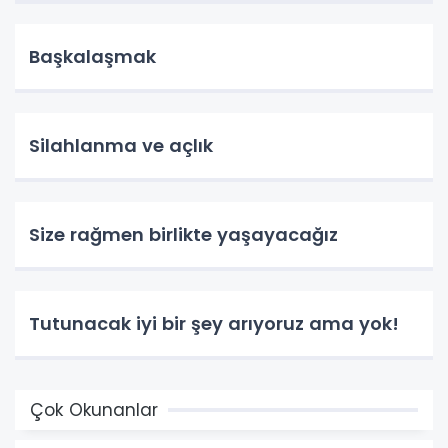
Başkalaşmak
Silahlanma ve açlık
Size rağmen birlikte yaşayacağız
Tutunacak iyi bir şey arıyoruz ama yok!
Çok Okunanlar