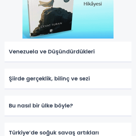
Venezuela ve Düşündürdükleri
Şiirde gerçeklik, bilinç ve sezi
Bu nasıl bir ülke böyle?
Türkiye’de soğuk savaş artıkları