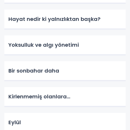
Hayat nedir ki yalnızlıktan başka?
Yoksulluk ve algı yönetimi
Bir sonbahar daha
Kirlenmemiş olanlara...
Eylül