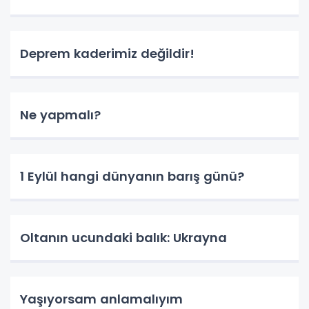
Deprem kaderimiz değildir!
Ne yapmalı?
1 Eylül hangi dünyanın barış günü?
Oltanın ucundaki balık: Ukrayna
Yaşıyorsam anlamalıyım