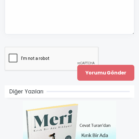
Diğer Yazıları