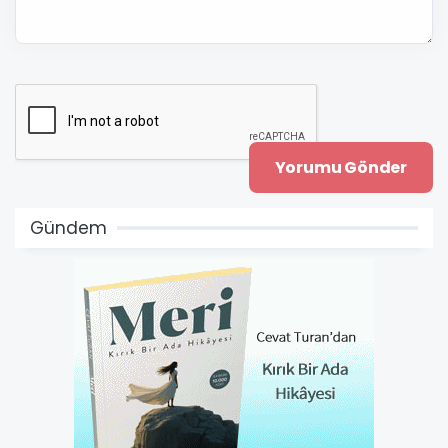
Gündem