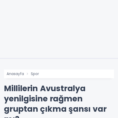
Anasayfa
Spor
Millilerin Avustralya
yenilgisine rağmen
gruptan çıkma şansı var