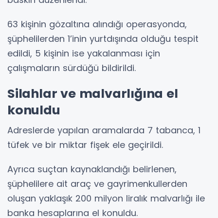
63 kişinin gözaltına alındığı operasyonda,
şüphelilerden 1’inin yurtdışında olduğu tespit
edildi, 5 kişinin ise yakalanması için
çalışmaların sürdüğü bildirildi.
Silahlar ve malvarlığına el
konuldu
Adreslerde yapılan aramalarda 7 tabanca, 1
tüfek ve bir miktar fişek ele geçirildi.
Ayrıca suçtan kaynaklandığı belirlenen,
şüphelilere ait araç ve gayrimenkullerden
oluşan yaklaşık 200 milyon liralık malvarlığı ile
banka hesaplarına el konuldu.