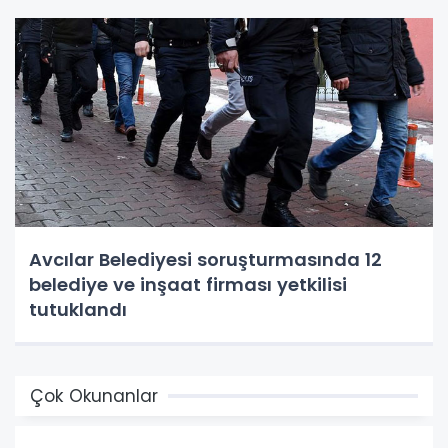
Avcılar Belediyesi soruşturmasında 12
belediye ve inşaat firması yetkilisi
tutuklandı
Çok Okunanlar