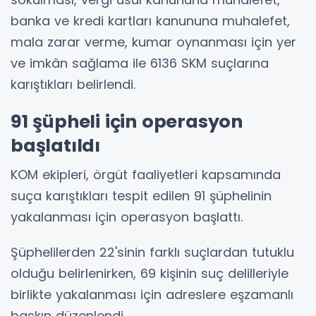
banka ve kredi kartları kanununa muhalefet,
mala zarar verme, kumar oynanması için yer
ve imkân sağlama ile 6136 SKM suçlarına
karıştıkları belirlendi.
91 şüpheli için operasyon
başlatıldı
KOM ekipleri, örgüt faaliyetleri kapsamında
suça karıştıkları tespit edilen 91 şüphelinin
yakalanması için operasyon başlattı.
Şüphelilerden 22'sinin farklı suçlardan tutuklu
olduğu belirlenirken, 69 kişinin suç delilleriyle
birlikte yakalanması için adreslere eşzamanlı
baskın düzenlendi.