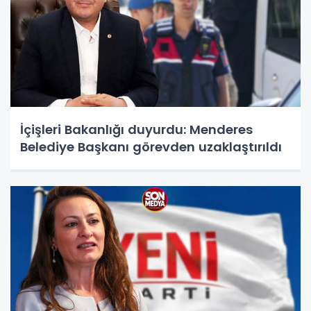
İçişleri Bakanlığı duyurdu: Menderes
Belediye Başkanı görevden uzaklaştırıldı