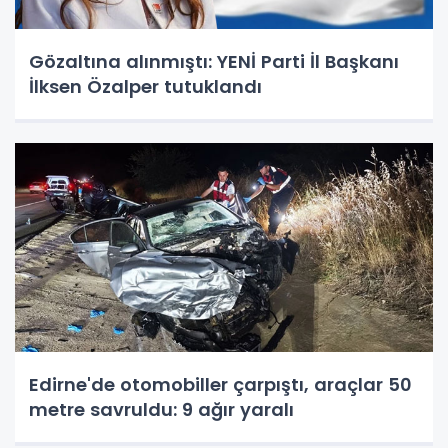
Gözaltına alınmıştı: YENİ Parti İl Başkanı
İlksen Özalper tutuklandı
Edirne'de otomobiller çarpıştı, araçlar 50
metre savruldu: 9 ağır yaralı