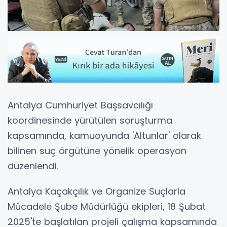
Antalya Cumhuriyet Başsavcılığı
koordinesinde yürütülen soruşturma
kapsamında, kamuoyunda 'Altunlar' olarak
bilinen suç örgütüne yönelik operasyon
düzenlendi.
Antalya Kaçakçılık ve Organize Suçlarla
Mücadele Şube Müdürlüğü ekipleri, 18 Şubat
2025'te başlatılan projeli çalışma kapsamında