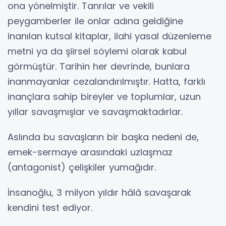
ona yönelmiştir. Tanrılar ve vekili
peygamberler ile onlar adına geldiğine
inanılan kutsal kitaplar, ilahi yasal düzenleme
metni ya da şiirsel söylemi olarak kabul
görmüştür. Tarihin her devrinde, bunlara
inanmayanlar cezalandırılmıştır. Hatta, farklı
inançlara sahip bireyler ve toplumlar, uzun
yıllar savaşmışlar ve savaşmaktadırlar.
Aslında bu savaşların bir başka nedeni de,
emek-sermaye arasındaki uzlaşmaz
(antagonist) çelişkiler yumağıdır.
İnsanoğlu, 3 milyon yıldır hâlâ savaşarak
kendini test ediyor.