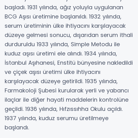
başladı. 1931 yılında, ağız yoluyla uygulanan
BCG Aşısı üretimine başlanıldı. 1932 yılında,
serum üretiminin ülke ihtiyacını karşılayacak
düzeye gelmesi sonucu, dışarıdan serum ithali
durduruldu 1933 yılında, Simple Metodu ile
kuduz aşısı üretimi ele alındı. 1934 yılında,
İstanbul Aşıhanesi, Enstitü bünyesine nakledildi
ve çiçek aşısı üretimi ülke ihtiyacını
karşılayacak düzeye getirildi. 1935 yılında,
Farmakoloji Şubesi kurularak yerli ve yabancı
ilaçlar ile diğer hayati maddelerin kontrolüne
geçildi. 1936 yılında, Hıfzıssıhha Okulu açıldı.
1937 yılında, kuduz serumu üretilmeye
başlandı.