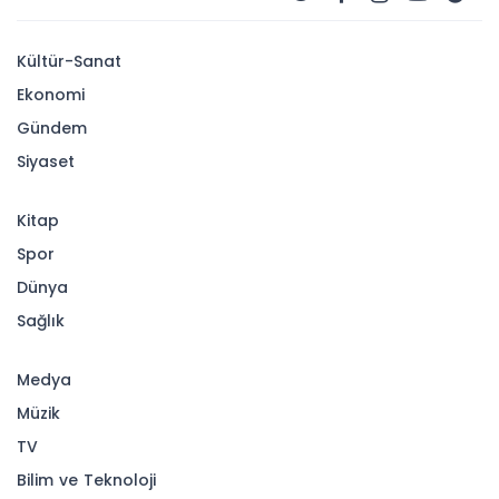
Kültür-Sanat
Ekonomi
Gündem
Siyaset
Kitap
Spor
Dünya
Sağlık
Medya
Müzik
TV
Bilim ve Teknoloji