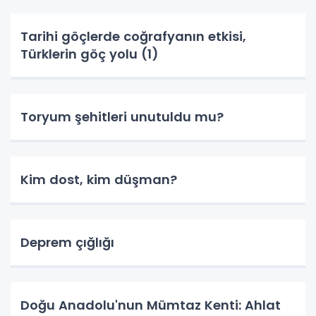
Tarihi göçlerde coğrafyanın etkisi,
Türklerin göç yolu (1)
Toryum şehitleri unutuldu mu?
Kim dost, kim düşman?
Deprem çığlığı
Doğu Anadolu'nun Mümtaz Kenti: Ahlat