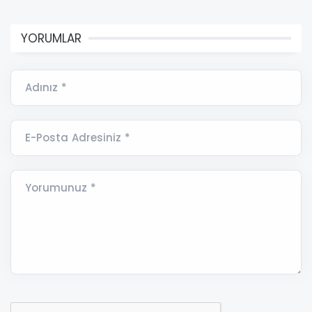
YORUMLAR
Adınız *
E-Posta Adresiniz *
Yorumunuz *