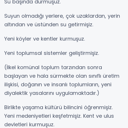
Su başında durmuşuz.
Suyun olmadığı yerlere, çok uzaklardan, yerin
altından ve üstünden su getirmişiz.
Yeni köyler ve kentler kurmuşuz.
Yeni toplumsal sistemler geliştirmişiz.
(İlkel komünal toplum tarzından sonra
başlayan ve hala sürmekte olan sınıflı üretim
ilişkisi, doğanın ve insanlı toplumların, yeni
diyalektik yasalarını uygulamaktadır.)
Birlikte yaşama kültürü bilincini öğrenmişiz.
Yeni medeniyetleri keşfetmişiz. Kent ve ulus
devletleri kurmuşuz.