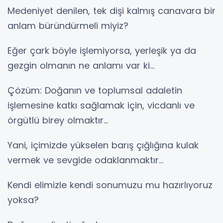
Medeniyet denilen, tek dişi kalmış canavara bir
anlam büründürmeli miyiz?
Eğer çark böyle işlemiyorsa, yerleşik ya da
gezgin olmanın ne anlamı var ki...
Çözüm: Doğanın ve toplumsal adaletin
işlemesine katkı sağlamak için, vicdanlı ve
örgütlü birey olmaktır...
Yani, içimizde yükselen barış çığlığına kulak
vermek ve sevgide odaklanmaktır...
Kendi elimizle kendi sonumuzu mu hazırlıyoruz
yoksa?