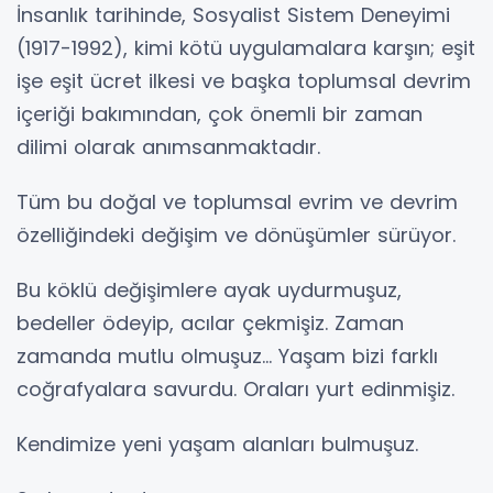
İnsanlık tarihinde, Sosyalist Sistem Deneyimi
(1917-1992), kimi kötü uygulamalara karşın; eşit
işe eşit ücret ilkesi ve başka toplumsal devrim
içeriği bakımından, çok önemli bir zaman
dilimi olarak anımsanmaktadır.
Tüm bu doğal ve toplumsal evrim ve devrim
özelliğindeki değişim ve dönüşümler sürüyor.
Bu köklü değişimlere ayak uydurmuşuz,
bedeller ödeyip, acılar çekmişiz. Zaman
zamanda mutlu olmuşuz... Yaşam bizi farklı
coğrafyalara savurdu. Oraları yurt edinmişiz.
Kendimize yeni yaşam alanları bulmuşuz.