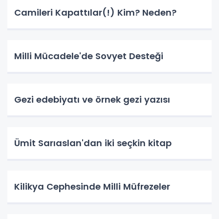
Camileri Kapattılar(!) Kim? Neden?
Milli Mücadele'de Sovyet Desteği
Gezi edebiyatı ve örnek gezi yazısı
Ümit Sarıaslan'dan iki seçkin kitap
Kilikya Cephesinde Milli Müfrezeler