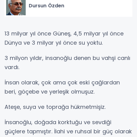
Dursun Özden
13 milyar yıl önce Güneş, 4,5 milyar yıl önce
Dünya ve 3 milyar yıl önce su yoktu.
3 milyon yıldır, insanoğlu denen bu vahşi canlı
vardı.
İnsan olarak, çok ama çok eski çağlardan
beri, göçebe ve yerleşik olmuşuz.
Ateşe, suya ve toprağa hükmetmişiz.
İnsanoğlu, doğada korktuğu ve sevdiği
güçlere tapmıştır. İlahi ve ruhsal bir güç olarak