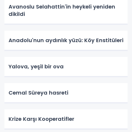
Avanoslu Selahattin'in heykeli yeniden
dikildi
Anadolu'nun aydınlık yüzü: Köy Enstitüleri
Yalova, yeşil bir ova
Cemal Süreya hasreti
Krize Karşı Kooperatifler