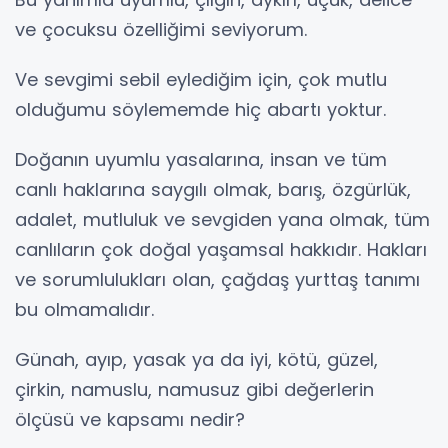
ve çocuksu özelliğimi seviyorum.
Ve sevgimi sebil eylediğim için, çok mutlu
olduğumu söylememde hiç abartı yoktur.
Doğanın uyumlu yasalarına, insan ve tüm
canlı haklarına saygılı olmak, barış, özgürlük,
adalet, mutluluk ve sevgiden yana olmak, tüm
canlıların çok doğal yaşamsal hakkıdır. Hakları
ve sorumlulukları olan, çağdaş yurttaş tanımı
bu olmamalıdır.
Günah, ayıp, yasak ya da iyi, kötü, güzel,
çirkin, namuslu, namusuz gibi değerlerin
ölçüsü ve kapsamı nedir?