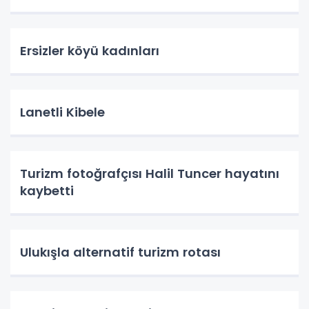
Ersizler köyü kadınları
Lanetli Kibele
Turizm fotoğrafçısı Halil Tuncer hayatını
kaybetti
Ulukışla alternatif turizm rotası