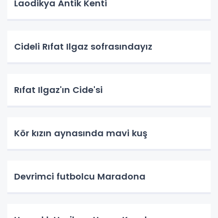
Laodikya Antik Kenti
Cideli Rıfat Ilgaz sofrasındayız
Rıfat Ilgaz'ın Cide'si
Kör kızın aynasında mavi kuş
Devrimci futbolcu Maradona