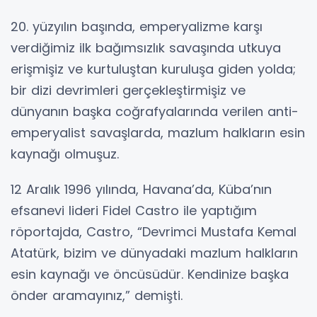
20. yüzyılın başında, emperyalizme karşı
verdiğimiz ilk bağımsızlık savaşında utkuya
erişmişiz ve kurtuluştan kuruluşa giden yolda;
bir dizi devrimleri gerçekleştirmişiz ve
dünyanın başka coğrafyalarında verilen anti-
emperyalist savaşlarda, mazlum halkların esin
kaynağı olmuşuz.
12 Aralık 1996 yılında, Havana’da, Küba’nın
efsanevi lideri Fidel Castro ile yaptığım
röportajda, Castro, “Devrimci Mustafa Kemal
Atatürk, bizim ve dünyadaki mazlum halkların
esin kaynağı ve öncüsüdür. Kendinize başka
önder aramayınız,” demişti.