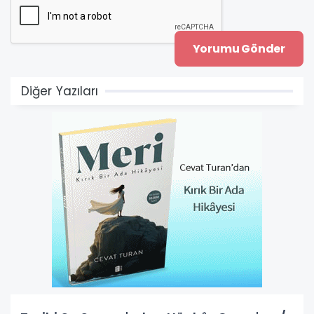
Diğer Yazıları