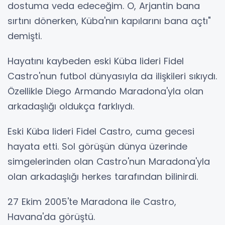
dostuma veda edeceğim. O, Arjantin bana
sırtını dönerken, Küba'nın kapılarını bana açtı"
demişti.
Hayatını kaybeden eski Küba lideri Fidel
Castro'nun futbol dünyasıyla da ilişkileri sıkıydı.
Özellikle Diego Armando Maradona'yla olan
arkadaşlığı oldukça farklıydı.
Eski Küba lideri Fidel Castro, cuma gecesi
hayata etti. Sol görüşün dünya üzerinde
simgelerinden olan Castro'nun Maradona'yla
olan arkadaşlığı herkes tarafından bilinirdi.
27 Ekim 2005'te Maradona ile Castro,
Havana'da görüştü.