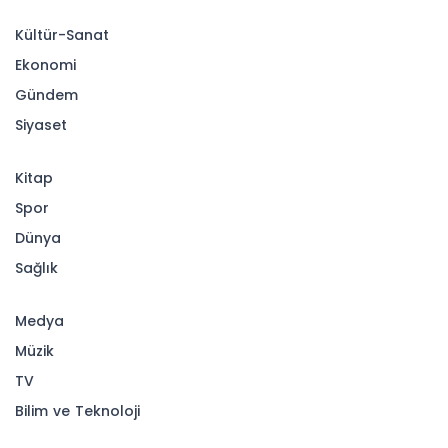
Kültür-Sanat
Ekonomi
Gündem
Siyaset
Kitap
Spor
Dünya
Sağlık
Medya
Müzik
TV
Bilim ve Teknoloji