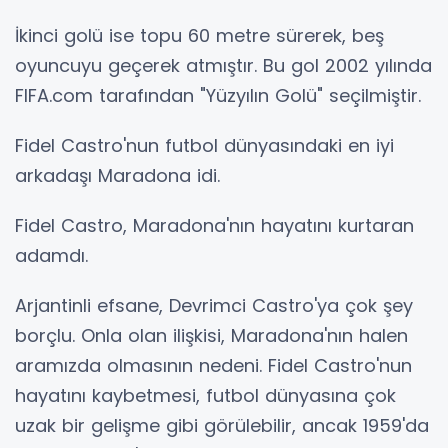
İkinci golü ise topu 60 metre sürerek, beş
oyuncuyu geçerek atmıştır. Bu gol 2002 yılında
FIFA.com tarafından "Yüzyılın Golü" seçilmiştir.
Fidel Castro'nun futbol dünyasındaki en iyi
arkadaşı Maradona idi.
Fidel Castro, Maradona'nın hayatını kurtaran
adamdı.
Arjantinli efsane, Devrimci Castro'ya çok şey
borçlu. Onla olan ilişkisi, Maradona'nın halen
aramızda olmasının nedeni. Fidel Castro'nun
hayatını kaybetmesi, futbol dünyasına çok
uzak bir gelişme gibi görülebilir, ancak 1959'da