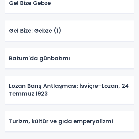
Gel Bize Gebze
Gel Bize: Gebze (1)
Batum'da günbatımı
Lozan Barış Antlaşması: İsviçre–Lozan, 24
Temmuz 1923
Turizm, kültür ve gıda emperyalizmi