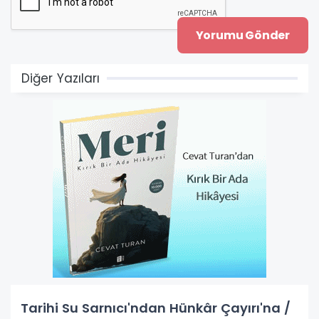
Diğer Yazıları
Tarihi Su Sarnıcı'ndan Hünkâr Çayırı'na /