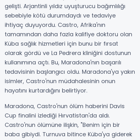
gelişti. Arjantinli yıldız uyuşturucu bağımlılığı
sebebiyle kötü durumdaydı ve tedaviye
ihtiyaç duyuyordu. Castro, Afrika'nın
tamamından daha fazla kalifiye doktoru olan
Küba sağlık hizmetleri için bunu bir fırsat
olarak gördü ve La Pedrera kliniğini dostunun
kullanımına açtı. Bu, Maradona'nın başarılı
tedavisinin başlangıcı oldu. Maradona'ya yakın
isimler, Castro'nun müdahalesinin onun
hayatını kurtardığını belirtiyor.
Maradona, Castro'nun ölüm haberini Davis
Cup finalini izlediği Hırvatistan'da aldı.
Castro'nun ölümüne ilişkin, "Benim için bir
baba gibiydi. Turnuva bitince Küba'ya giderek