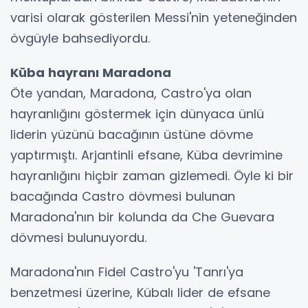
varisi olarak gösterilen Messi'nin yeteneğinden
övgüyle bahsediyordu.
Küba hayranı Maradona
Öte yandan, Maradona, Castro'ya olan
hayranlığını göstermek için dünyaca ünlü
liderin yüzünü bacağının üstüne dövme
yaptırmıştı. Arjantinli efsane, Küba devrimine
hayranlığını hiçbir zaman gizlemedi. Öyle ki bir
bacağında Castro dövmesi bulunan
Maradona'nın bir kolunda da Che Guevara
dövmesi bulunuyordu.
Maradona'nın Fidel Castro'yu 'Tanrı'ya
benzetmesi üzerine, Kübalı lider de efsane