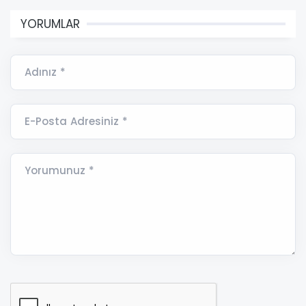
YORUMLAR
Adınız *
E-Posta Adresiniz *
Yorumunuz *