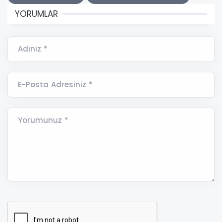
YORUMLAR
Adınız *
E-Posta Adresiniz *
Yorumunuz *