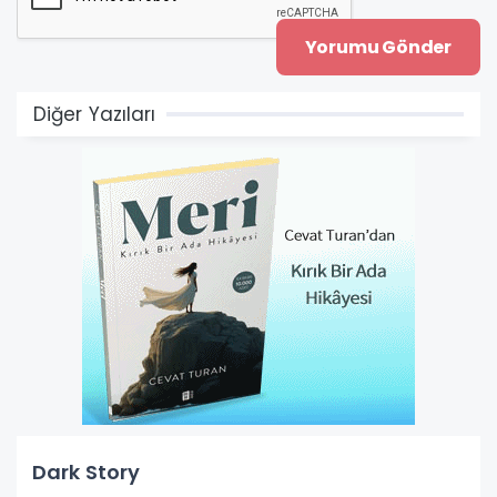
Diğer Yazıları
Dark Story