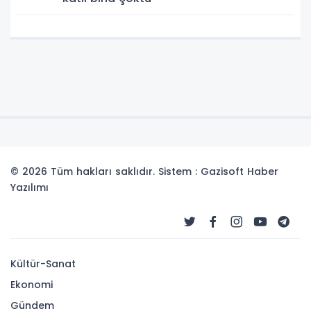
© 2026 Tüm hakları saklıdır. Sistem : Gazisoft
Haber
Yazılımı
Kültür-Sanat
Ekonomi
Gündem