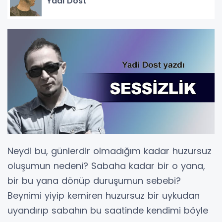
Yadi Dost
Neydi bu, günlerdir olmadığım kadar huzursuz
oluşumun nedeni? Sabaha kadar bir o yana,
bir bu yana dönüp duruşumun sebebi?
Beynimi yiyip kemiren huzursuz bir uykudan
uyandırıp sabahın bu saatinde kendimi böyle