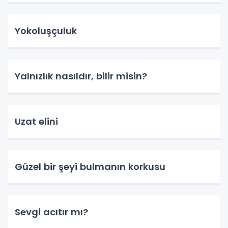
Yokoluşçuluk
Yalnızlık nasıldır, bilir misin?
Uzat elini
Güzel bir şeyi bulmanın korkusu
Sevgi acıtır mı?