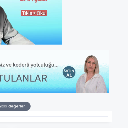
laki değerler