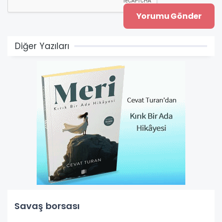
Diğer Yazıları
Savaş borsası