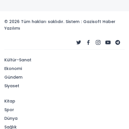
© 2026 Tüm hakları saklıdır. Sistem : Gazisoft
Haber
Yazılımı
Kültür-Sanat
Ekonomi
Gündem
Siyaset
Kitap
Spor
Dünya
Sağlık