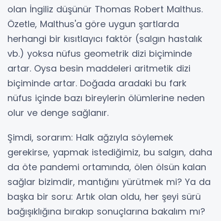
olan İngiliz düşünür Thomas Robert Malthus.
Özetle, Malthus'a göre uygun şartlarda
herhangi bir kısıtlayıcı faktör (salgın hastalık
vb.) yoksa nüfus geometrik dizi biçiminde
artar. Oysa besin maddeleri aritmetik dizi
biçiminde artar. Doğada aradaki bu fark
nüfus içinde bazı bireylerin ölümlerine neden
olur ve denge sağlanır.
Şimdi, sorarım: Halk ağzıyla söylemek
gerekirse, yapmak istediğimiz, bu salgın, daha
da öte pandemi ortamında, ölen ölsün kalan
sağlar bizimdir, mantığını yürütmek mi? Ya da
başka bir soru: Artık olan oldu, her şeyi sürü
bağışıklığına bırakıp sonuçlarına bakalım mı?