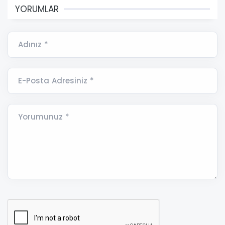
YORUMLAR
Adınız *
E-Posta Adresiniz *
Yorumunuz *