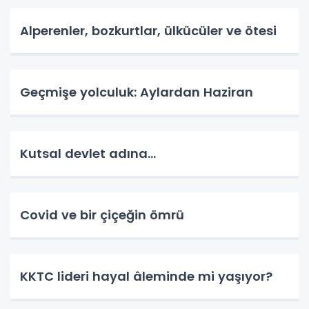
Alperenler, bozkurtlar, ülkücüler ve ötesi
Geçmişe yolculuk: Aylardan Haziran
Kutsal devlet adına...
Covid ve bir çiçeğin ömrü
KKTC lideri hayal âleminde mi yaşıyor?