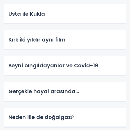
Usta ile Kukla
Kırk iki yıldır aynı film
Beyni bıngıldayanlar ve Covid-19
Gerçekle hayal arasında...
Neden ille de doğalgaz?