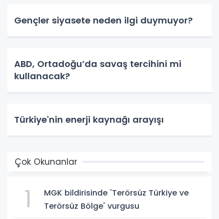
Gençler siyasete neden ilgi duymuyor?
ABD, Ortadoğu’da savaş tercihini mi
kullanacak?
Türkiye'nin enerji kaynağı arayışı
Çok Okunanlar
1
MGK bildirisinde 'Terörsüz Türkiye ve
Terörsüz Bölge' vurgusu