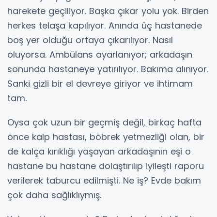
harekete geçiliyor. Başka çıkar yolu yok. Birden
herkes telaşa kapılıyor. Anında üç hastanede
boş yer olduğu ortaya çıkarılıyor. Nasıl
oluyorsa. Ambülans ayarlanıyor; arkadaşın
sonunda hastaneye yatırılıyor. Bakıma alınıyor.
Sanki gizli bir el devreye giriyor ve ihtimam
tam.
Oysa çok uzun bir geçmiş değil, birkaç hafta
önce kalp hastası, böbrek yetmezliği olan, bir
de kalça kırıklığı yaşayan arkadaşının eşi o
hastane bu hastane dolaştırılıp iyileşti raporu
verilerek taburcu edilmişti. Ne iş? Evde bakım
çok daha sağlıklıymış.