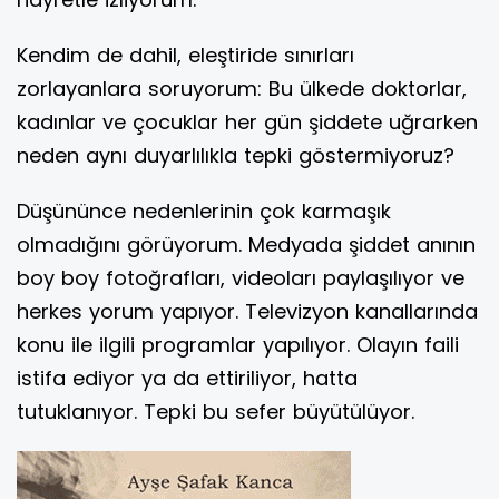
Kendim de dahil, eleştiride sınırları
zorlayanlara soruyorum: Bu ülkede doktorlar,
kadınlar ve çocuklar her gün şiddete uğrarken
neden aynı duyarlılıkla tepki göstermiyoruz?
Düşününce nedenlerinin çok karmaşık
olmadığını görüyorum. Medyada şiddet anının
boy boy fotoğrafları, videoları paylaşılıyor ve
herkes yorum yapıyor. Televizyon kanallarında
konu ile ilgili programlar yapılıyor. Olayın faili
istifa ediyor ya da ettiriliyor, hatta
tutuklanıyor. Tepki bu sefer büyütülüyor.