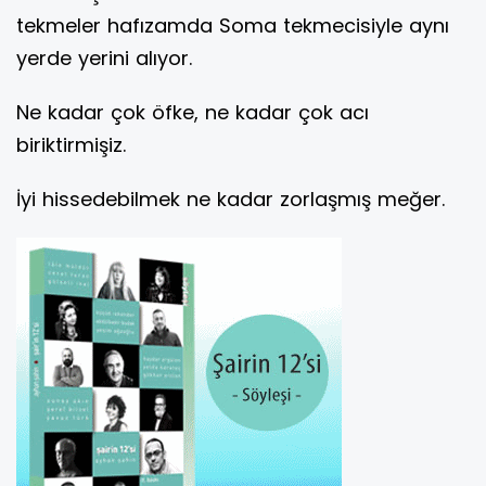
tekmeler hafızamda Soma tekmecisiyle aynı
yerde yerini alıyor.
Ne kadar çok öfke, ne kadar çok acı
biriktirmişiz.
İyi hissedebilmek ne kadar zorlaşmış meğer.