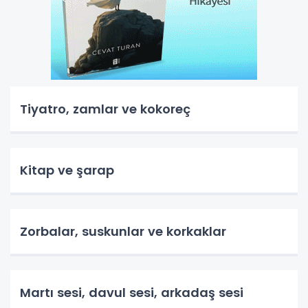
Tiyatro, zamlar ve kokoreç
Kitap ve şarap
Zorbalar, suskunlar ve korkaklar
Martı sesi, davul sesi, arkadaş sesi