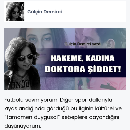
Gülçin Demirci
Futbolu sevmiyorum. Diğer spor dallarıyla
kıyaslandığında gördüğü bu ilginin kültürel ve
“tamamen duygusal” sebeplere dayandığını
düşünüyorum.