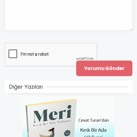
Diğer Yazıları