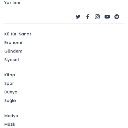
Yazılımı
Kültür-Sanat
Ekonomi
Gündem
Siyaset
Kitap
Spor
Dünya
Sağlık
Medya
Müzik