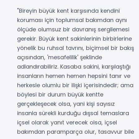
"Bireyin büyük kent karşısında kendini
koruması için toplumsal bakımdan aynı
ölçüde olumsuz bir davranış sergilemesi
gerekir. Büyük kent sakinlerinin birbirlerine
yönelik bu ruhsal tavrını, biçimsel bir bakış
açısından, 'mesafelilik' şeklinde
adlandırabiliriz. Kasaba sakini, karşılaştığı
insanların hemen hemen hepsini tanır ve
herkesle olumlu bir ilişki içerisindedir; ama
böylesi bir durum büyük kentte
gerçekleşecek olsa, yani kişi sayısız
insanla sürekli kurduğu dışsal temaslara
içsel olarak yanıt verecek olsa, içsel
bakımdan paramparça olur, tasavvur bile