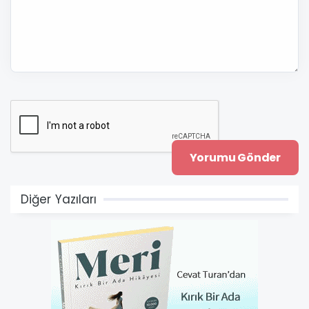
Diğer Yazıları