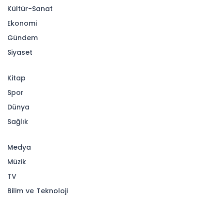
Kültür-Sanat
Ekonomi
Gündem
Siyaset
Kitap
Spor
Dünya
Sağlık
Medya
Müzik
TV
Bilim ve Teknoloji