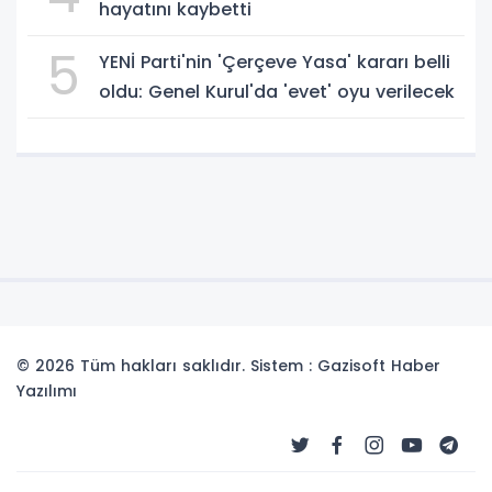
hayatını kaybetti
5
YENİ Parti'nin 'Çerçeve Yasa' kararı belli
oldu: Genel Kurul'da 'evet' oyu verilecek
© 2026 Tüm hakları saklıdır. Sistem : Gazisoft
Haber
Yazılımı