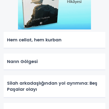
Hem cellat, hem kurban
Narın Gölgesi
Silah arkadaşlığından yol ayrımına: Beş
Paşalar olayı