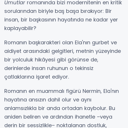
Umutlar
romanında bizi modernitenin en kritik
sorularından biriyle baş başa bırakıyor: Bir
insan, bir başkasının hayatında ne kadar yer
kaplayabilir?
Romanın başkarakteri olan Ela'nın gurbet ve
aidiyet arasındaki gelgitleri, metnin yüzeyinde
bir yolculuk hikâyesi gibi görünse de,
derinlerde insan ruhunun o tekinsiz
çatlaklarına işaret ediyor.
Romanın en muammalı figürü Nermin, Ela'nın
hayatına ansızın dahil olur ve aynı
anlamsızlıkla bir anda ortadan kaybolur. Bu
aniden beliren ve ardından ihanetle –veya
derin bir sessizlikle– noktalanan dostluk,