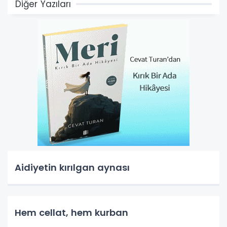
Diğer Yazıları
Aidiyetin kırılgan aynası
Hem cellat, hem kurban