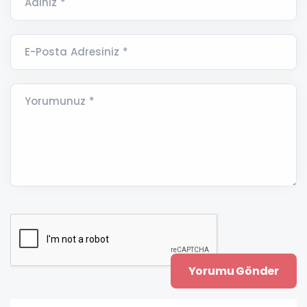
Adınız *
E-Posta Adresiniz *
Yorumunuz *