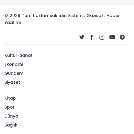
© 2026 Tüm hakları saklıdır. Sistem : Gazisoft
Haber
Yazılımı
Kültür-Sanat
Ekonomi
Gündem
Siyaset
Kitap
Spor
Dünya
Sağlık