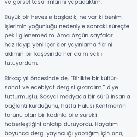
ve görsel tasarımlarını yapacaktım.
Büyük bir hevesle başladık; ne var ki benim
işlerimin yoğunluğu nedeniyle sonraki süreçte
pek ilgilenemedim. Ama özgün sayfalar
hazırlayıp yeni içerikler yayınlama fikrini
aklımın bir köşesinde her daim saklı
tutuyordum.
Birkaç yıl öncesinde de, “Birlikte bir kültür-
sanat ve edebiyat dergisi çıkaralım,” diye
tutturmuştu. Sosyal medyada bir sürü insanla
bağlantı kurduğunu, hatta Hulusi Kentmen’in
torunu olan bir kadınla bile sürekli
haberleştiğini anlatıp duruyordu. Hayatım
boyunca dergi yayıncılığı yaptığım için ona,