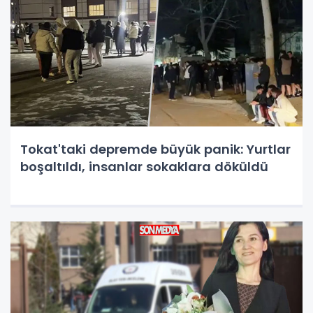
Tokat'taki depremde büyük panik: Yurtlar
boşaltıldı, insanlar sokaklara döküldü