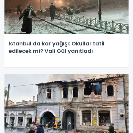
İstanbul'da kar yağışı: Okullar tatil
edilecek mi? Vali Gül yanıtladı