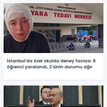
İstanbul'da özel okulda deney faciası: 6
öğrenci yaralandı, 2'sinin durumu ağır