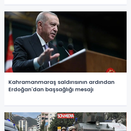
Kahramanmaraş saldırısının ardından
Erdoğan'dan başsağlığı mesajı