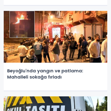
Beyoğlu'nda yangın ve patlama:
Mahalleli sokağa fırladı