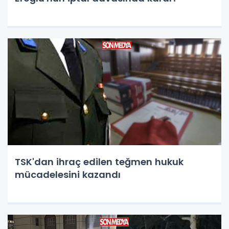
TSK'dan ihraç edilen teğmen hukuk
mücadelesini kazandı