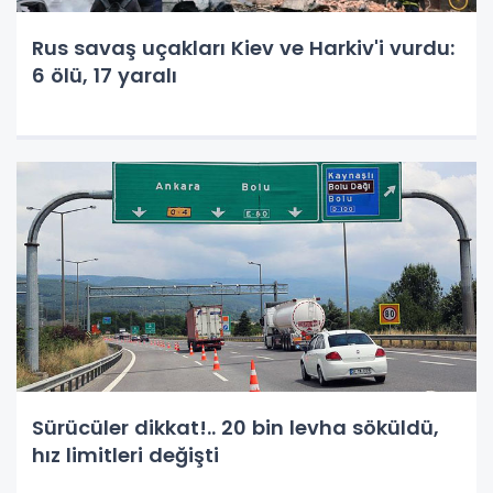
Rus savaş uçakları Kiev ve Harkiv'i vurdu:
6 ölü, 17 yaralı
Sürücüler dikkat!.. 20 bin levha söküldü,
hız limitleri değişti