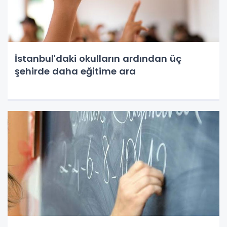
İstanbul'daki okulların ardından üç
şehirde daha eğitime ara