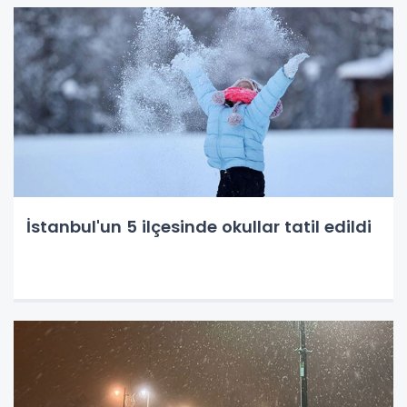
İstanbul'un 5 ilçesinde okullar tatil edildi