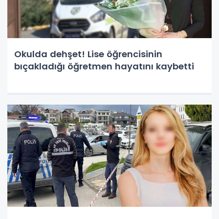
Okulda dehşet! Lise öğrencisinin
bıçakladığı öğretmen hayatını kaybetti