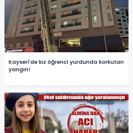
Kayseri'de kız öğrenci yurdunda korkutan
yangın!