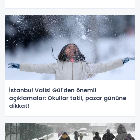
İstanbul Valisi Gül'den önemli
açıklamalar: Okullar tatil, pazar gününe
dikkat!