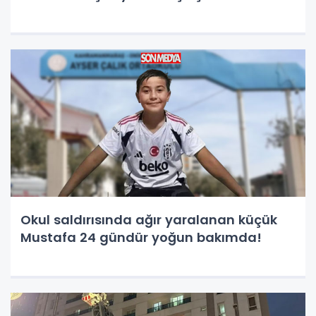
Okul saldırısında ağır yaralanan küçük
Mustafa 24 gündür yoğun bakımda!