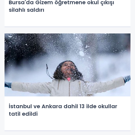
Bursa'da Gizem öğretmene okul çıkışı
silahlı saldırı
İstanbul ve Ankara dahil 13 ilde okullar
tatil edildi