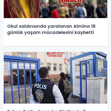
Okul saldırısında yaralanan Almina 18
günlük yaşam mücadelesini kaybetti