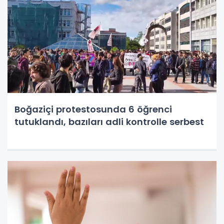
Boğaziçi protestosunda 6 öğrenci
tutuklandı, bazıları adli kontrolle serbest