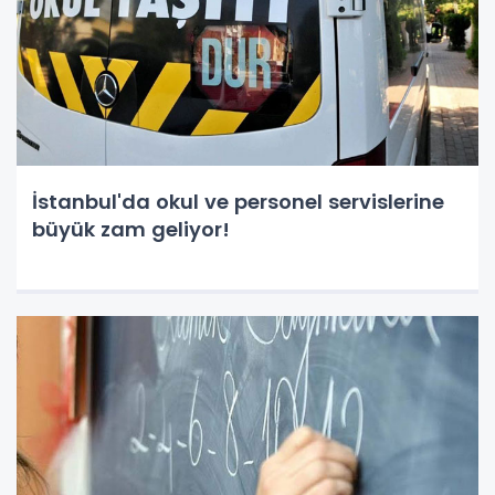
İstanbul'da okul ve personel servislerine
büyük zam geliyor!