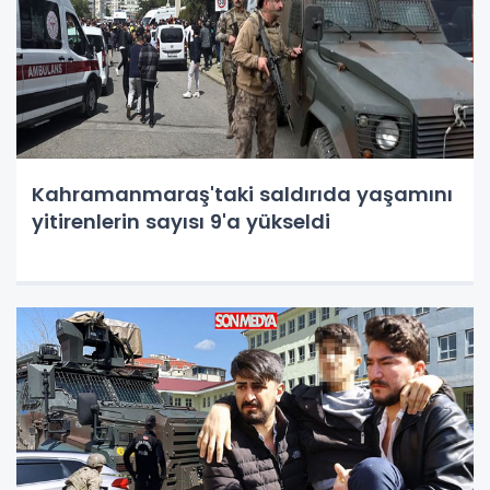
Kahramanmaraş'taki saldırıda yaşamını
yitirenlerin sayısı 9'a yükseldi