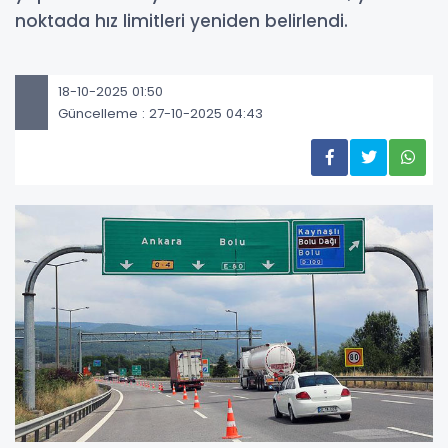
noktada hız limitleri yeniden belirlendi.
18-10-2025 01:50
Güncelleme : 27-10-2025 04:43