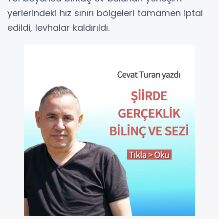
yerlerindeki hız sınırı bölgeleri tamamen iptal
edildi, levhalar kaldırıldı.