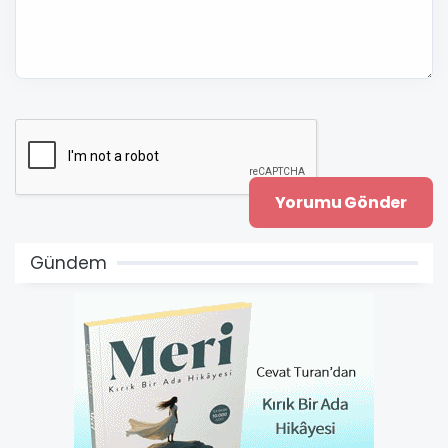
Gündem