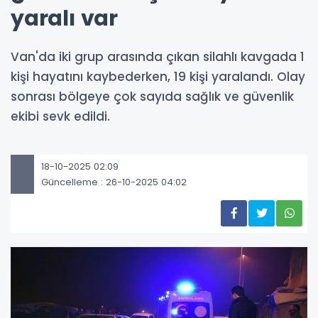
yaralı var
Van'da iki grup arasında çıkan silahlı kavgada 1
kişi hayatını kaybederken, 19 kişi yaralandı. Olay
sonrası bölgeye çok sayıda sağlık ve güvenlik
ekibi sevk edildi.
18-10-2025 02:09
Güncelleme : 26-10-2025 04:02