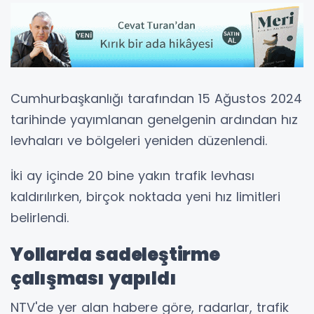
Cumhurbaşkanlığı tarafından 15 Ağustos 2024
tarihinde yayımlanan genelgenin ardından hız
levhaları ve bölgeleri yeniden düzenlendi.
İki ay içinde 20 bine yakın trafik levhası
kaldırılırken, birçok noktada yeni hız limitleri
belirlendi.
Yollarda sadeleştirme
çalışması yapıldı
NTV'de yer alan habere göre, radarlar, trafik