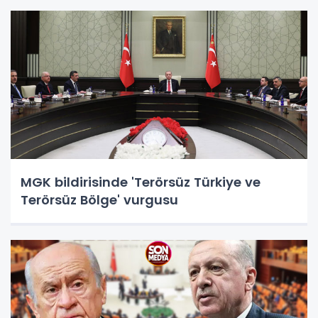
MGK bildirisinde 'Terörsüz Türkiye ve
Terörsüz Bölge' vurgusu