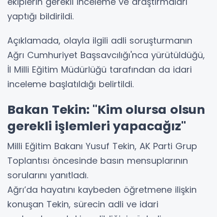
ekiplerin gerekli inceleme ve araştırmaları
yaptığı bildirildi.
Açıklamada, olayla ilgili adli soruşturmanın
Ağrı Cumhuriyet Başsavcılığı'nca yürütüldüğü,
İl Milli Eğitim Müdürlüğü tarafından da idari
inceleme başlatıldığı belirtildi.
Bakan Tekin: "Kim olursa olsun
gerekli işlemleri yapacağız"
Milli Eğitim Bakanı Yusuf Tekin, AK Parti Grup
Toplantısı öncesinde basın mensuplarının
sorularını yanıtladı.
Ağrı’da hayatını kaybeden öğretmene ilişkin
konuşan Tekin, sürecin adli ve idari