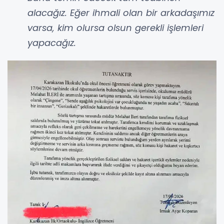
alacağız. Eğer ihmali olan bir arkadaşımız
varsa, kim olursa olsun gerekli işlemleri
yapacağız.