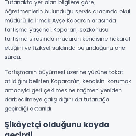
Tutanakta yer alan bilgilere göre,
öğretmenlerin bulunduğu servis aracında okul
müdürü ile Irmak Ayşe Koparan arasında
tartışma yaşandı. Koparan, sözkonusu
tartışma sırasında müdürün kendisine hakaret
ettiğini ve fiziksel saldırıda bulunduğunu öne
sürdü.
Tartışmanın büyümesi üzerine yüzüne tokat
atıldığını belirten Koparan'ın, kendisini korumak
amacıyla geri çekilmesine rağmen yeniden
darbedilmeye çalışıldığını da tutanağa
geçirdiği aktarıldı.
Şikâyetçi olduğunu kayda
geçirdi