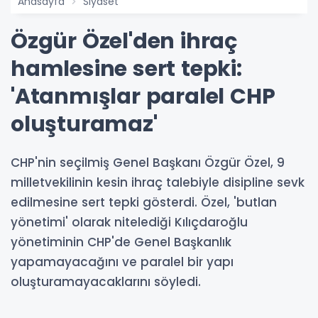
Anasayfa
Siyaset
Özgür Özel'den ihraç
hamlesine sert tepki:
'Atanmışlar paralel CHP
oluşturamaz'
CHP'nin seçilmiş Genel Başkanı Özgür Özel, 9
milletvekilinin kesin ihraç talebiyle disipline sevk
edilmesine sert tepki gösterdi. Özel, 'butlan
yönetimi' olarak nitelediği Kılıçdaroğlu
yönetiminin CHP'de Genel Başkanlık
yapamayacağını ve paralel bir yapı
oluşturamayacaklarını söyledi.