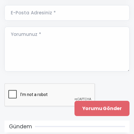
E-Posta Adresiniz *
Yorumunuz *
Gündem