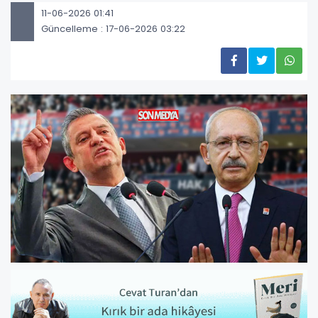
11-06-2026 01:41
Güncelleme : 17-06-2026 03:22