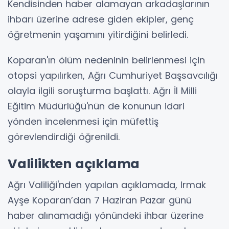
Kendisinden haber alamayan arkadaşlarının
ihbarı üzerine adrese giden ekipler, genç
öğretmenin yaşamını yitirdiğini belirledi.
Koparan'ın ölüm nedeninin belirlenmesi için
otopsi yapılırken, Ağrı Cumhuriyet Başsavcılığı
olayla ilgili soruşturma başlattı. Ağrı İl Milli
Eğitim Müdürlüğü'nün de konunun idari
yönden incelenmesi için müfettiş
görevlendirdiği öğrenildi.
Valilikten açıklama
Ağrı Valiliği'nden yapılan açıklamada, Irmak
Ayşe Koparan’dan 7 Haziran Pazar günü
haber alınamadığı yönündeki ihbar üzerine