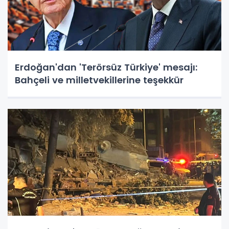
Erdoğan'dan 'Terörsüz Türkiye' mesajı:
Bahçeli ve milletvekillerine teşekkür