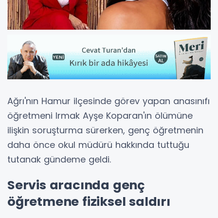
Ağrı'nın Hamur ilçesinde görev yapan anasınıfı
öğretmeni Irmak Ayşe Koparan'ın ölümüne
ilişkin soruşturma sürerken, genç öğretmenin
daha önce okul müdürü hakkında tuttuğu
tutanak gündeme geldi.
Servis aracında genç
öğretmene fiziksel saldırı