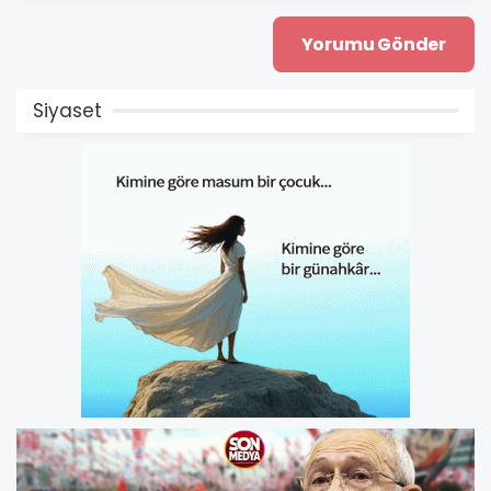
Siyaset