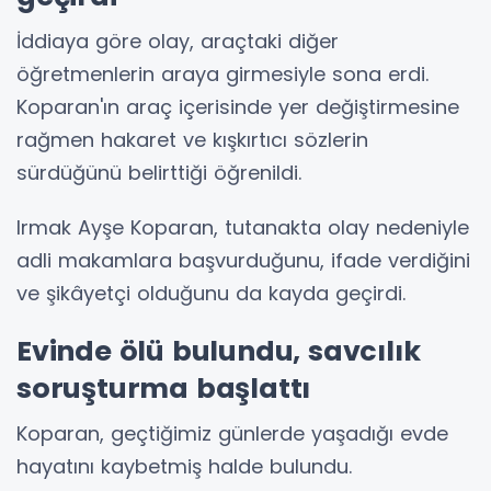
İddiaya göre olay, araçtaki diğer
öğretmenlerin araya girmesiyle sona erdi.
Koparan'ın araç içerisinde yer değiştirmesine
rağmen hakaret ve kışkırtıcı sözlerin
sürdüğünü belirttiği öğrenildi.
Irmak Ayşe Koparan, tutanakta olay nedeniyle
adli makamlara başvurduğunu, ifade verdiğini
ve şikâyetçi olduğunu da kayda geçirdi.
Evinde ölü bulundu, savcılık
soruşturma başlattı
Koparan, geçtiğimiz günlerde yaşadığı evde
hayatını kaybetmiş halde bulundu.