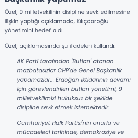
Özel, 9 milletvekilinin disipline sevk edilmesine
ilişkin yaptığı açıklamada, Kılıçdaroğlu
yönetimini hedef aldı.
Özel, açıklamasında şu ifadeleri kullandı:
AK Parti tarafından 'Butlan' atanan
mazbatasızlar CHP'de Genel Başkanlık
yapamazlar... Erdoğan iktidarının devamı
için görevlendirilen butlan yönetimi, 9
milletvekilimizi hukuksuz bir şekilde
disipline sevk etmek istemektedir.
Cumhuriyet Halk Partisi'nin onurlu ve
mücadeleci tarihinde, demokrasiye ve