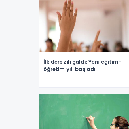
İlk ders zili çaldı: Yeni eğitim-
öğretim yılı başladı