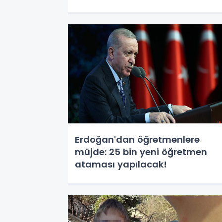
Erdoğan'dan öğretmenlere
müjde: 25 bin yeni öğretmen
ataması yapılacak!