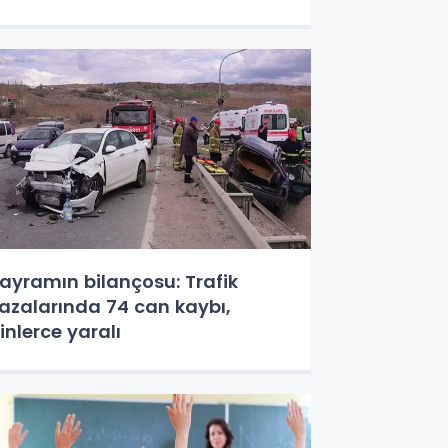
ayramın bilançosu: Trafik
azalarında 74 can kaybı,
inlerce yaralı