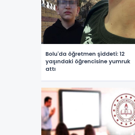
Bolu'da öğretmen şiddeti: 12
yaşındaki öğrencisine yumruk
attı