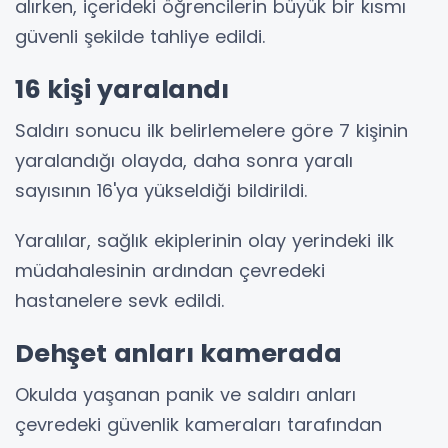
alırken, içerideki öğrencilerin büyük bir kısmı
güvenli şekilde tahliye edildi.
16 kişi yaralandı
Saldırı sonucu ilk belirlemelere göre 7 kişinin
yaralandığı olayda, daha sonra yaralı
sayısının 16'ya yükseldiği bildirildi.
Yaralılar, sağlık ekiplerinin olay yerindeki ilk
müdahalesinin ardından çevredeki
hastanelere sevk edildi.
Dehşet anları kamerada
Okulda yaşanan panik ve saldırı anları
çevredeki güvenlik kameraları tarafından