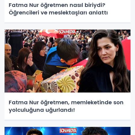
Fatma Nur öğretmen nasıl biriydi?
Öğrencileri ve meslektaşları anlattı
Fatma Nur öğretmen, memleketinde son
yolculuğuna uğurlandı!