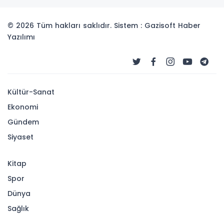
© 2026 Tüm hakları saklıdır. Sistem : Gazisoft
Haber
Yazılımı
Kültür-Sanat
Ekonomi
Gündem
Siyaset
Kitap
Spor
Dünya
Sağlık