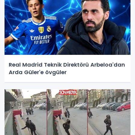
Real Madrid Teknik Direktörü Arbeloa'dan
Arda Güler'e övgüler