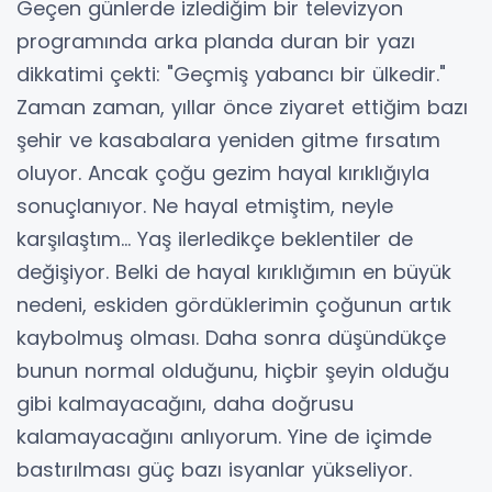
Geçen günlerde izlediğim bir televizyon
programında arka planda duran bir yazı
dikkatimi çekti: "Geçmiş yabancı bir ülkedir."
Zaman zaman, yıllar önce ziyaret ettiğim bazı
şehir ve kasabalara yeniden gitme fırsatım
oluyor. Ancak çoğu gezim hayal kırıklığıyla
sonuçlanıyor. Ne hayal etmiştim, neyle
karşılaştım... Yaş ilerledikçe beklentiler de
değişiyor. Belki de hayal kırıklığımın en büyük
nedeni, eskiden gördüklerimin çoğunun artık
kaybolmuş olması. Daha sonra düşündükçe
bunun normal olduğunu, hiçbir şeyin olduğu
gibi kalmayacağını, daha doğrusu
kalamayacağını anlıyorum. Yine de içimde
bastırılması güç bazı isyanlar yükseliyor.