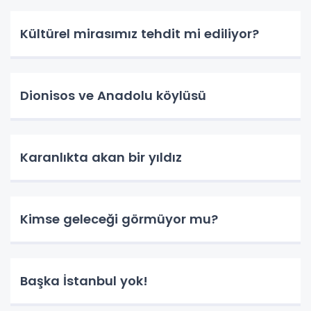
Kültürel mirasımız tehdit mi ediliyor?
Dionisos ve Anadolu köylüsü
Karanlıkta akan bir yıldız
Kimse geleceği görmüyor mu?
Başka İstanbul yok!