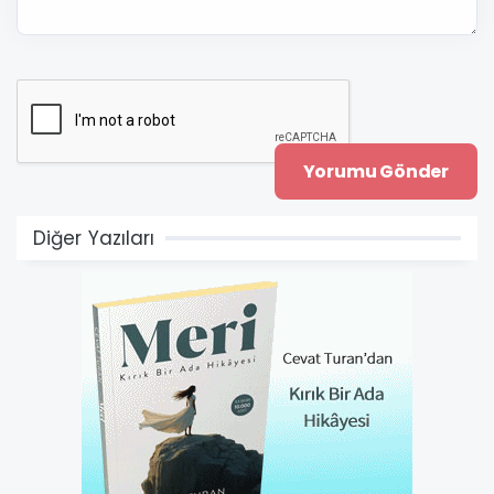
Diğer Yazıları