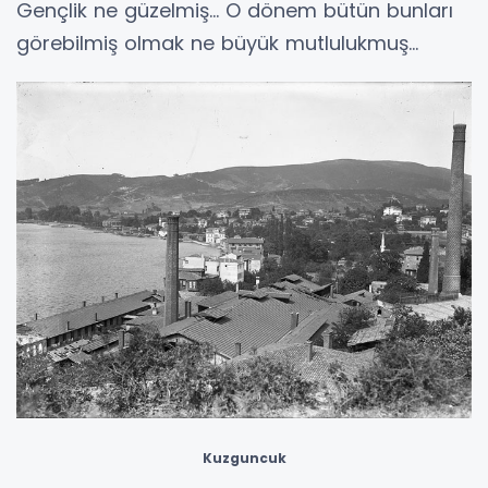
Gençlik ne güzelmiş... O dönem bütün bunları
görebilmiş olmak ne büyük mutlulukmuş...
Kuzguncuk