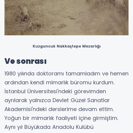
Kuzguncuk Nakkaştepe Mezarlığı
Ve sonrası
1980 yılında doktoramı tamamladım ve hemen
ardından kendi mimarlık büromu kurdum.
İstanbul Üniversitesi'ndeki görevimden
ayrılarak yalnızca Devlet Güzel Sanatlar
Akademisi'ndeki derslerime devam ettim.
Yoğun bir mimarlık faaliyeti içine girmiştim.
Aynı yıl Büyükada Anadolu Kulübü