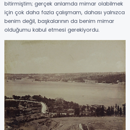
bitirmiştim; gerçek anlamda mimar olabilmek
için çok daha fazla çalışmam, dahası yalnızca
benim değil, başkalarının da benim mimar
olduğumu kabul etmesi gerekiyordu.