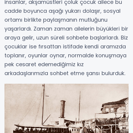
insanlar, akşamüstleri çoluk çocuk ailece bu
cadde boyunca aşağı yukarı dolaşır, sosyal
ortamı birlikte paylaşmanın mutluğunu
yaşarlardı. Zaman zaman ailelerin büyükleri bir
araya gelir, uzun süreli sohbete başlarlardı. Biz
çocuklar ise fırsattan istifade kendi aramızda
toplanır, oyunlar oynar, normalde konuşmaya
pek cesaret edemediğimiz kız
arkadaşlarımızla sohbet etme şansı bulurduk.