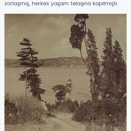
zorlaşmış, herkes yaşam telaşına kapılmıştı.