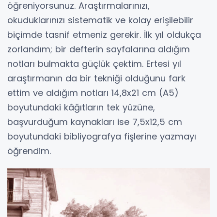
öğreniyorsunuz. Araştırmalarınızı,
okuduklarınızı sistematik ve kolay erişilebilir
biçimde tasnif etmeniz gerekir. İlk yıl oldukça
zorlandım; bir defterin sayfalarına aldığım
notları bulmakta güçlük çektim. Ertesi yıl
araştırmanın da bir tekniği olduğunu fark
ettim ve aldığım notları 14,8x21 cm (A5)
boyutundaki kâğıtların tek yüzüne,
başvurduğum kaynakları ise 7,5x12,5 cm
boyutundaki bibliyografya fişlerine yazmayı
öğrendim.