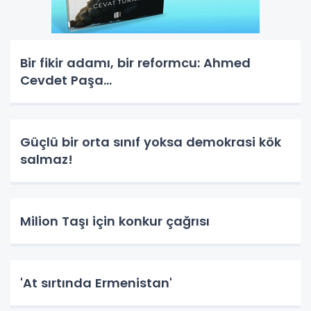
Bir fikir adamı, bir reformcu: Ahmed
Cevdet Paşa...
Güçlü bir orta sınıf yoksa demokrasi kök
salmaz!
Milion Taşı için konkur çağrısı
'At sırtında Ermenistan'