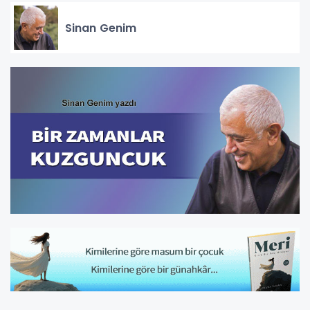
Sinan Genim