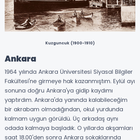
Kuzguncuk (1900-1910)
Ankara
1964 yılında Ankara Üniversitesi Siyasal Bilgiler
Fakültesi'ne girmeye hak kazanmıştım. Eylül ayı
sonuna doğru Ankara'ya gidip kaydımı
yaptırdım. Ankara'da yanında kalabileceğim
bir akrabam olmadığından, okul yurdunda
kalmam uygun görüldü. Üç arkadaş aynı
odada kalmaya başladık. O yıllarda akşamları
saat 18.00'den sonra Ankara sokaklarında