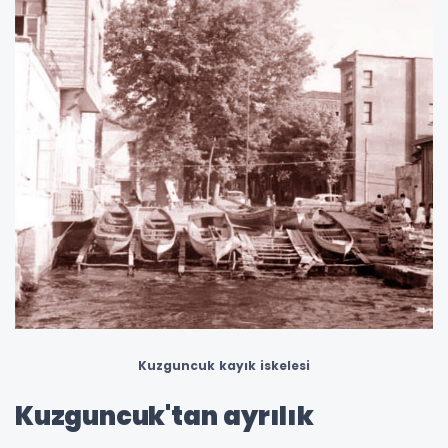
Kuzguncuk kayık iskelesi
Kuzguncuk'tan ayrılık