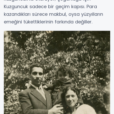
Kuzguncuk sadece bir geçim kapısı. Para
kazandıkları sürece makbul, oysa yüzyılların
emeğini tükettiklerinin farkında değiller.