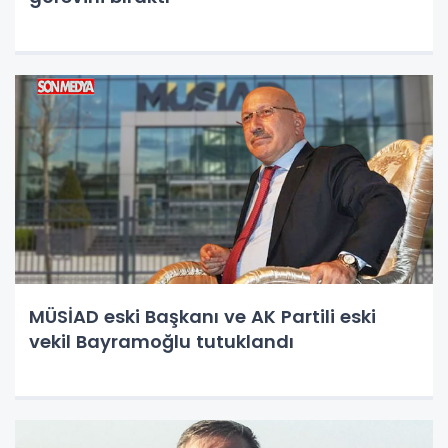
MÜSİAD eski Başkanı ve AK Partili eski
vekil Bayramoğlu tutuklandı