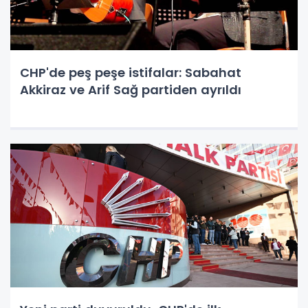
CHP'de peş peşe istifalar: Sabahat
Akkiraz ve Arif Sağ partiden ayrıldı