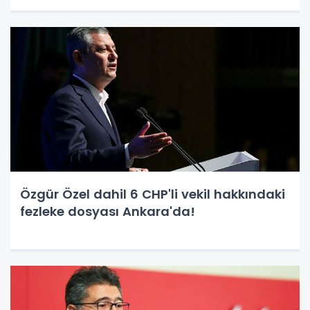
Özgür Özel dahil 6 CHP'li vekil hakkındaki
fezleke dosyası Ankara'da!