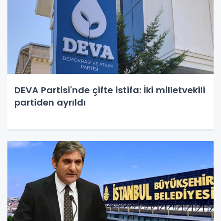
DEVA Partisi'nde çifte istifa: İki milletvekili
partiden ayrıldı