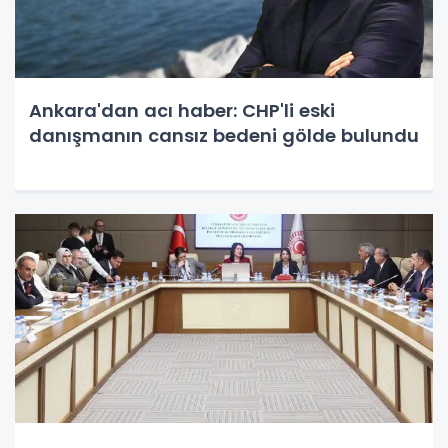
Ankara'dan acı haber: CHP'li eski
danışmanın cansız bedeni gölde bulundu