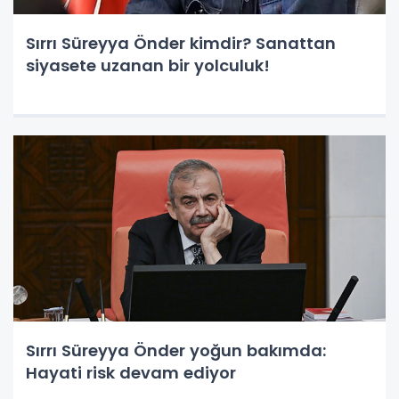
Sırrı Süreyya Önder kimdir? Sanattan
siyasete uzanan bir yolculuk!
Sırrı Süreyya Önder yoğun bakımda:
Hayati risk devam ediyor