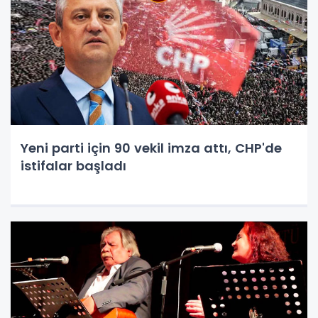
Yeni parti için 90 vekil imza attı, CHP'de
istifalar başladı