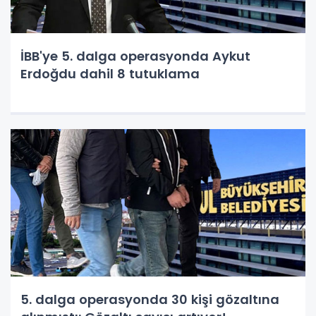
İBB'ye 5. dalga operasyonda Aykut
Erdoğdu dahil 8 tutuklama
5. dalga operasyonda 30 kişi gözaltına