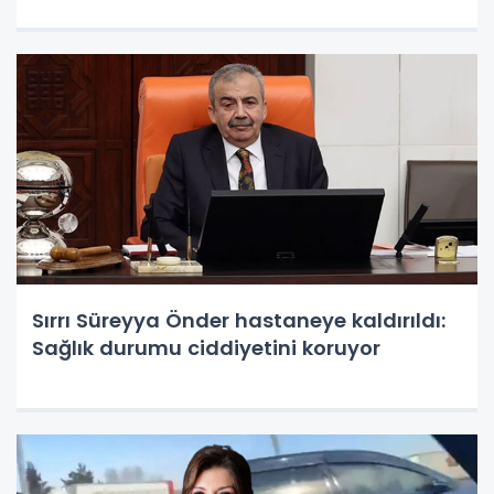
Sırrı Süreyya Önder hastaneye kaldırıldı:
Sağlık durumu ciddiyetini koruyor