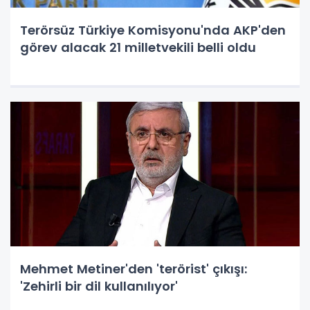
Terörsüz Türkiye Komisyonu'nda AKP'den
görev alacak 21 milletvekili belli oldu
Mehmet Metiner'den 'terörist' çıkışı:
'Zehirli bir dil kullanılıyor'