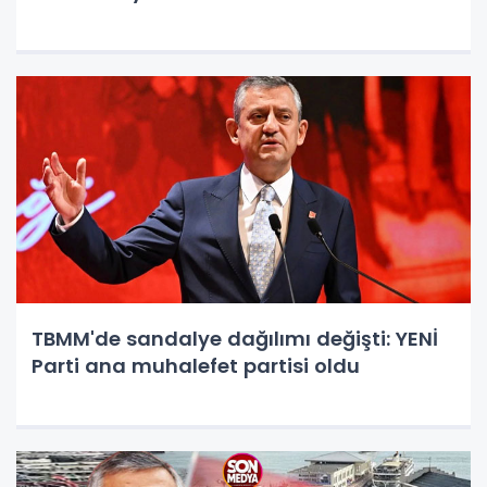
TBMM'de sandalye dağılımı değişti: YENİ
Parti ana muhalefet partisi oldu