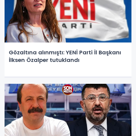
Gözaltına alınmıştı: YENİ Parti İl Başkanı
İlksen Özalper tutuklandı