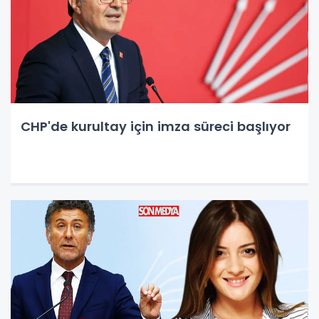
CHP'de kurultay için imza süreci başlıyor