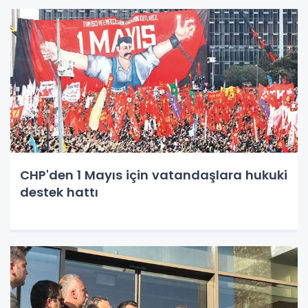
CHP'den 1 Mayıs için vatandaşlara hukuki
destek hattı