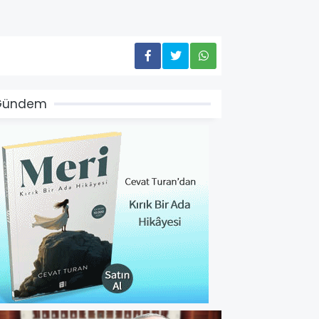
Gündem