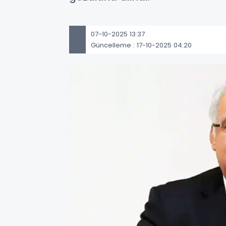
07-10-2025 13:37
Güncelleme : 17-10-2025 04:20