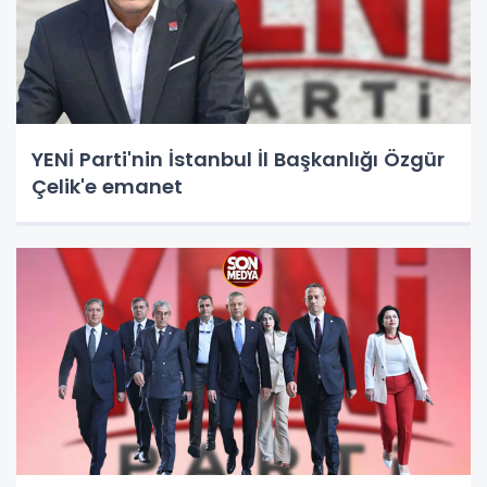
YENİ Parti'nin İstanbul İl Başkanlığı Özgür
Çelik'e emanet