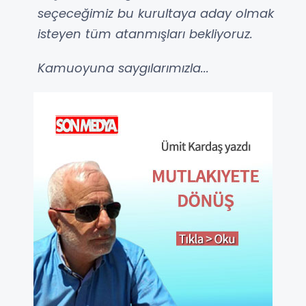
seçeceğimiz bu kurultaya aday olmak
isteyen tüm atanmışları bekliyoruz.
Kamuoyuna saygılarımızla...