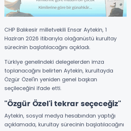
CHP Balıkesir milletvekili Ensar Aytekin, 1
Haziran 2026 itibarıyla olağanüstü kurultay
sürecinin başlatılacağını açıkladı.
Türkiye genelindeki delegelerden imza
toplanacağını belirten Aytekin, kurultayda
Özgür Özel'in yeniden genel başkan
seçileceğini ifade etti.
"Özgür Özel'i tekrar seçeceğiz"
Aytekin, sosyal medya hesabından yaptığı
açıklamada, kurultay sürecinin başlatılacağını