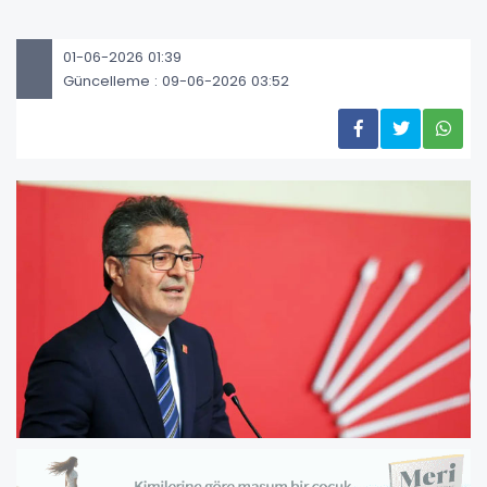
01-06-2026 01:39
Güncelleme : 09-06-2026 03:52