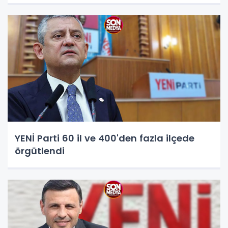
YENİ Parti 60 il ve 400'den fazla ilçede
örgütlendi