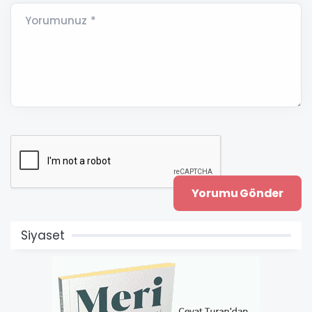
Yorumunuz *
Siyaset