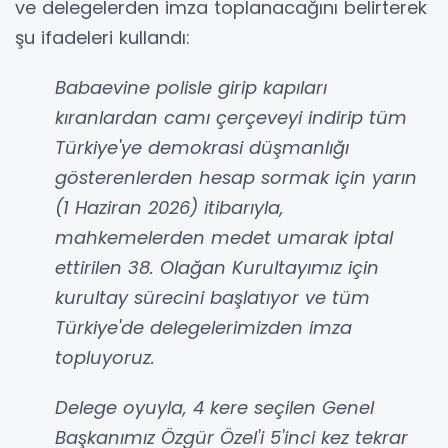
ve delegelerden imza toplanacağını belirterek
şu ifadeleri kullandı:
Babaevine polisle girip kapıları
kıranlardan camı çerçeveyi indirip tüm
Türkiye'ye demokrasi düşmanlığı
gösterenlerden hesap sormak için yarın
(1 Haziran 2026) itibarıyla,
mahkemelerden medet umarak iptal
ettirilen 38. Olağan Kurultayımız için
kurultay sürecini başlatıyor ve tüm
Türkiye'de delegelerimizden imza
topluyoruz.
Delege oyuyla, 4 kere seçilen Genel
Başkanımız Özgür Özel'i 5'inci kez tekrar