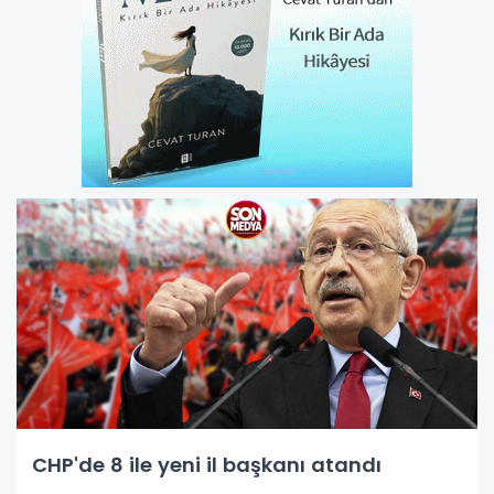
CHP'de 8 ile yeni il başkanı atandı