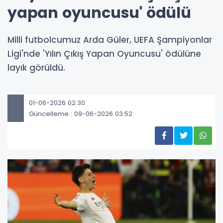
yapan oyuncusu' ödülü
Milli futbolcumuz Arda Güler, UEFA Şampiyonlar
Ligi'nde 'Yılın Çıkış Yapan Oyuncusu' ödülüne
layık görüldü.
01-06-2026 02:30
Güncelleme : 09-06-2026 03:52