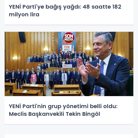
YENİ Parti'ye bağış yağdı: 48 saatte 182
milyon lira
YENİ Parti'nin grup yönetimi belli oldu:
Meclis Başkanvekili Tekin Bingöl