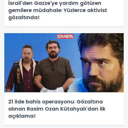
İsrail'den Gazze'ye yardım götüren
gemilere müdahale: Yüzlerce aktivist
gözaltında!
21 ilde bahis operasyonu: Gözaltına
alınan Rasim Ozan Kütahyalı'dan ilk
açıklama!