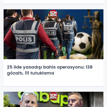
25 ilde yasadışı bahis operasyonu: 138
gözaltı, 111 tutuklama