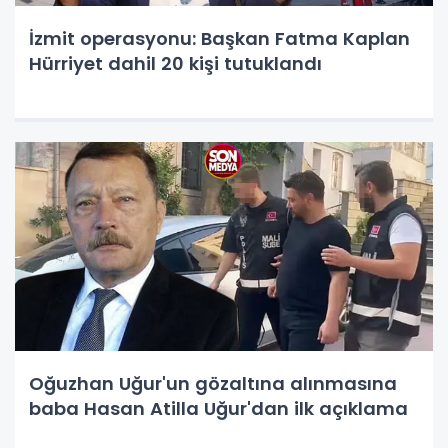
İzmit operasyonu: Başkan Fatma Kaplan
Hürriyet dahil 20 kişi tutuklandı
Oğuzhan Uğur'un gözaltına alınmasına
baba Hasan Atilla Uğur'dan ilk açıklama