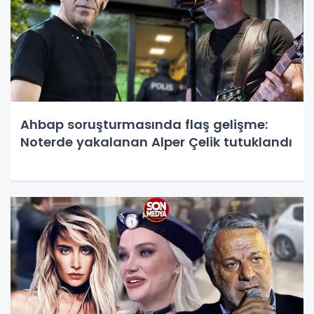
Ahbap soruşturmasında flaş gelişme:
Noterde yakalanan Alper Çelik tutuklandı