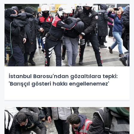
İstanbul Barosu'ndan gözaltılara tepki:
'Barışçıl gösteri hakkı engellenemez'