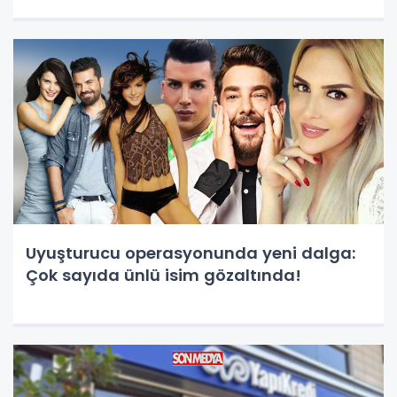
Uyuşturucu operasyonunda yeni dalga:
Çok sayıda ünlü isim gözaltında!