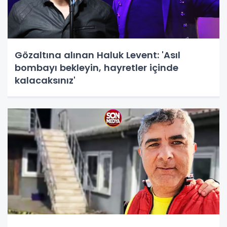
Gözaltına alınan Haluk Levent: 'Asıl
bombayı bekleyin, hayretler içinde
kalacaksınız'