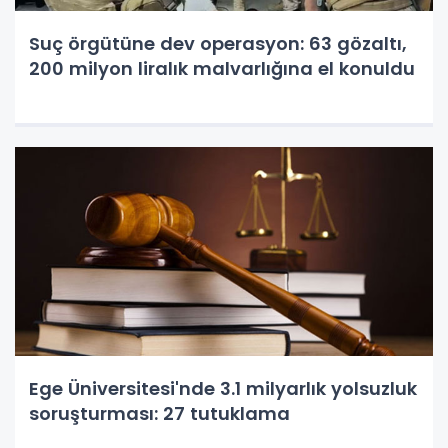
Suç örgütüne dev operasyon: 63 gözaltı,
200 milyon liralık malvarlığına el konuldu
Ege Üniversitesi'nde 3.1 milyarlık yolsuzluk
soruşturması: 27 tutuklama