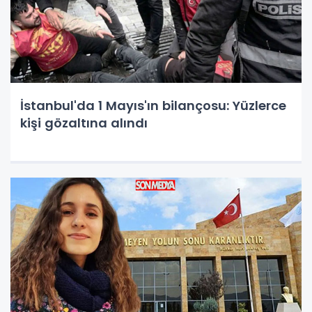
İstanbul'da 1 Mayıs'ın bilançosu: Yüzlerce
kişi gözaltına alındı