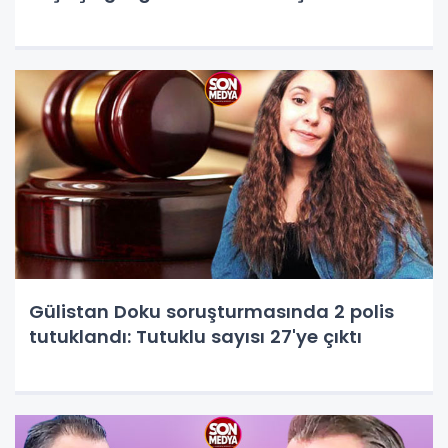
Gülistan Doku soruşturmasında 2 polis
tutuklandı: Tutuklu sayısı 27'ye çıktı