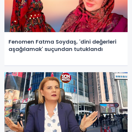
Fenomen Fatma Soydaş, 'dini değerleri
aşağılamak' suçundan tutuklandı