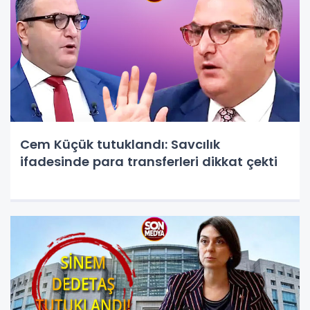
Cem Küçük tutuklandı: Savcılık
ifadesinde para transferleri dikkat çekti