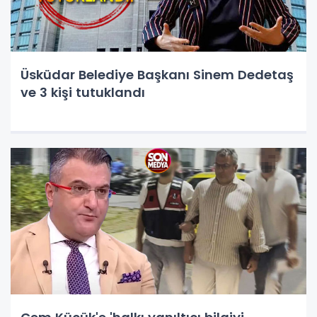
Üsküdar Belediye Başkanı Sinem Dedetaş
ve 3 kişi tutuklandı