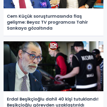
Cem Küçük soruşturmasında flaş
gelişme: Beyaz TV programcısı Tahir
Sarıkaya gözaltında
Erdal Beşikçioğlu dahil 40 kişi tutuklandı!
Beşikçioğlu görevden uzaklaştırıldı