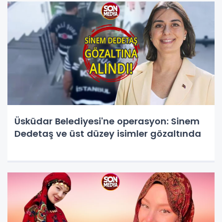
Üsküdar Belediyesi'ne operasyon: Sinem
Dedetaş ve üst düzey isimler gözaltında