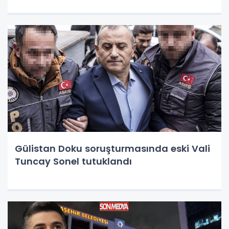
Gülistan Doku soruşturmasında eski Vali
Tuncay Sonel tutuklandı