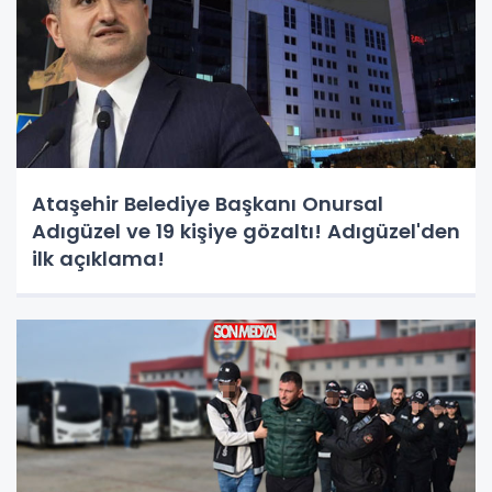
Ataşehir Belediye Başkanı Onursal
Adıgüzel ve 19 kişiye gözaltı! Adıgüzel'den
ilk açıklama!