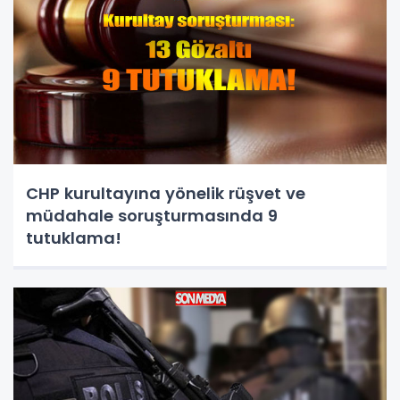
CHP kurultayına yönelik rüşvet ve
müdahale soruşturmasında 9
tutuklama!