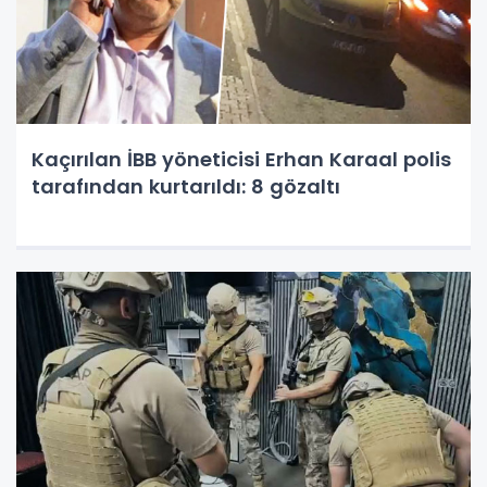
Kaçırılan İBB yöneticisi Erhan Karaal polis
tarafından kurtarıldı: 8 gözaltı