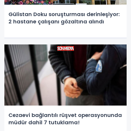
Gülistan Doku soruşturması derinleşiyor:
2 hastane çalışanı gözaltına alındı
Cezaevi bağlantılı rüşvet operasyonunda
müdür dahil 7 tutuklama!