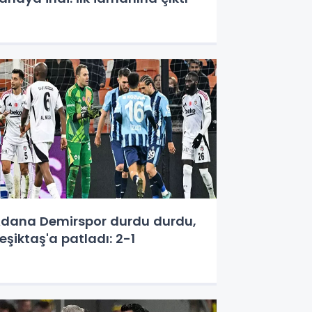
dana Demirspor durdu durdu,
eşiktaş'a patladı: 2-1