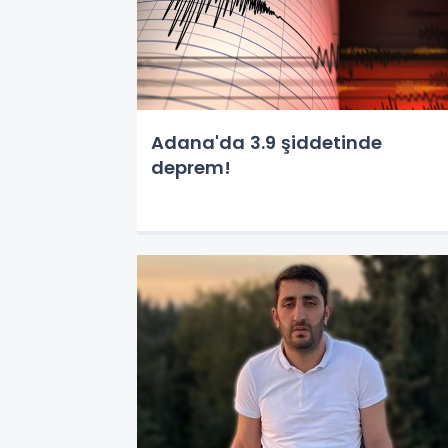
Adana'da 3.9 şiddetinde
deprem!