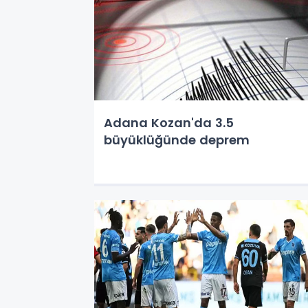
Adana Kozan'da 3.5
büyüklüğünde deprem