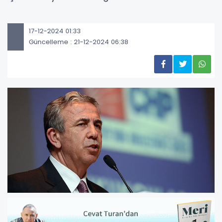
17-12-2024 01:33
Güncelleme : 21-12-2024 06:38