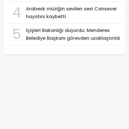
4
Arabesk müziğin sevilen sesi Cansever
hayatını kaybetti
5
İçişleri Bakanlığı duyurdu: Menderes
Belediye Başkanı görevden uzaklaştırıldı