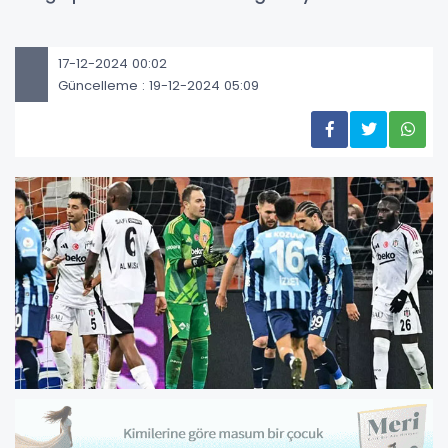
17-12-2024 00:02
Güncelleme : 19-12-2024 05:09