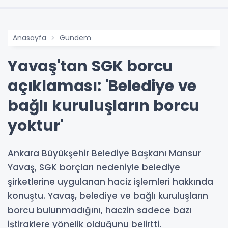
Anasayfa
Gündem
Yavaş'tan SGK borcu
açıklaması: 'Belediye ve
bağlı kuruluşların borcu
yoktur'
Ankara Büyükşehir Belediye Başkanı Mansur
Yavaş, SGK borçları nedeniyle belediye
şirketlerine uygulanan haciz işlemleri hakkında
konuştu. Yavaş, belediye ve bağlı kuruluşların
borcu bulunmadığını, haczin sadece bazı
iştiraklere yönelik olduğunu belirtti.