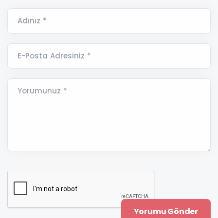
Adınız *
E-Posta Adresiniz *
Yorumunuz *