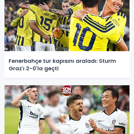
Fenerbahçe tur kapısını araladı: Sturm
Graz'ı 2-0'la geçti