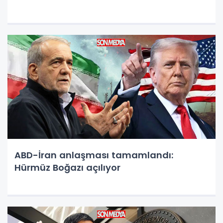
ABD-İran anlaşması tamamlandı:
Hürmüz Boğazı açılıyor