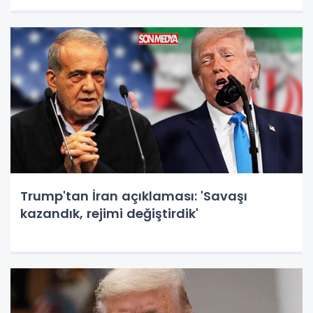
Trump'tan İran açıklaması: 'Savaşı
kazandık, rejimi değiştirdik'