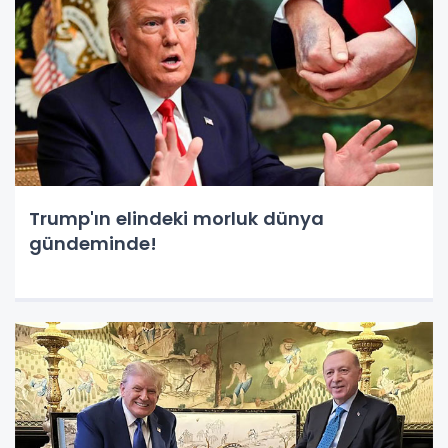
Trump'ın elindeki morluk dünya
gündeminde!