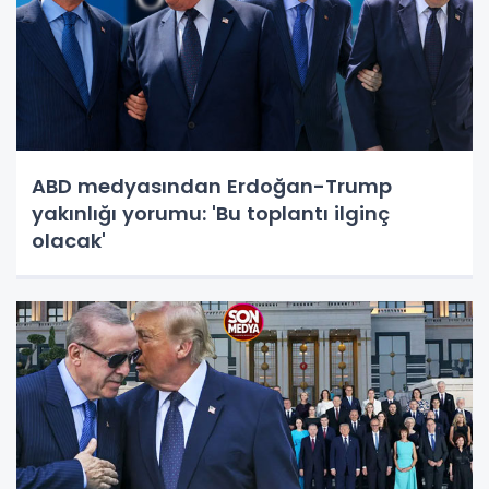
ABD medyasından Erdoğan-Trump
yakınlığı yorumu: 'Bu toplantı ilginç
olacak'