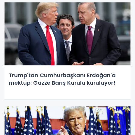
Trump'tan Cumhurbaşkanı Erdoğan'a
mektup: Gazze Barış Kurulu kuruluyor!