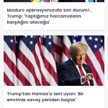
Maduro operasyonunda son durum!..
Trump: 'Yaptığımız harcamaların
karşılığını alacağız'
Trump'tan Hamas'a sert uyarı: 'Bir
emrimle savaş yeniden başlar'