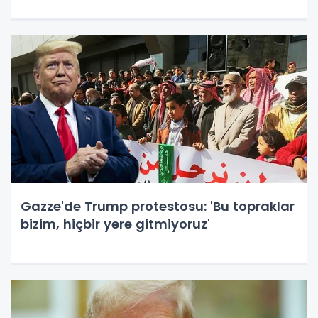
Gazze'de Trump protestosu: 'Bu topraklar
bizim, hiçbir yere gitmiyoruz'