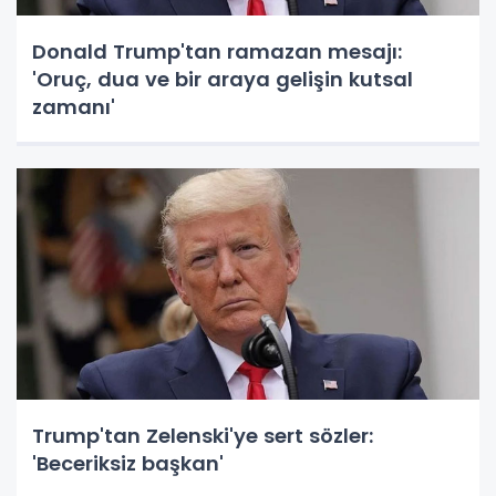
Donald Trump'tan ramazan mesajı:
'Oruç, dua ve bir araya gelişin kutsal
zamanı'
Trump'tan Zelenski'ye sert sözler:
'Beceriksiz başkan'