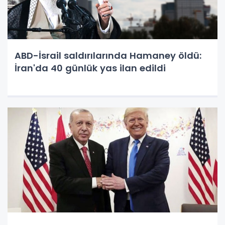
ABD-İsrail saldırılarında Hamaney öldü:
İran'da 40 günlük yas ilan edildi