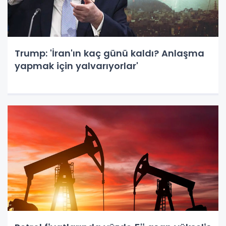
Trump: 'İran'ın kaç günü kaldı? Anlaşma
yapmak için yalvarıyorlar'