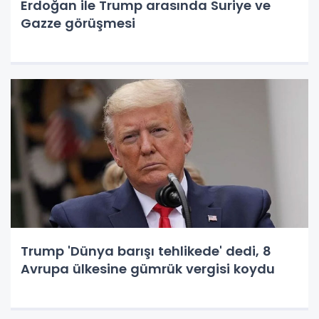
Erdoğan ile Trump arasında Suriye ve
Gazze görüşmesi
Trump 'Dünya barışı tehlikede' dedi, 8
Avrupa ülkesine gümrük vergisi koydu