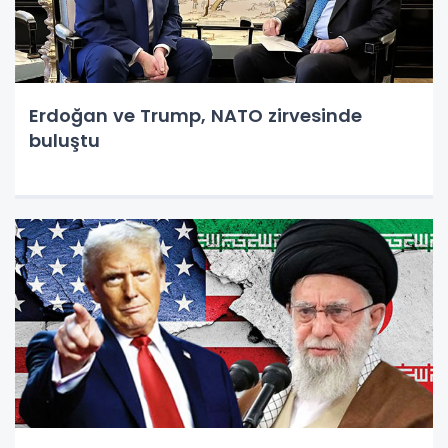
Erdoğan ve Trump, NATO zirvesinde
buluştu