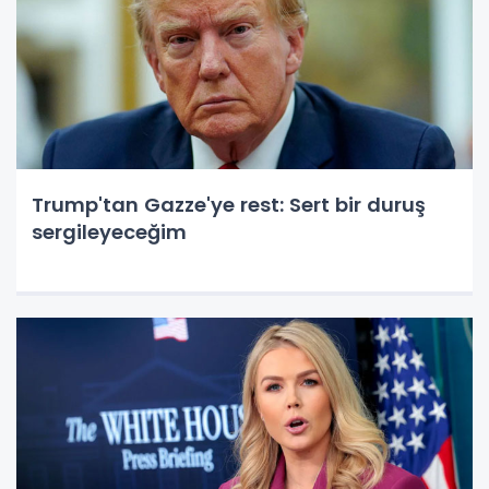
Trump'tan Gazze'ye rest: Sert bir duruş
sergileyeceğim