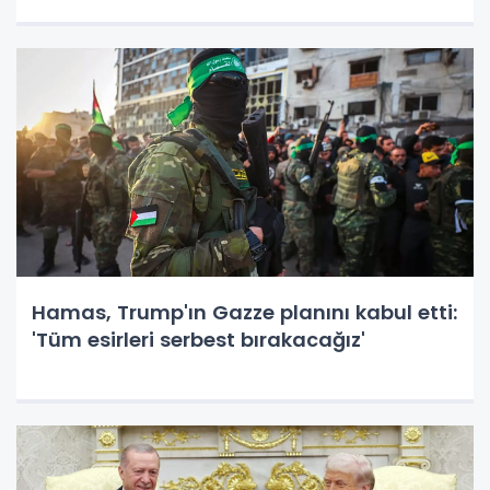
Hamas, Trump'ın Gazze planını kabul etti:
'Tüm esirleri serbest bırakacağız'