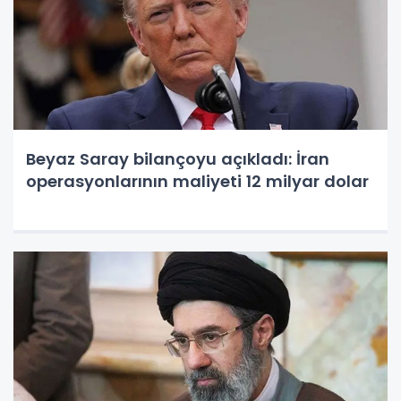
Beyaz Saray bilançoyu açıkladı: İran
operasyonlarının maliyeti 12 milyar dolar