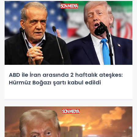
ABD ile İran arasında 2 haftalık ateşkes:
Hürmüz Boğazı şartı kabul edildi