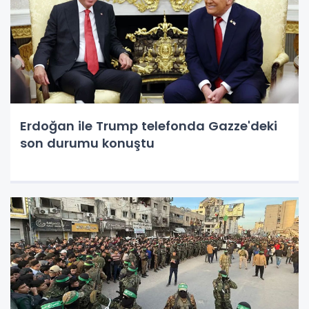
Erdoğan ile Trump telefonda Gazze'deki
son durumu konuştu