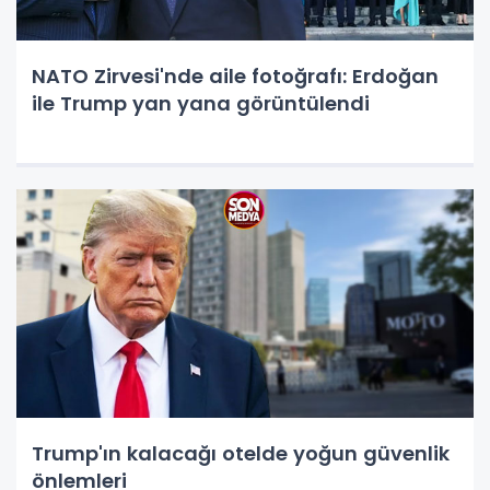
NATO Zirvesi'nde aile fotoğrafı: Erdoğan
ile Trump yan yana görüntülendi
Trump'ın kalacağı otelde yoğun güvenlik
önlemleri