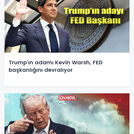
Trump'ın adamı Kevin Warsh, FED
başkanlığını devralıyor