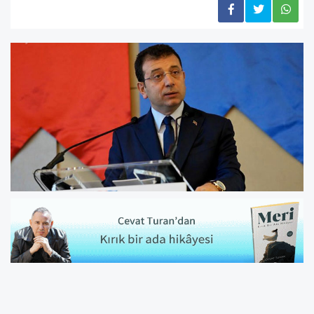
Üniversiteye soruşturma