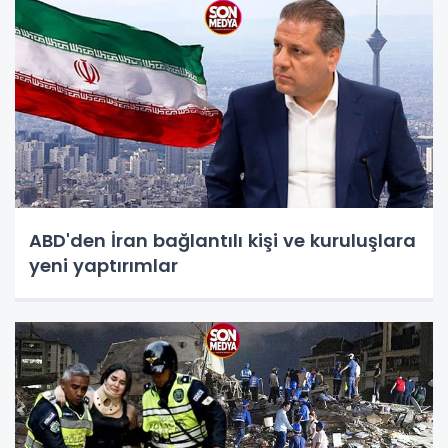
ABD'den İran bağlantılı kişi ve kuruluşlara
yeni yaptırımlar