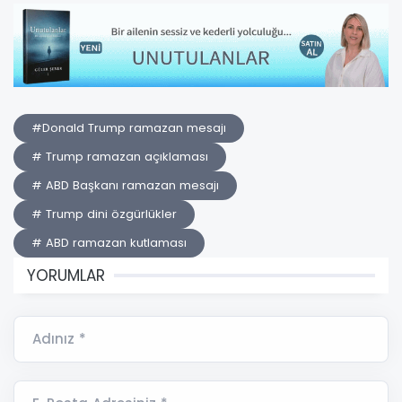
#Donald Trump ramazan mesajı
# Trump ramazan açıklaması
# ABD Başkanı ramazan mesajı
# Trump dini özgürlükler
# ABD ramazan kutlaması
YORUMLAR
Adınız *