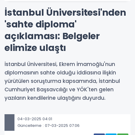
İstanbul Üniversitesi'nden
'sahte diploma'
açıklaması: Belgeler
elimize ulaştı
İstanbul Üniversitesi, Ekrem İmamoğlu'nun
diplomasının sahte olduğu iddiasına ilişkin
yürütülen soruşturma kapsamında, İstanbul
Cumhuriyet Başsavcılığı ve YÖK'ten gelen
yazıların kendilerine ulaştığını duyurdu.
04-03-2025 04:01
Güncelleme : 07-03-2025 07:06