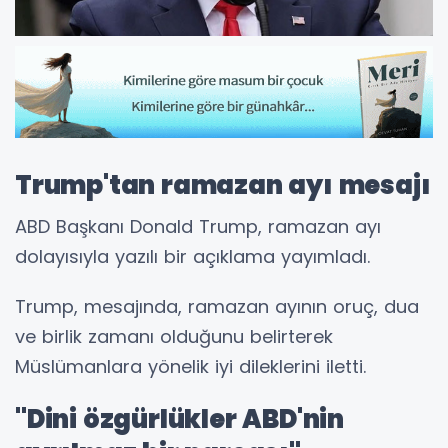
Trump'tan ramazan ayı mesajı
ABD Başkanı Donald Trump, ramazan ayı
dolayısıyla yazılı bir açıklama yayımladı.
Trump, mesajında, ramazan ayının oruç, dua
ve birlik zamanı olduğunu belirterek
Müslümanlara yönelik iyi dileklerini iletti.
"Dini özgürlükler ABD'nin