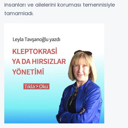
insanları ve ailelerini koruması temennisiyle
tamamladı.