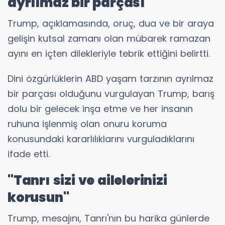
ayrılmaz bir parçası"
Trump, açıklamasında, oruç, dua ve bir araya
gelişin kutsal zamanı olan mübarek ramazan
ayını en içten dilekleriyle tebrik ettiğini belirtti.
Dini özgürlüklerin ABD yaşam tarzının ayrılmaz
bir parçası olduğunu vurgulayan Trump, barış
dolu bir gelecek inşa etme ve her insanın
ruhuna işlenmiş olan onuru koruma
konusundaki kararlılıklarını vurguladıklarını
ifade etti.
"Tanrı sizi ve ailelerinizi
korusun"
Trump, mesajını, Tanrı'nın bu harika günlerde