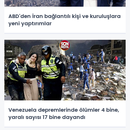
ABD'den İran bağlantılı kişi ve kuruluşlara
yeni yaptırımlar
Venezuela depremlerinde ölümler 4 bine,
yaralı sayısı 17 bine dayandı