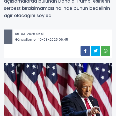
açıklamalarda bulunan Donald Trump, esirlerin
serbest bırakılmaması halinde bunun bedelinin
ağır olacağını söyledi.
06-03-2025 05:01
Güncelleme : 10-03-2025 06:45