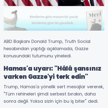
ABD Başkanı Donald Trump, Truth Social
hesabından yaptığı açıklamada, Gazze
konusundaki tutumunu yineledi.
Hamas'a uyarı: "Hâlâ şansınız
varken Gazze'yi terk edin"
Trump, Hamas'a yönelik sert mesajlar vererek,
"Tüm rehineleri şimdi serbest bırakın, daha
sonra değil. Yoksa sizin için bu iş biter" dedi.