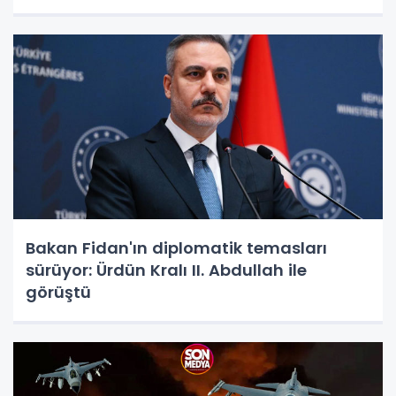
Bakan Fidan'ın diplomatik temasları
sürüyor: Ürdün Kralı II. Abdullah ile
görüştü