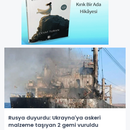
Rusya duyurdu: Ukrayna'ya askeri
malzeme taşıyan 2 gemi vuruldu