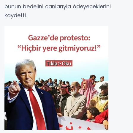
bunun bedelini canlarıyla ödeyeceklerini
kaydetti.