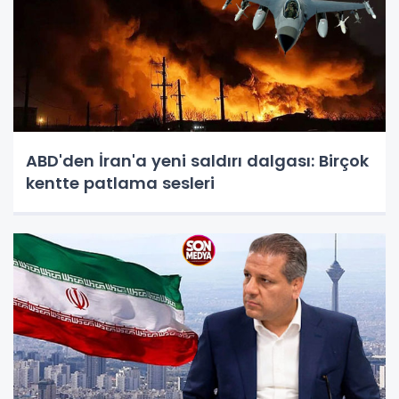
ABD'den İran'a yeni saldırı dalgası: Birçok
kentte patlama sesleri