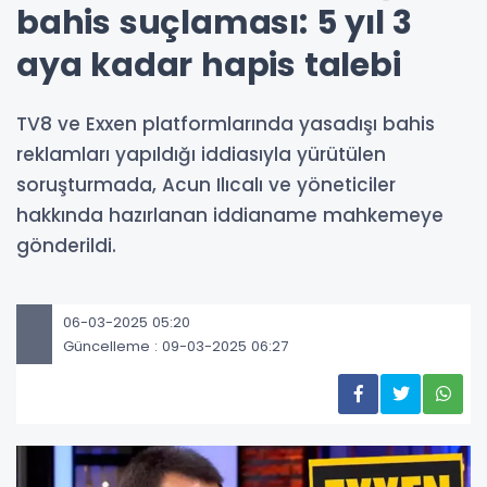
bahis suçlaması: 5 yıl 3
aya kadar hapis talebi
TV8 ve Exxen platformlarında yasadışı bahis
reklamları yapıldığı iddiasıyla yürütülen
soruşturmada, Acun Ilıcalı ve yöneticiler
hakkında hazırlanan iddianame mahkemeye
gönderildi.
06-03-2025 05:20
Güncelleme : 09-03-2025 06:27