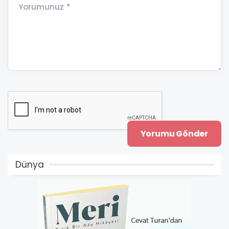
Yorumunuz *
Dünya