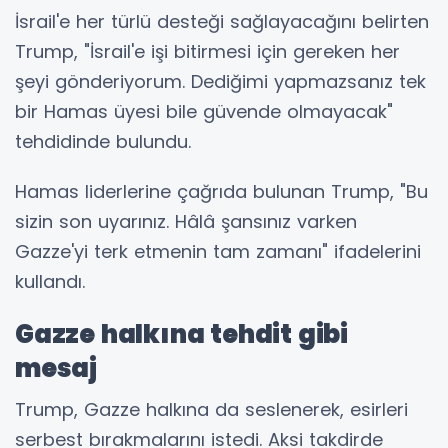
İsrail'e her türlü desteği sağlayacağını belirten
Trump, "İsrail'e işi bitirmesi için gereken her
şeyi gönderiyorum. Dediğimi yapmazsanız tek
bir Hamas üyesi bile güvende olmayacak"
tehdidinde bulundu.
Hamas liderlerine çağrıda bulunan Trump, "Bu
sizin son uyarınız. Hâlâ şansınız varken
Gazze'yi terk etmenin tam zamanı" ifadelerini
kullandı.
Gazze halkına tehdit gibi
mesaj
Trump, Gazze halkına da seslenerek, esirleri
serbest bırakmalarını istedi. Aksi takdirde