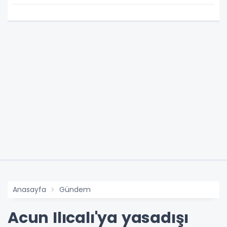
Anasayfa
Gündem
Acun Ilıcalı'ya yasadışı