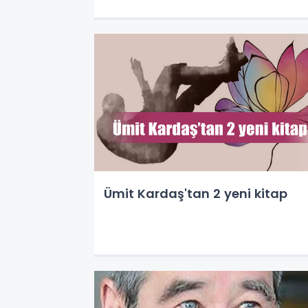
Ümit Kardaş'tan 2 yeni kitap