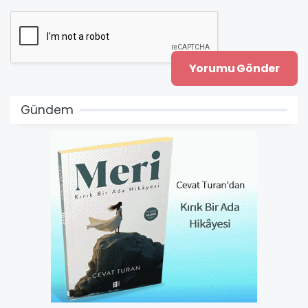
Gündem