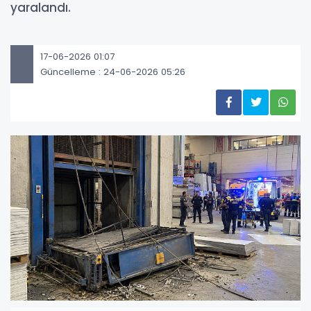
yaralandı.
17-06-2026 01:07
Güncelleme : 24-06-2026 05:26