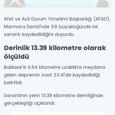
Afet ve Acil Durum Yönetimi Başkanlığı (AFAD),
Marmara Denizi'nde 3.6 büyüklüğünde bir
sarsıntı kaydedildiğini duyurdu.
Derinlik 13.39 kilometre olarak
ölçüldü
Balıkesir'e 4.54 kilometre uzaklıkta meydana
gelen depremin saat 23.41'de kaydedildiği
belirtildi.
Sarsıntının yerin 13.39 kilometre derinliğinde
gerçekleştiği açıklandı.