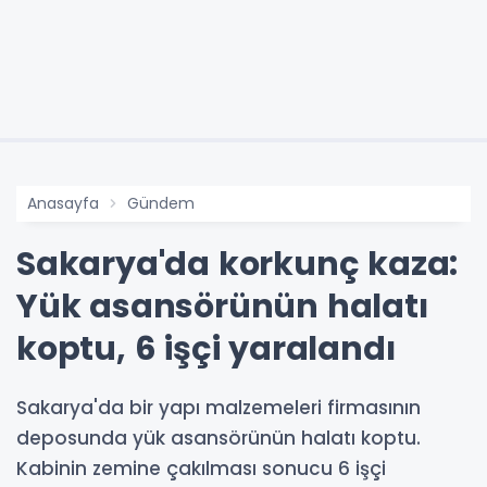
Anasayfa
Gündem
Sakarya'da korkunç kaza:
Yük asansörünün halatı
koptu, 6 işçi yaralandı
Sakarya'da bir yapı malzemeleri firmasının
deposunda yük asansörünün halatı koptu.
Kabinin zemine çakılması sonucu 6 işçi