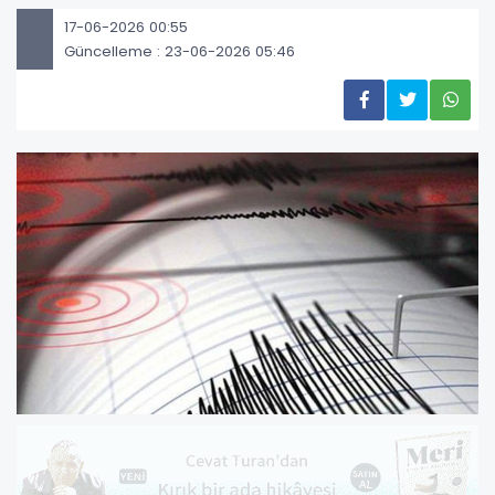
17-06-2026 00:55
Güncelleme : 23-06-2026 05:46