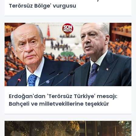
Terörsüz Bölge' vurgusu
Erdoğan'dan 'Terörsüz Türkiye' mesajı:
Bahçeli ve milletvekillerine teşekkür