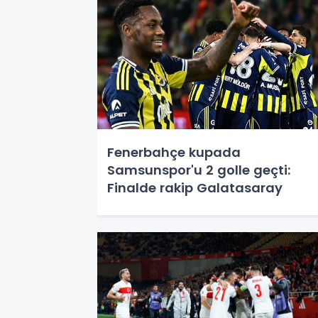
Fenerbahçe kupada
Samsunspor'u 2 golle geçti:
Finalde rakip Galatasaray