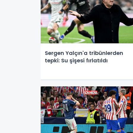
Sergen Yalçın'a tribünlerden
tepki: Su şişesi fırlatıldı