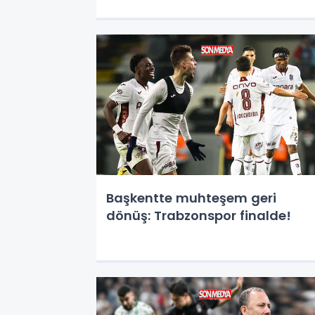
Başkentte muhteşem geri
dönüş: Trabzonspor finalde!