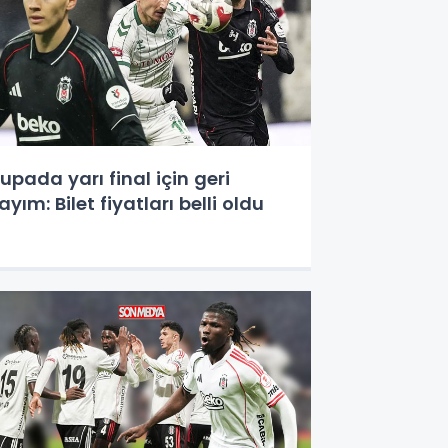
upada yarı final için geri
ayım: Bilet fiyatları belli oldu