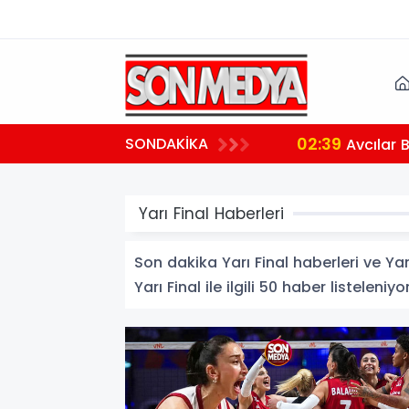
02:39
SONDAKİKA
aralı
Avcılar 
Yarı Final Haberleri
Son dakika Yarı Final haberleri ve Yarı
Yarı Final ile ilgili 50 haber listeleniyor