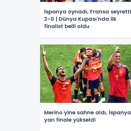
İspanya oynadı, Fransa seyretti
2-0 | Dünya Kupası'nda ilk
finalist belli oldu
Merino yine sahne aldı, İspanya
yarı finale yükseldi