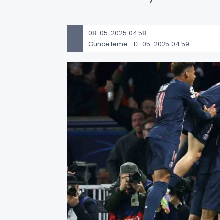
08-05-2025 04:58
Güncelleme : 13-05-2025 04:59